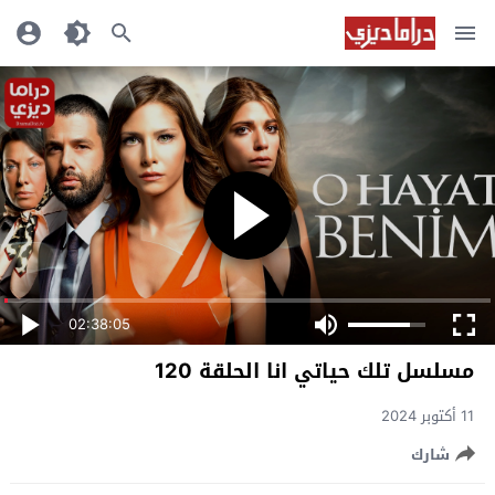
02:38:05
مسلسل تلك حياتي انا الحلقة 120
11 أكتوبر 2024
شارك