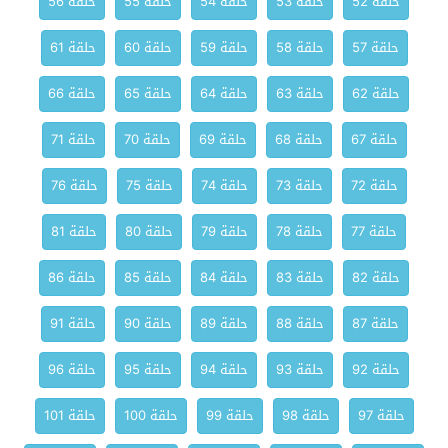
حلقة 52
حلقة 53
حلقة 54
حلقة 55
حلقة 56
حلقة 57
حلقة 58
حلقة 59
حلقة 60
حلقة 61
حلقة 62
حلقة 63
حلقة 64
حلقة 65
حلقة 66
حلقة 67
حلقة 68
حلقة 69
حلقة 70
حلقة 71
حلقة 72
حلقة 73
حلقة 74
حلقة 75
حلقة 76
حلقة 77
حلقة 78
حلقة 79
حلقة 80
حلقة 81
حلقة 82
حلقة 83
حلقة 84
حلقة 85
حلقة 86
حلقة 87
حلقة 88
حلقة 89
حلقة 90
حلقة 91
حلقة 92
حلقة 93
حلقة 94
حلقة 95
حلقة 96
حلقة 97
حلقة 98
حلقة 99
حلقة 100
حلقة 101