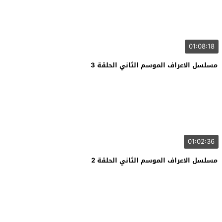
01:08:18
مسلسل الاعراف الموسم الثاني الحلقة 3
01:02:36
مسلسل الاعراف الموسم الثاني الحلقة 2