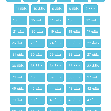
حلقة 7
حلقة 8
حلقة 9
حلقة 10
حلقة 11
حلقة 12
حلقة 13
حلقة 14
حلقة 15
حلقة 16
حلقة 17
حلقة 18
حلقة 19
حلقة 20
حلقة 21
حلقة 22
حلقة 23
حلقة 24
حلقة 25
حلقة 26
حلقة 27
حلقة 28
حلقة 29
حلقة 30
حلقة 31
حلقة 32
حلقة 33
حلقة 34
حلقة 35
حلقة 36
حلقة 37
حلقة 38
حلقة 39
حلقة 40
حلقة 41
حلقة 42
حلقة 43
حلقة 44
حلقة 45
حلقة 46
حلقة 47
حلقة 48
حلقة 49
حلقة 50
حلقة 51