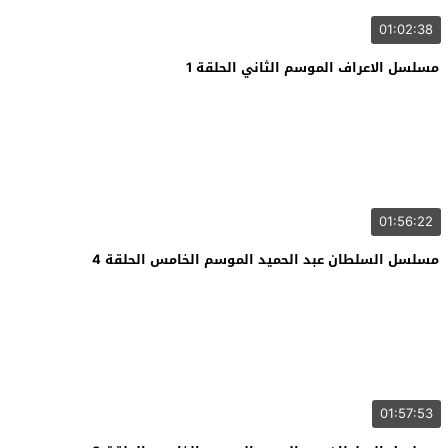
01:02:38
مسلسل الاعراف الموسم الثاني الحلقة 1
01:56:22
مسلسل السلطان عبد الحميد الموسم الخامس الحلقة 4
01:57:53