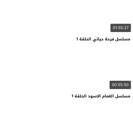
01:55:27
مسلسل فرحة حياتي الحلقة 1
00:55:50
مسلسل الغمام الاسود الحلقة 1