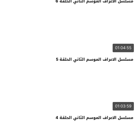
مسلسل الاعراف الموسم الثاني الحلقة 6
01:04:55
مسلسل الاعراف الموسم الثاني الحلقة 5
01:03:59
مسلسل الاعراف الموسم الثاني الحلقة 4