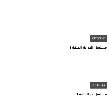
00:53:41
مسلسل البوابة الحلقة 1
00:46:44
مسلسل حر الحلقة 1