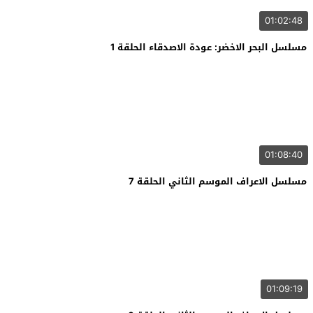
01:02:48
مسلسل البحر الاخضر: عودة الاصدقاء الحلقة 1
01:08:40
مسلسل الاعراف الموسم الثاني الحلقة 7
01:09:19