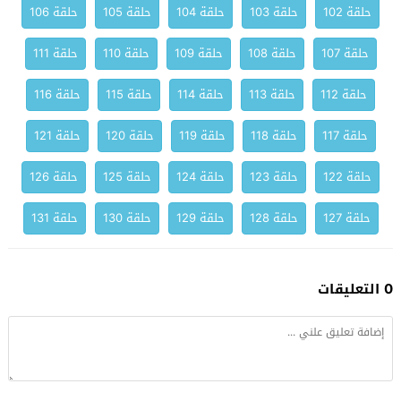
حلقة 102
حلقة 103
حلقة 104
حلقة 105
حلقة 106
حلقة 107
حلقة 108
حلقة 109
حلقة 110
حلقة 111
حلقة 112
حلقة 113
حلقة 114
حلقة 115
حلقة 116
حلقة 117
حلقة 118
حلقة 119
حلقة 120
حلقة 121
حلقة 122
حلقة 123
حلقة 124
حلقة 125
حلقة 126
حلقة 127
حلقة 128
حلقة 129
حلقة 130
حلقة 131
0 التعليقات