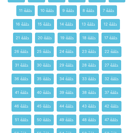
حلقة 7
حلقة 8
حلقة 9
حلقة 10
حلقة 11
حلقة 12
حلقة 13
حلقة 14
حلقة 15
حلقة 16
حلقة 17
حلقة 18
حلقة 19
حلقة 20
حلقة 21
حلقة 22
حلقة 23
حلقة 24
حلقة 25
حلقة 26
حلقة 27
حلقة 28
حلقة 29
حلقة 30
حلقة 31
حلقة 32
حلقة 33
حلقة 34
حلقة 35
حلقة 36
حلقة 37
حلقة 38
حلقة 39
حلقة 40
حلقة 41
حلقة 42
حلقة 43
حلقة 44
حلقة 45
حلقة 46
حلقة 47
حلقة 48
حلقة 49
حلقة 50
حلقة 51