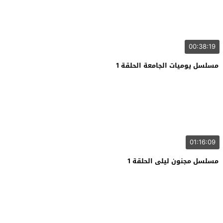
00:38:19
مسلسل يوميات الجامعة الحلقة 1
01:16:09
مسلسل مجنون ليلى الحلقة 1