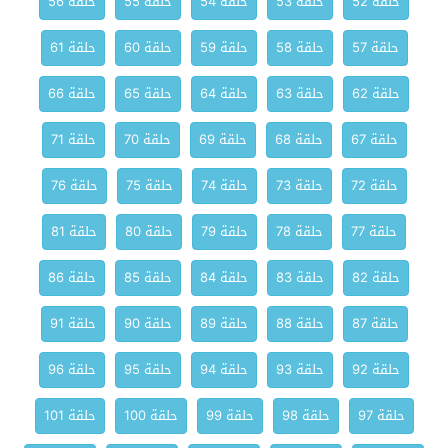
حلقة 52
حلقة 53
حلقة 54
حلقة 55
حلقة 56
حلقة 57
حلقة 58
حلقة 59
حلقة 60
حلقة 61
حلقة 62
حلقة 63
حلقة 64
حلقة 65
حلقة 66
حلقة 67
حلقة 68
حلقة 69
حلقة 70
حلقة 71
حلقة 72
حلقة 73
حلقة 74
حلقة 75
حلقة 76
حلقة 77
حلقة 78
حلقة 79
حلقة 80
حلقة 81
حلقة 82
حلقة 83
حلقة 84
حلقة 85
حلقة 86
حلقة 87
حلقة 88
حلقة 89
حلقة 90
حلقة 91
حلقة 92
حلقة 93
حلقة 94
حلقة 95
حلقة 96
حلقة 97
حلقة 98
حلقة 99
حلقة 100
حلقة 101