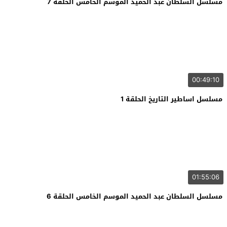
مسلسل السلطان عبد الحميد الموسم الخامس الحلقة 7
00:49:10
مسلسل اساطير التاريخ الحلقة 1
01:55:06
مسلسل السلطان عبد الحميد الموسم الخامس الحلقة 6