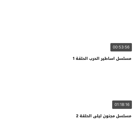
00:53:56
مسلسل اساطير الحرب الحلقة 1
01:18:16
مسلسل مجنون ليلى الحلقة 2