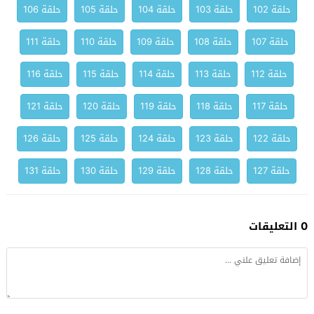
حلقة 102
حلقة 103
حلقة 104
حلقة 105
حلقة 106
حلقة 107
حلقة 108
حلقة 109
حلقة 110
حلقة 111
حلقة 112
حلقة 113
حلقة 114
حلقة 115
حلقة 116
حلقة 117
حلقة 118
حلقة 119
حلقة 120
حلقة 121
حلقة 122
حلقة 123
حلقة 124
حلقة 125
حلقة 126
حلقة 127
حلقة 128
حلقة 129
حلقة 130
حلقة 131
0 التعليقات