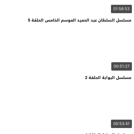
01:56:53
مسلسل السلطان عبد الحميد الموسم الخامس الحلقة 5
00:51:27
مسلسل البوابة الحلقة 2
00:53:41