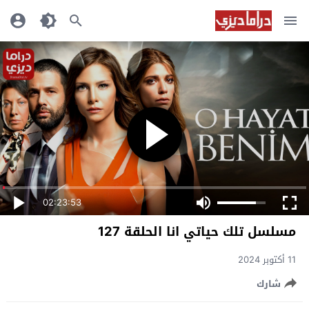
02:23:53
مسلسل تلك حياتي انا الحلقة 127
11 أكتوبر 2024
شارك