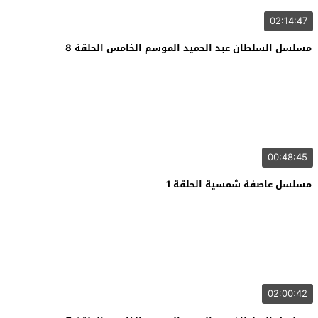
02:14:47
مسلسل السلطان عبد الحميد الموسم الخامس الحلقة 8
00:48:45
مسلسل عاصفة شمسية الحلقة 1
02:00:42