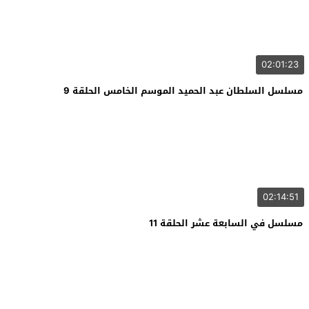
02:01:23
مسلسل السلطان عبد الحميد الموسم الخامس الحلقة 9
02:14:51
مسلسل في السابعة عشر الحلقة 11