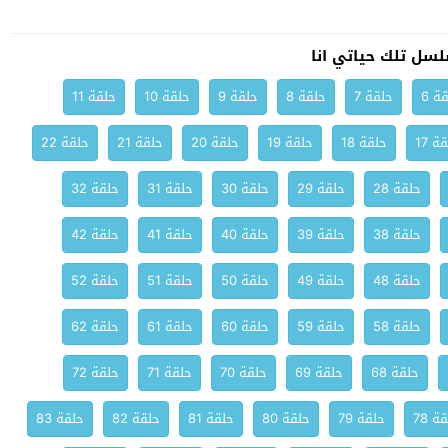
سل تلك حياتي انا
ة 6
حلقة 7
حلقة 8
حلقة 9
حلقة 10
حلقة 11
ة 17
حلقة 18
حلقة 19
حلقة 20
حلقة 21
حلقة 22
حلقة 28
حلقة 29
حلقة 30
حلقة 31
حلقة 32
حلقة 38
حلقة 39
حلقة 40
حلقة 41
حلقة 42
حلقة 48
حلقة 49
حلقة 50
حلقة 51
حلقة 52
حلقة 58
حلقة 59
حلقة 60
حلقة 61
حلقة 62
حلقة 68
حلقة 69
حلقة 70
حلقة 71
حلقة 72
ة 78
حلقة 79
حلقة 80
حلقة 81
حلقة 82
حلقة 83