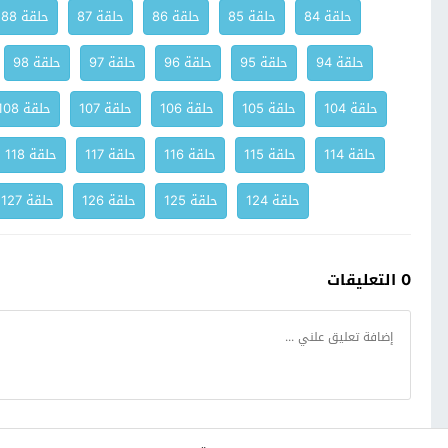
حلقة 84
حلقة 85
حلقة 86
حلقة 87
حلقة 88
حلقة 94
حلقة 95
حلقة 96
حلقة 97
حلقة 98
حلقة 104
حلقة 105
حلقة 106
حلقة 107
حلقة 108
حلقة 114
حلقة 115
حلقة 116
حلقة 117
حلقة 118
حلقة 124
حلقة 125
حلقة 126
حلقة 127
0 التعليقات