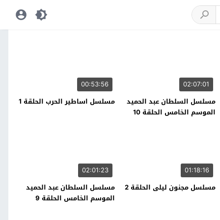
00:53:56
02:07:01
مسلسل السلطان عبد الحميد
مسلسل اساطير الحرب الحلقة 1
الموسم الخامس الحلقة 10
02:01:23
01:18:16
مسلسل مجنون ليلى الحلقة 2
مسلسل السلطان عبد الحميد
الموسم الخامس الحلقة 9