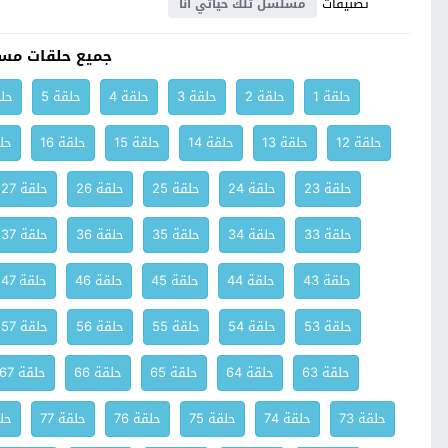
تصنيفات
مسلسل تلك حياتي انا
جميع حلقات مسل
حلقة 1
حلقة 2
حلقة 3
حلقة 4
حلقة 5
حلق
حلقة 12
حلقة 13
حلقة 14
حلقة 15
حلقة 16
حلق
حلقة 23
حلقة 24
حلقة 25
حلقة 26
حلقة 27
حلقة 33
حلقة 34
حلقة 35
حلقة 36
حلقة 37
حلقة 43
حلقة 44
حلقة 45
حلقة 46
حلقة 47
حلقة 53
حلقة 54
حلقة 55
حلقة 56
حلقة 57
حلقة 63
حلقة 64
حلقة 65
حلقة 66
حلقة 67
حلقة 73
حلقة 74
حلقة 75
حلقة 76
حلقة 77
حلق