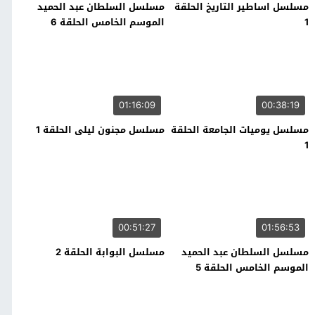
مسلسل اساطير التاريخ الحلقة
مسلسل السلطان عبد الحميد
1
الموسم الخامس الحلقة 6
01:16:09
00:38:19
مسلسل يوميات الجامعة الحلقة
مسلسل مجنون ليلى الحلقة 1
1
00:51:27
01:56:53
مسلسل السلطان عبد الحميد
مسلسل البوابة الحلقة 2
الموسم الخامس الحلقة 5