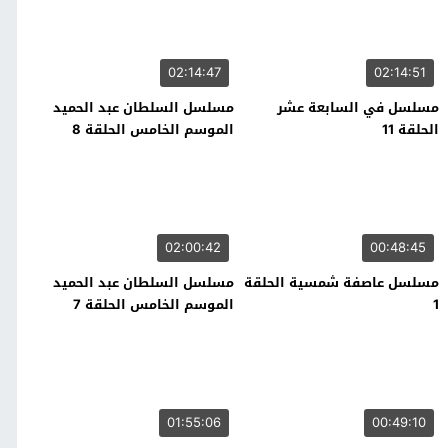
02:14:47
02:14:51
مسلسل في السابعة عشر
مسلسل السلطان عبد الحميد
الحلقة 11
الموسم الخامس الحلقة 8
02:00:42
00:48:45
مسلسل عاصفة شمسية الحلقة
مسلسل السلطان عبد الحميد
1
الموسم الخامس الحلقة 7
01:55:06
00:49:10