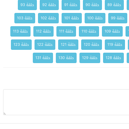
حلقة 89
حلقة 90
حلقة 91
حلقة 92
حلقة 93
حلقة 99
حلقة 100
حلقة 101
حلقة 102
حلقة 103
حلقة 109
حلقة 110
حلقة 111
حلقة 112
حلقة 113
حلقة 119
حلقة 120
حلقة 121
حلقة 122
حلقة 123
حلقة 128
حلقة 129
حلقة 130
حلقة 131