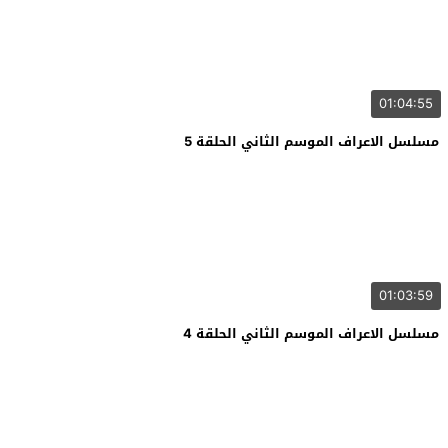
01:04:55
مسلسل الاعراف الموسم الثاني الحلقة 5
01:03:59
مسلسل الاعراف الموسم الثاني الحلقة 4