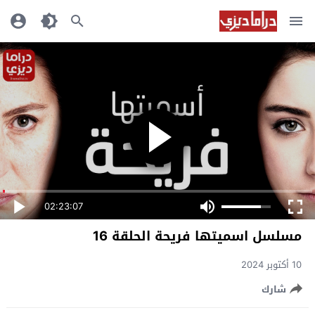
02:23:07
مسلسل اسميتها فريحة الحلقة 16
10 أكتوبر 2024
شارك