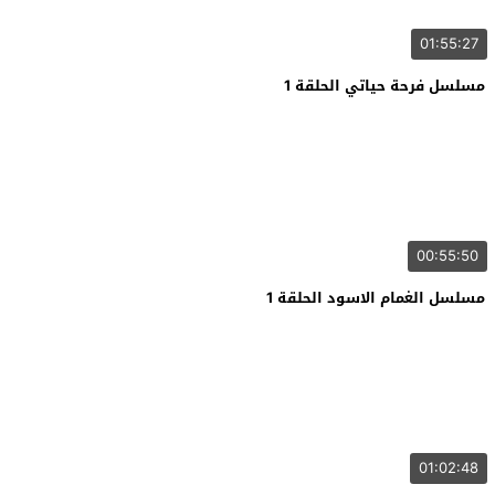
01:55:27
مسلسل فرحة حياتي الحلقة 1
00:55:50
مسلسل الغمام الاسود الحلقة 1
01:02:48