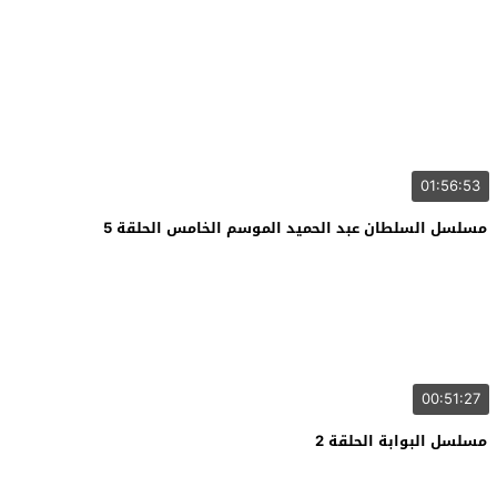
01:56:53
مسلسل السلطان عبد الحميد الموسم الخامس الحلقة 5
00:51:27
مسلسل البوابة الحلقة 2