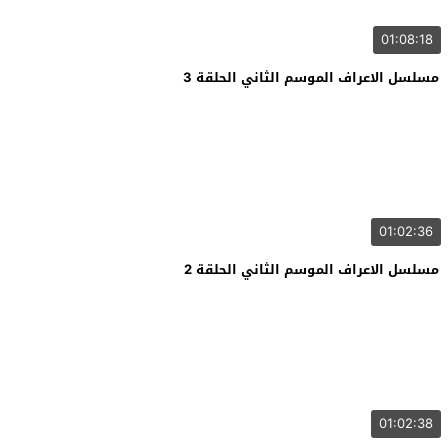
01:08:18
مسلسل الاعراف الموسم الثاني الحلقة 3
01:02:36
مسلسل الاعراف الموسم الثاني الحلقة 2
01:02:38