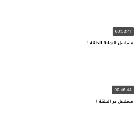
00:53:41
مسلسل البوابة الحلقة 1
00:46:44
مسلسل حر الحلقة 1