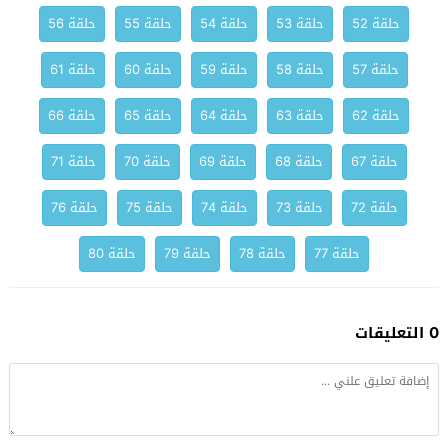
حلقة 52
حلقة 53
حلقة 54
حلقة 55
حلقة 56
حلقة 57
حلقة 58
حلقة 59
حلقة 60
حلقة 61
حلقة 62
حلقة 63
حلقة 64
حلقة 65
حلقة 66
حلقة 67
حلقة 68
حلقة 69
حلقة 70
حلقة 71
حلقة 72
حلقة 73
حلقة 74
حلقة 75
حلقة 76
حلقة 77
حلقة 78
حلقة 79
حلقة 80
0 التعليقات