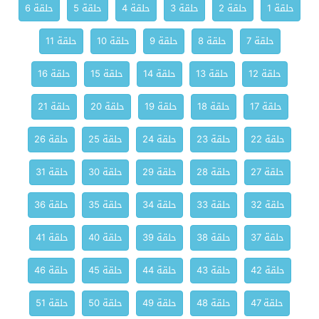
حلقة 1
حلقة 2
حلقة 3
حلقة 4
حلقة 5
حلقة 6
حلقة 7
حلقة 8
حلقة 9
حلقة 10
حلقة 11
حلقة 12
حلقة 13
حلقة 14
حلقة 15
حلقة 16
حلقة 17
حلقة 18
حلقة 19
حلقة 20
حلقة 21
حلقة 22
حلقة 23
حلقة 24
حلقة 25
حلقة 26
حلقة 27
حلقة 28
حلقة 29
حلقة 30
حلقة 31
حلقة 32
حلقة 33
حلقة 34
حلقة 35
حلقة 36
حلقة 37
حلقة 38
حلقة 39
حلقة 40
حلقة 41
حلقة 42
حلقة 43
حلقة 44
حلقة 45
حلقة 46
حلقة 47
حلقة 48
حلقة 49
حلقة 50
حلقة 51