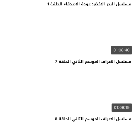
مسلسل البحر الاخضر: عودة الاصدقاء الحلقة 1
01:08:40
مسلسل الاعراف الموسم الثاني الحلقة 7
01:09:19
مسلسل الاعراف الموسم الثاني الحلقة 6