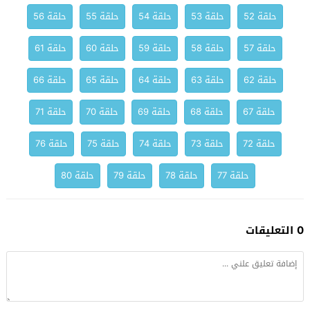
حلقة 52
حلقة 53
حلقة 54
حلقة 55
حلقة 56
حلقة 57
حلقة 58
حلقة 59
حلقة 60
حلقة 61
حلقة 62
حلقة 63
حلقة 64
حلقة 65
حلقة 66
حلقة 67
حلقة 68
حلقة 69
حلقة 70
حلقة 71
حلقة 72
حلقة 73
حلقة 74
حلقة 75
حلقة 76
حلقة 77
حلقة 78
حلقة 79
حلقة 80
0 التعليقات