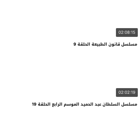
02:08:15
مسلسل قانون الطبيعة الحلقة 9
02:02:19
مسلسل السلطان عبد الحميد الموسم الرابع الحلقة 19