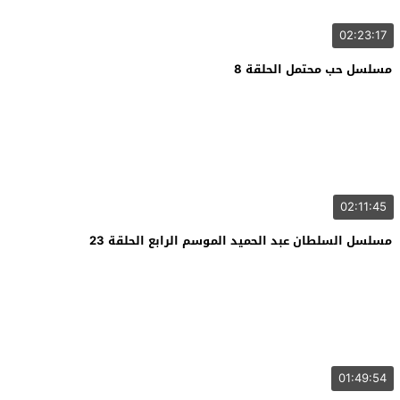
02:23:17
مسلسل حب محتمل الحلقة 8
02:11:45
مسلسل السلطان عبد الحميد الموسم الرابع الحلقة 23
01:49:54