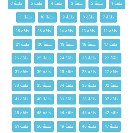
حلقة 1
حلقة 2
حلقة 3
حلقة 4
حلقة 5
حلقة 6
حلقة 7
حلقة 8
حلقة 9
حلقة 10
حلقة 11
حلقة 12
حلقة 13
حلقة 14
حلقة 15
حلقة 16
حلقة 17
حلقة 18
حلقة 19
حلقة 20
حلقة 21
حلقة 22
حلقة 23
حلقة 24
حلقة 25
حلقة 26
حلقة 27
حلقة 28
حلقة 29
حلقة 30
حلقة 31
حلقة 32
حلقة 33
حلقة 34
حلقة 35
حلقة 36
حلقة 37
حلقة 38
حلقة 39
حلقة 40
حلقة 41
حلقة 42
حلقة 43
حلقة 44
حلقة 45
حلقة 46
حلقة 47
حلقة 48
حلقة 49
حلقة 50
حلقة 51