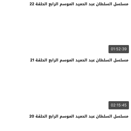
مسلسل السلطان عبد الحميد الموسم الرابع الحلقة 22
01:52:39
مسلسل السلطان عبد الحميد الموسم الرابع الحلقة 21
02:15:45
مسلسل السلطان عبد الحميد الموسم الرابع الحلقة 20