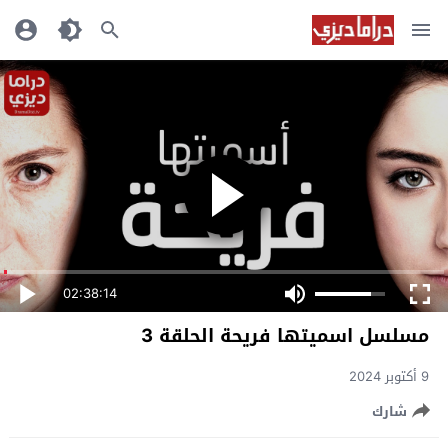
02:38:14
مسلسل اسميتها فريحة الحلقة 3
9 أكتوبر 2024
شارك