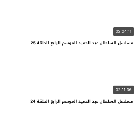
02:04:11
مسلسل السلطان عبد الحميد الموسم الرابع الحلقة 25
02:11:36
مسلسل السلطان عبد الحميد الموسم الرابع الحلقة 24