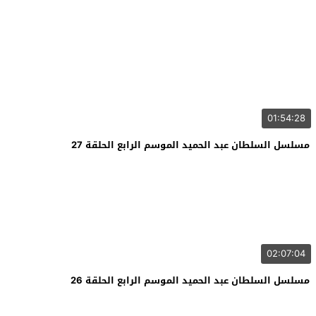
01:54:28
مسلسل السلطان عبد الحميد الموسم الرابع الحلقة 27
02:07:04
مسلسل السلطان عبد الحميد الموسم الرابع الحلقة 26