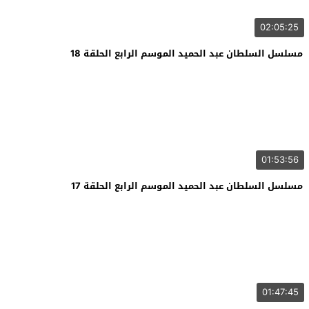
02:05:25
مسلسل السلطان عبد الحميد الموسم الرابع الحلقة 18
01:53:56
مسلسل السلطان عبد الحميد الموسم الرابع الحلقة 17
01:47:45