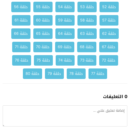
حلقة 52
حلقة 53
حلقة 54
حلقة 55
حلقة 56
حلقة 57
حلقة 58
حلقة 59
حلقة 60
حلقة 61
حلقة 62
حلقة 63
حلقة 64
حلقة 65
حلقة 66
حلقة 67
حلقة 68
حلقة 69
حلقة 70
حلقة 71
حلقة 72
حلقة 73
حلقة 74
حلقة 75
حلقة 76
حلقة 77
حلقة 78
حلقة 79
حلقة 80
0 التعليقات