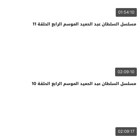
01:54:10
مسلسل السلطان عبد الحميد الموسم الرابع الحلقة 11
02:09:10
مسلسل السلطان عبد الحميد الموسم الرابع الحلقة 10
02:09:17