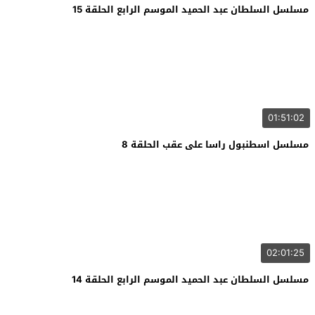
مسلسل السلطان عبد الحميد الموسم الرابع الحلقة 15
01:51:02
مسلسل اسطنبول راسا على عقب الحلقة 8
02:01:25
مسلسل السلطان عبد الحميد الموسم الرابع الحلقة 14