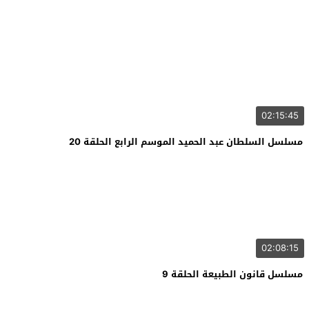
02:15:45
مسلسل السلطان عبد الحميد الموسم الرابع الحلقة 20
02:08:15
مسلسل قانون الطبيعة الحلقة 9