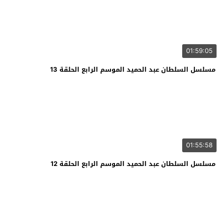
01:59:05
مسلسل السلطان عبد الحميد الموسم الرابع الحلقة 13
01:55:58
مسلسل السلطان عبد الحميد الموسم الرابع الحلقة 12