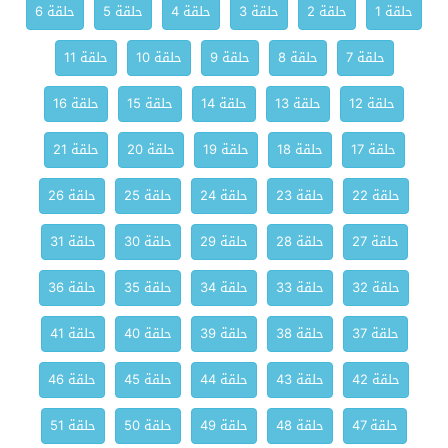
حلقة 1
حلقة 2
حلقة 3
حلقة 4
حلقة 5
حلقة 6
حلقة 7
حلقة 8
حلقة 9
حلقة 10
حلقة 11
حلقة 12
حلقة 13
حلقة 14
حلقة 15
حلقة 16
حلقة 17
حلقة 18
حلقة 19
حلقة 20
حلقة 21
حلقة 22
حلقة 23
حلقة 24
حلقة 25
حلقة 26
حلقة 27
حلقة 28
حلقة 29
حلقة 30
حلقة 31
حلقة 32
حلقة 33
حلقة 34
حلقة 35
حلقة 36
حلقة 37
حلقة 38
حلقة 39
حلقة 40
حلقة 41
حلقة 42
حلقة 43
حلقة 44
حلقة 45
حلقة 46
حلقة 47
حلقة 48
حلقة 49
حلقة 50
حلقة 51