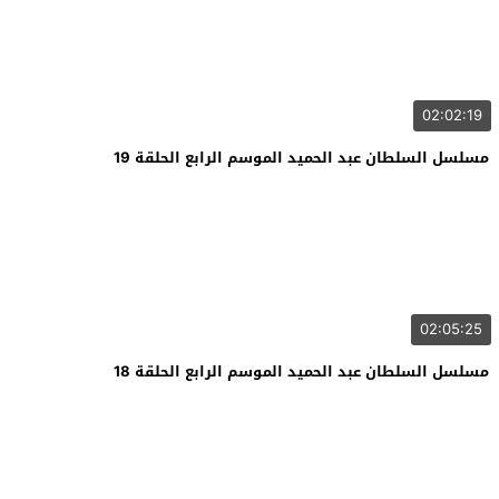
02:02:19
مسلسل السلطان عبد الحميد الموسم الرابع الحلقة 19
02:05:25
مسلسل السلطان عبد الحميد الموسم الرابع الحلقة 18