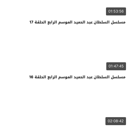
01:53:56
مسلسل السلطان عبد الحميد الموسم الرابع الحلقة 17
01:47:45
مسلسل السلطان عبد الحميد الموسم الرابع الحلقة 16
02:08:42