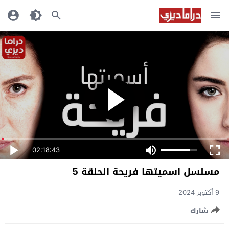
02:18:43
مسلسل اسميتها فريحة الحلقة 5
9 أكتوبر 2024
شارك