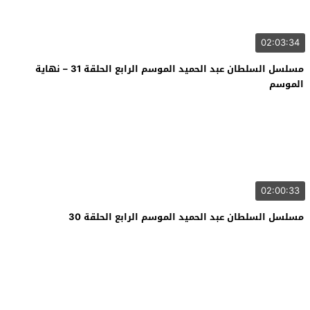
02:03:34
مسلسل السلطان عبد الحميد الموسم الرابع الحلقة 31 – نهاية
الموسم
02:00:33
مسلسل السلطان عبد الحميد الموسم الرابع الحلقة 30