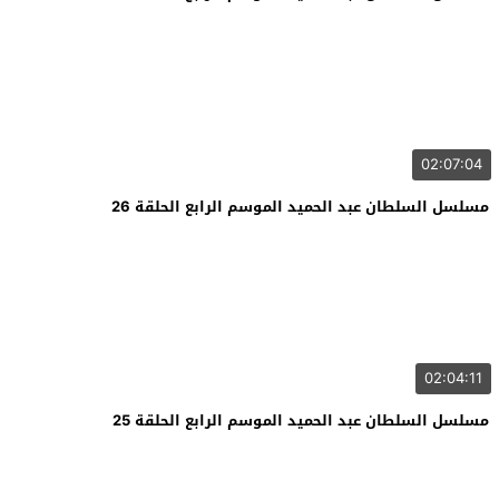
02:07:04
مسلسل السلطان عبد الحميد الموسم الرابع الحلقة 26
02:04:11
مسلسل السلطان عبد الحميد الموسم الرابع الحلقة 25