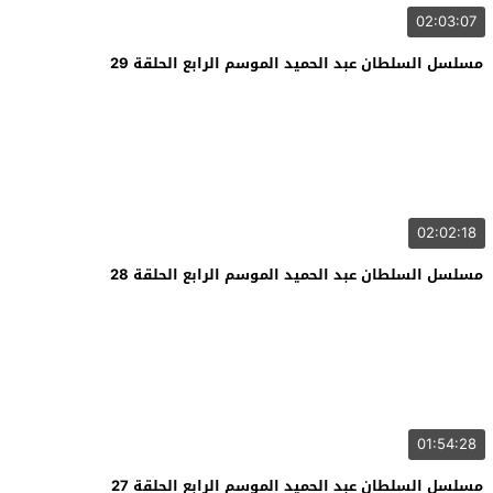
02:03:07
مسلسل السلطان عبد الحميد الموسم الرابع الحلقة 29
02:02:18
مسلسل السلطان عبد الحميد الموسم الرابع الحلقة 28
01:54:28
مسلسل السلطان عبد الحميد الموسم الرابع الحلقة 27