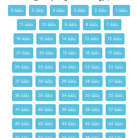
حلقة 1
حلقة 2
حلقة 3
حلقة 4
حلقة 5
حلقة 6
حلقة 7
حلقة 8
حلقة 9
حلقة 10
حلقة 11
حلقة 12
حلقة 13
حلقة 14
حلقة 15
حلقة 16
حلقة 17
حلقة 18
حلقة 19
حلقة 20
حلقة 21
حلقة 22
حلقة 23
حلقة 24
حلقة 25
حلقة 26
حلقة 27
حلقة 28
حلقة 29
حلقة 30
حلقة 31
حلقة 32
حلقة 33
حلقة 34
حلقة 35
حلقة 36
حلقة 37
حلقة 38
حلقة 39
حلقة 40
حلقة 41
حلقة 42
حلقة 43
حلقة 44
حلقة 45
حلقة 46
حلقة 47
حلقة 48
حلقة 49
حلقة 50
حلقة 51