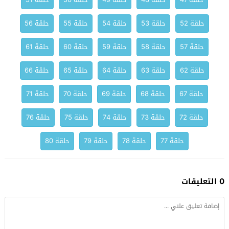
حلقة 52
حلقة 53
حلقة 54
حلقة 55
حلقة 56
حلقة 57
حلقة 58
حلقة 59
حلقة 60
حلقة 61
حلقة 62
حلقة 63
حلقة 64
حلقة 65
حلقة 66
حلقة 67
حلقة 68
حلقة 69
حلقة 70
حلقة 71
حلقة 72
حلقة 73
حلقة 74
حلقة 75
حلقة 76
حلقة 77
حلقة 78
حلقة 79
حلقة 80
0 التعليقات