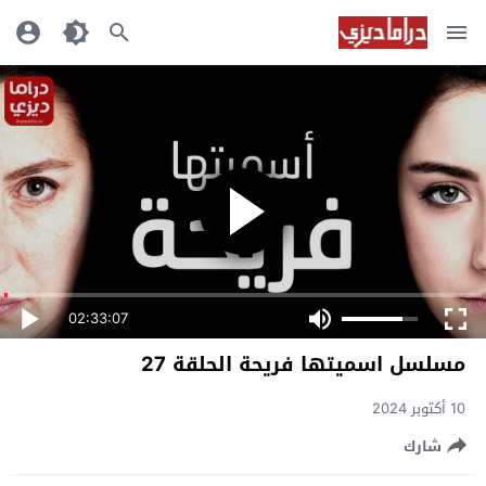
02:33:07
مسلسل اسميتها فريحة الحلقة 27
10 أكتوبر 2024
شارك