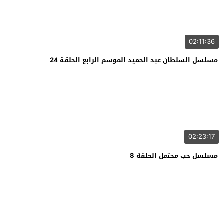
02:11:36
مسلسل السلطان عبد الحميد الموسم الرابع الحلقة 24
02:23:17
مسلسل حب محتمل الحلقة 8