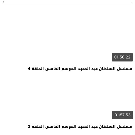
01:56:22
مسلسل السلطان عبد الحميد الموسم الخامس الحلقة 4
01:57:53
مسلسل السلطان عبد الحميد الموسم الخامس الحلقة 3