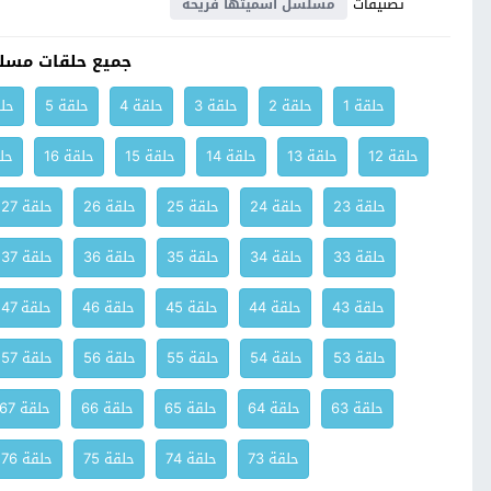
تصنيفات
مسلسل اسميتها فريحة
جميع حلقات مسل
حلقة 1
حلقة 2
حلقة 3
حلقة 4
حلقة 5
حلق
حلقة 12
حلقة 13
حلقة 14
حلقة 15
حلقة 16
حلق
حلقة 23
حلقة 24
حلقة 25
حلقة 26
حلقة 27
حلقة 33
حلقة 34
حلقة 35
حلقة 36
حلقة 37
حلقة 43
حلقة 44
حلقة 45
حلقة 46
حلقة 47
حلقة 53
حلقة 54
حلقة 55
حلقة 56
حلقة 57
حلقة 63
حلقة 64
حلقة 65
حلقة 66
حلقة 67
حلقة 73
حلقة 74
حلقة 75
حلقة 76