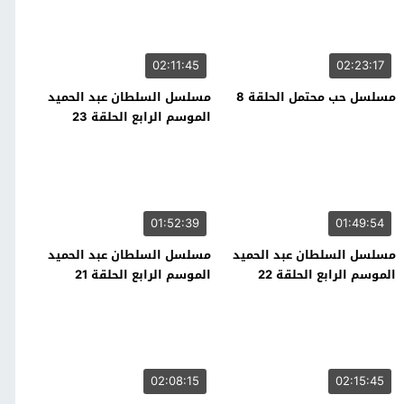
02:11:45
02:23:17
مسلسل حب محتمل الحلقة 8
مسلسل السلطان عبد الحميد
الموسم الرابع الحلقة 23
01:52:39
01:49:54
مسلسل السلطان عبد الحميد
مسلسل السلطان عبد الحميد
الموسم الرابع الحلقة 22
الموسم الرابع الحلقة 21
02:08:15
02:15:45