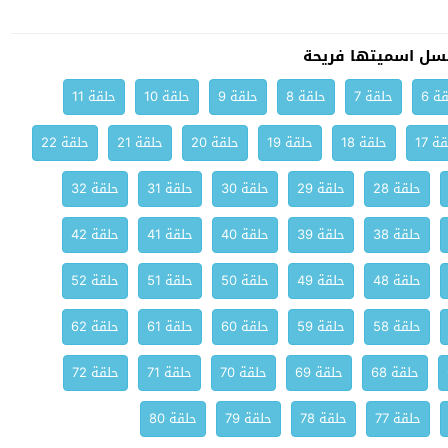
سل اسميتها فريحة
ة 6
حلقة 7
حلقة 8
حلقة 9
حلقة 10
حلقة 11
ة 17
حلقة 18
حلقة 19
حلقة 20
حلقة 21
حلقة 22
حلقة 28
حلقة 29
حلقة 30
حلقة 31
حلقة 32
حلقة 38
حلقة 39
حلقة 40
حلقة 41
حلقة 42
حلقة 48
حلقة 49
حلقة 50
حلقة 51
حلقة 52
حلقة 58
حلقة 59
حلقة 60
حلقة 61
حلقة 62
حلقة 68
حلقة 69
حلقة 70
حلقة 71
حلقة 72
حلقة 77
حلقة 78
حلقة 79
حلقة 80