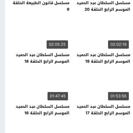
مسلسل السلطان عبد الحميد
مسلسل قانون الطبيعة الحلقة
الموسم الرابع الحلقة 20
9
02:05:25
02:02:19
مسلسل السلطان عبد الحميد
مسلسل السلطان عبد الحميد
الموسم الرابع الحلقة 19
الموسم الرابع الحلقة 18
01:47:45
01:53:56
مسلسل السلطان عبد الحميد
مسلسل السلطان عبد الحميد
الموسم الرابع الحلقة 17
الموسم الرابع الحلقة 16