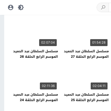
02:07:04
01:54:28
مسلسل السلطان عبد الحميد
مسلسل السلطان عبد الحميد
الموسم الرابع الحلقة 27
الموسم الرابع الحلقة 26
02:11:36
02:04:11
مسلسل السلطان عبد الحميد
مسلسل السلطان عبد الحميد
الموسم الرابع الحلقة 25
الموسم الرابع الحلقة 24