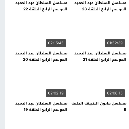
مسلسل السلطان عبد الحميد
مسلسل السلطان عبد الحميد
الموسم الرابع الحلقة 23
الموسم الرابع الحلقة 22
02:15:45
01:52:39
مسلسل السلطان عبد الحميد
مسلسل السلطان عبد الحميد
الموسم الرابع الحلقة 21
الموسم الرابع الحلقة 20
02:02:19
02:08:15
مسلسل قانون الطبيعة الحلقة
مسلسل السلطان عبد الحميد
9
الموسم الرابع الحلقة 19