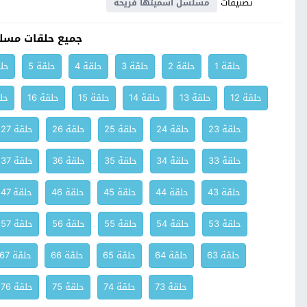
تصنيفات
مسلسل اسميتها فريحة
جميع حلقات مسل
حلقة 1
حلقة 2
حلقة 3
حلقة 4
حلقة 5
حلق
حلقة 12
حلقة 13
حلقة 14
حلقة 15
حلقة 16
حلق
حلقة 23
حلقة 24
حلقة 25
حلقة 26
حلقة 27
حلقة 33
حلقة 34
حلقة 35
حلقة 36
حلقة 37
حلقة 43
حلقة 44
حلقة 45
حلقة 46
حلقة 47
حلقة 53
حلقة 54
حلقة 55
حلقة 56
حلقة 57
حلقة 63
حلقة 64
حلقة 65
حلقة 66
حلقة 67
حلقة 73
حلقة 74
حلقة 75
حلقة 76