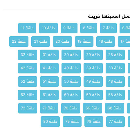
سل اسميتها فريحة
ة 6
حلقة 7
حلقة 8
حلقة 9
حلقة 10
حلقة 11
ة 17
حلقة 18
حلقة 19
حلقة 20
حلقة 21
حلقة 22
حلقة 28
حلقة 29
حلقة 30
حلقة 31
حلقة 32
حلقة 38
حلقة 39
حلقة 40
حلقة 41
حلقة 42
حلقة 48
حلقة 49
حلقة 50
حلقة 51
حلقة 52
حلقة 58
حلقة 59
حلقة 60
حلقة 61
حلقة 62
حلقة 68
حلقة 69
حلقة 70
حلقة 71
حلقة 72
حلقة 77
حلقة 78
حلقة 79
حلقة 80