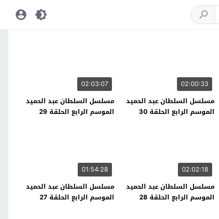
02:03:07
02:00:33
مسلسل السلطان عبد الحميد
مسلسل السلطان عبد الحميد
الموسم الرابع الحلقة 30
الموسم الرابع الحلقة 29
01:54:28
02:02:18
مسلسل السلطان عبد الحميد
مسلسل السلطان عبد الحميد
الموسم الرابع الحلقة 28
الموسم الرابع الحلقة 27