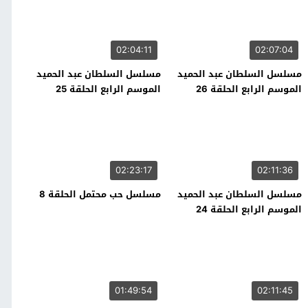
02:04:11
02:07:04
مسلسل السلطان عبد الحميد
مسلسل السلطان عبد الحميد
الموسم الرابع الحلقة 26
الموسم الرابع الحلقة 25
02:23:17
02:11:36
مسلسل السلطان عبد الحميد
مسلسل حب محتمل الحلقة 8
الموسم الرابع الحلقة 24
01:49:54
02:11:45