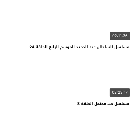
02:11:36
مسلسل السلطان عبد الحميد الموسم الرابع الحلقة 24
02:23:17
مسلسل حب محتمل الحلقة 8