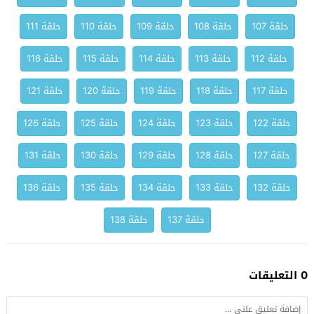
حلقة 107
حلقة 108
حلقة 109
حلقة 110
حلقة 111
حلقة 112
حلقة 113
حلقة 114
حلقة 115
حلقة 116
حلقة 117
حلقة 118
حلقة 119
حلقة 120
حلقة 121
حلقة 122
حلقة 123
حلقة 124
حلقة 125
حلقة 126
حلقة 127
حلقة 128
حلقة 129
حلقة 130
حلقة 131
حلقة 132
حلقة 133
حلقة 134
حلقة 135
حلقة 136
حلقة 137
حلقة 138
0 التعليقات