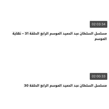
02:03:34
مسلسل السلطان عبد الحميد الموسم الرابع الحلقة 31 – نهاية
الموسم
02:00:33
مسلسل السلطان عبد الحميد الموسم الرابع الحلقة 30