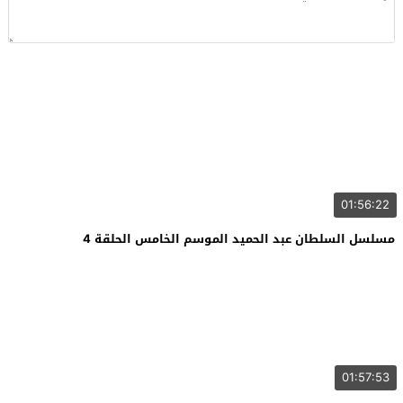
01:56:22
مسلسل السلطان عبد الحميد الموسم الخامس الحلقة 4
01:57:53