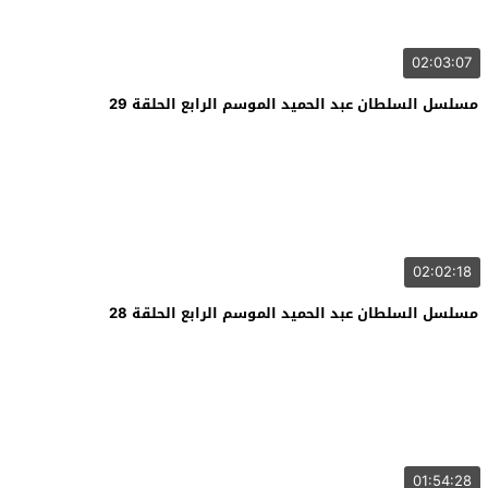
02:03:07
مسلسل السلطان عبد الحميد الموسم الرابع الحلقة 29
02:02:18
مسلسل السلطان عبد الحميد الموسم الرابع الحلقة 28
01:54:28