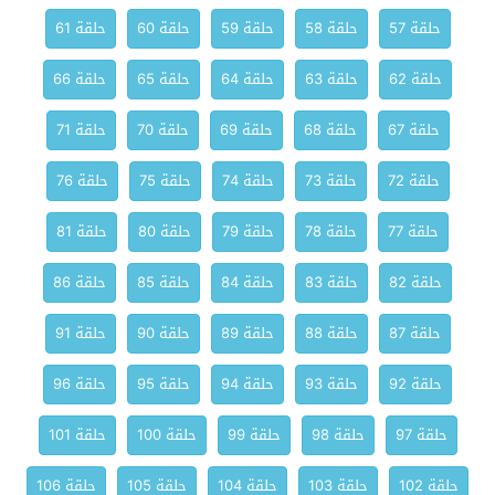
حلقة 57
حلقة 58
حلقة 59
حلقة 60
حلقة 61
حلقة 62
حلقة 63
حلقة 64
حلقة 65
حلقة 66
حلقة 67
حلقة 68
حلقة 69
حلقة 70
حلقة 71
حلقة 72
حلقة 73
حلقة 74
حلقة 75
حلقة 76
حلقة 77
حلقة 78
حلقة 79
حلقة 80
حلقة 81
حلقة 82
حلقة 83
حلقة 84
حلقة 85
حلقة 86
حلقة 87
حلقة 88
حلقة 89
حلقة 90
حلقة 91
حلقة 92
حلقة 93
حلقة 94
حلقة 95
حلقة 96
حلقة 97
حلقة 98
حلقة 99
حلقة 100
حلقة 101
حلقة 102
حلقة 103
حلقة 104
حلقة 105
حلقة 106