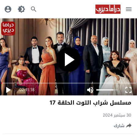
02:11:18
مسلسل شراب التوت الحلقة 17
30 سبتمبر 2024
شارك