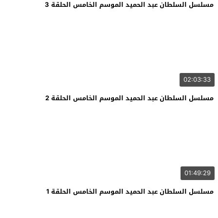
مسلسل السلطان عبد الحميد الموسم الخامس الحلقة 3
02:03:33
مسلسل السلطان عبد الحميد الموسم الخامس الحلقة 2
01:49:29
مسلسل السلطان عبد الحميد الموسم الخامس الحلقة 1