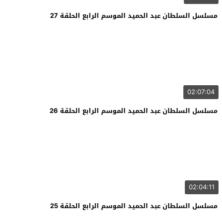
مسلسل السلطان عبد الحميد الموسم الرابع الحلقة 27
02:07:04
مسلسل السلطان عبد الحميد الموسم الرابع الحلقة 26
02:04:11
مسلسل السلطان عبد الحميد الموسم الرابع الحلقة 25