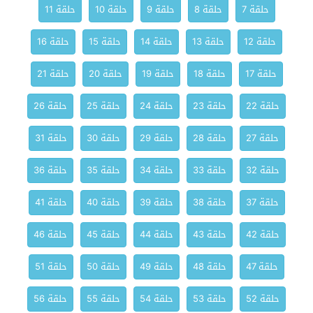
حلقة 7
حلقة 8
حلقة 9
حلقة 10
حلقة 11
حلقة 12
حلقة 13
حلقة 14
حلقة 15
حلقة 16
حلقة 17
حلقة 18
حلقة 19
حلقة 20
حلقة 21
حلقة 22
حلقة 23
حلقة 24
حلقة 25
حلقة 26
حلقة 27
حلقة 28
حلقة 29
حلقة 30
حلقة 31
حلقة 32
حلقة 33
حلقة 34
حلقة 35
حلقة 36
حلقة 37
حلقة 38
حلقة 39
حلقة 40
حلقة 41
حلقة 42
حلقة 43
حلقة 44
حلقة 45
حلقة 46
حلقة 47
حلقة 48
حلقة 49
حلقة 50
حلقة 51
حلقة 52
حلقة 53
حلقة 54
حلقة 55
حلقة 56