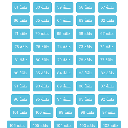
حلقة 57
حلقة 58
حلقة 59
حلقة 60
حلقة 61
حلقة 62
حلقة 63
حلقة 64
حلقة 65
حلقة 66
حلقة 67
حلقة 68
حلقة 69
حلقة 70
حلقة 71
حلقة 72
حلقة 73
حلقة 74
حلقة 75
حلقة 76
حلقة 77
حلقة 78
حلقة 79
حلقة 80
حلقة 81
حلقة 82
حلقة 83
حلقة 84
حلقة 85
حلقة 86
حلقة 87
حلقة 88
حلقة 89
حلقة 90
حلقة 91
حلقة 92
حلقة 93
حلقة 94
حلقة 95
حلقة 96
حلقة 97
حلقة 98
حلقة 99
حلقة 100
حلقة 101
حلقة 102
حلقة 103
حلقة 104
حلقة 105
حلقة 106