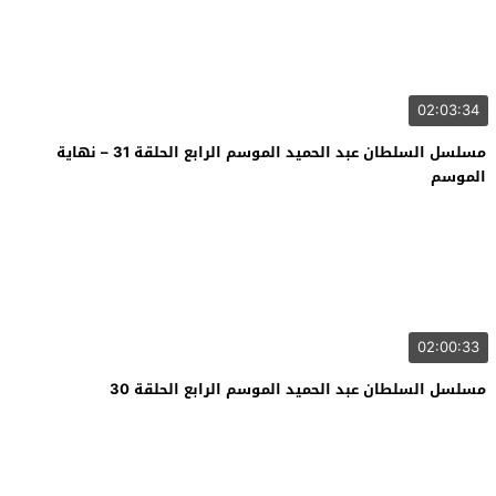
02:03:34
مسلسل السلطان عبد الحميد الموسم الرابع الحلقة 31 – نهاية
الموسم
02:00:33
مسلسل السلطان عبد الحميد الموسم الرابع الحلقة 30