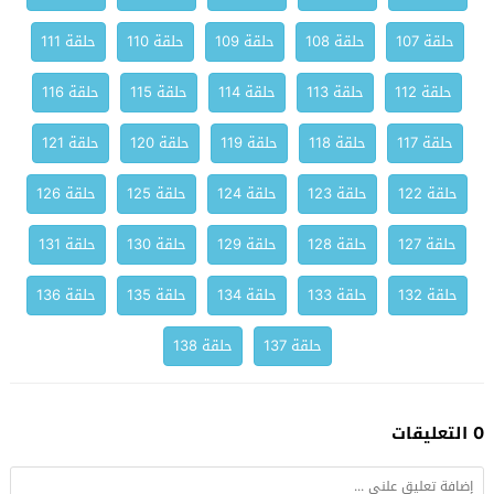
حلقة 107
حلقة 108
حلقة 109
حلقة 110
حلقة 111
حلقة 112
حلقة 113
حلقة 114
حلقة 115
حلقة 116
حلقة 117
حلقة 118
حلقة 119
حلقة 120
حلقة 121
حلقة 122
حلقة 123
حلقة 124
حلقة 125
حلقة 126
حلقة 127
حلقة 128
حلقة 129
حلقة 130
حلقة 131
حلقة 132
حلقة 133
حلقة 134
حلقة 135
حلقة 136
حلقة 137
حلقة 138
0 التعليقات