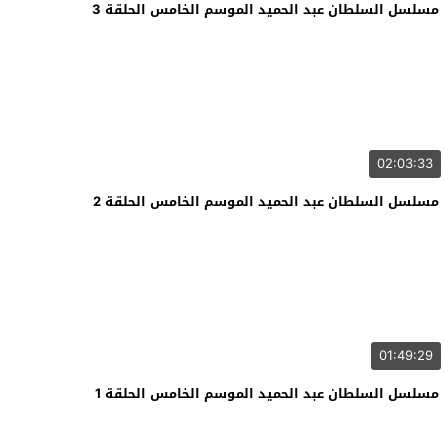
مسلسل السلطان عبد الحميد الموسم الخامس الحلقة 3
02:03:33
مسلسل السلطان عبد الحميد الموسم الخامس الحلقة 2
01:49:29
مسلسل السلطان عبد الحميد الموسم الخامس الحلقة 1