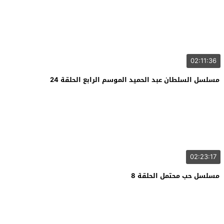
02:11:36
مسلسل السلطان عبد الحميد الموسم الرابع الحلقة 24
02:23:17
مسلسل حب محتمل الحلقة 8