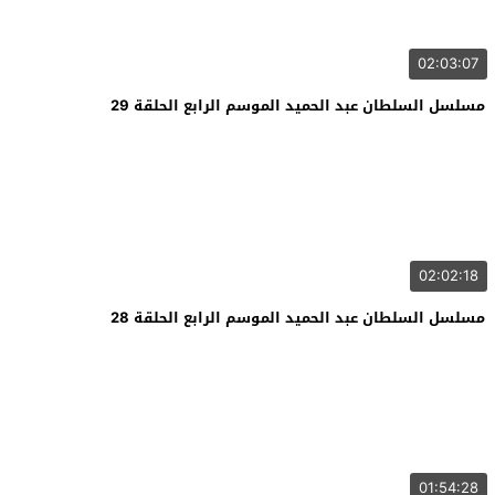
02:03:07
مسلسل السلطان عبد الحميد الموسم الرابع الحلقة 29
02:02:18
مسلسل السلطان عبد الحميد الموسم الرابع الحلقة 28
01:54:28