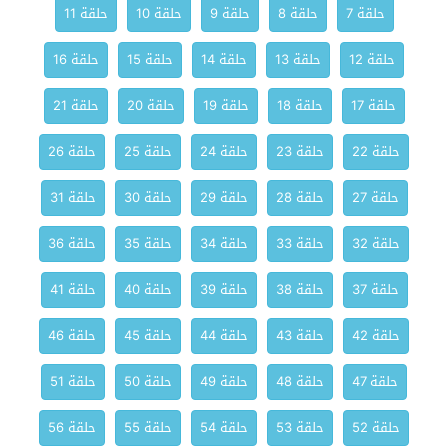
حلقة 7
حلقة 8
حلقة 9
حلقة 10
حلقة 11
حلقة 12
حلقة 13
حلقة 14
حلقة 15
حلقة 16
حلقة 17
حلقة 18
حلقة 19
حلقة 20
حلقة 21
حلقة 22
حلقة 23
حلقة 24
حلقة 25
حلقة 26
حلقة 27
حلقة 28
حلقة 29
حلقة 30
حلقة 31
حلقة 32
حلقة 33
حلقة 34
حلقة 35
حلقة 36
حلقة 37
حلقة 38
حلقة 39
حلقة 40
حلقة 41
حلقة 42
حلقة 43
حلقة 44
حلقة 45
حلقة 46
حلقة 47
حلقة 48
حلقة 49
حلقة 50
حلقة 51
حلقة 52
حلقة 53
حلقة 54
حلقة 55
حلقة 56