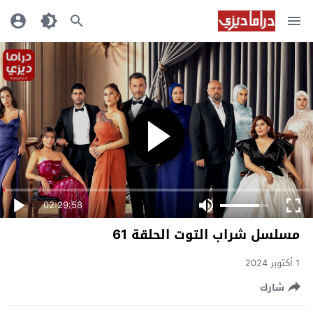
02:29:58
مسلسل شراب التوت الحلقة 61
1 أكتوبر 2024
شارك