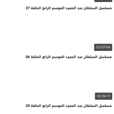
مسلسل السلطان عبد الحميد الموسم الرابع الحلقة 27
02:07:04
مسلسل السلطان عبد الحميد الموسم الرابع الحلقة 26
02:04:11
مسلسل السلطان عبد الحميد الموسم الرابع الحلقة 25