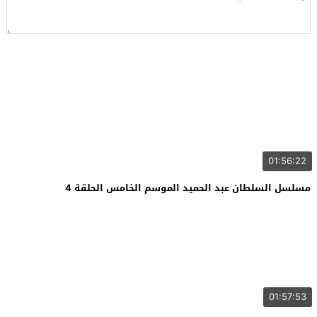
01:56:22
مسلسل السلطان عبد الحميد الموسم الخامس الحلقة 4
01:57:53