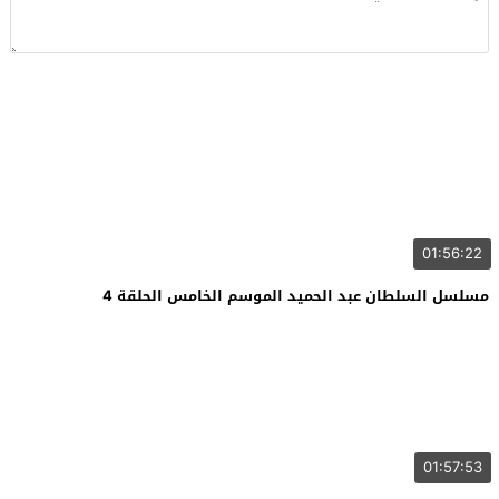
01:56:22
مسلسل السلطان عبد الحميد الموسم الخامس الحلقة 4
01:57:53