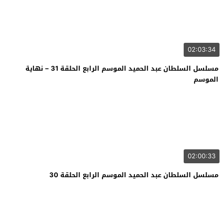
02:03:34
مسلسل السلطان عبد الحميد الموسم الرابع الحلقة 31 – نهاية
الموسم
02:00:33
مسلسل السلطان عبد الحميد الموسم الرابع الحلقة 30