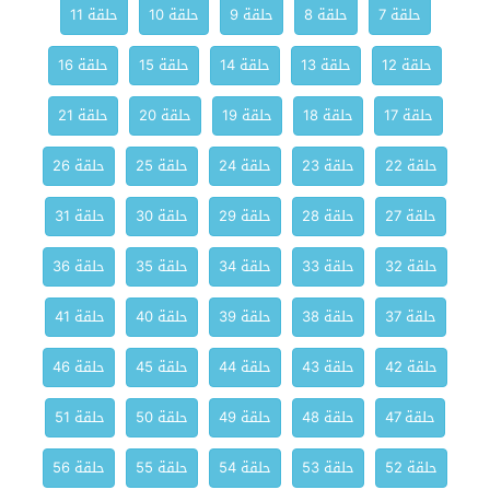
حلقة 7
حلقة 8
حلقة 9
حلقة 10
حلقة 11
حلقة 12
حلقة 13
حلقة 14
حلقة 15
حلقة 16
حلقة 17
حلقة 18
حلقة 19
حلقة 20
حلقة 21
حلقة 22
حلقة 23
حلقة 24
حلقة 25
حلقة 26
حلقة 27
حلقة 28
حلقة 29
حلقة 30
حلقة 31
حلقة 32
حلقة 33
حلقة 34
حلقة 35
حلقة 36
حلقة 37
حلقة 38
حلقة 39
حلقة 40
حلقة 41
حلقة 42
حلقة 43
حلقة 44
حلقة 45
حلقة 46
حلقة 47
حلقة 48
حلقة 49
حلقة 50
حلقة 51
حلقة 52
حلقة 53
حلقة 54
حلقة 55
حلقة 56