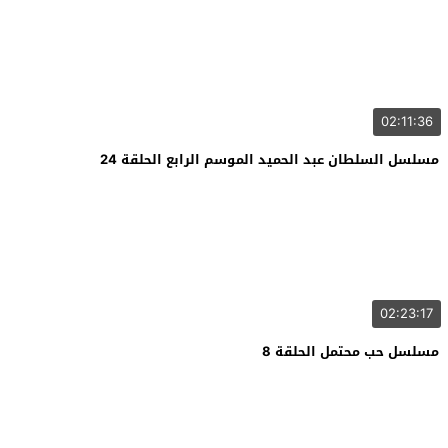
02:11:36
مسلسل السلطان عبد الحميد الموسم الرابع الحلقة 24
02:23:17
مسلسل حب محتمل الحلقة 8