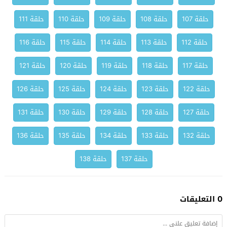
حلقة 107
حلقة 108
حلقة 109
حلقة 110
حلقة 111
حلقة 112
حلقة 113
حلقة 114
حلقة 115
حلقة 116
حلقة 117
حلقة 118
حلقة 119
حلقة 120
حلقة 121
حلقة 122
حلقة 123
حلقة 124
حلقة 125
حلقة 126
حلقة 127
حلقة 128
حلقة 129
حلقة 130
حلقة 131
حلقة 132
حلقة 133
حلقة 134
حلقة 135
حلقة 136
حلقة 137
حلقة 138
0 التعليقات