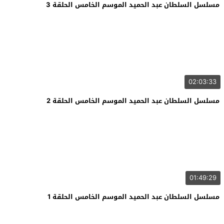
مسلسل السلطان عبد الحميد الموسم الخامس الحلقة 3
02:03:33
مسلسل السلطان عبد الحميد الموسم الخامس الحلقة 2
01:49:29
مسلسل السلطان عبد الحميد الموسم الخامس الحلقة 1