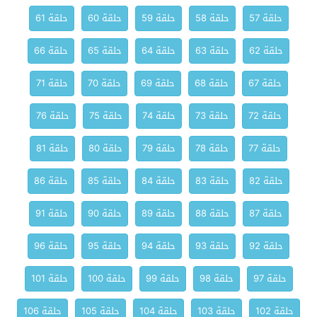
حلقة 57
حلقة 58
حلقة 59
حلقة 60
حلقة 61
حلقة 62
حلقة 63
حلقة 64
حلقة 65
حلقة 66
حلقة 67
حلقة 68
حلقة 69
حلقة 70
حلقة 71
حلقة 72
حلقة 73
حلقة 74
حلقة 75
حلقة 76
حلقة 77
حلقة 78
حلقة 79
حلقة 80
حلقة 81
حلقة 82
حلقة 83
حلقة 84
حلقة 85
حلقة 86
حلقة 87
حلقة 88
حلقة 89
حلقة 90
حلقة 91
حلقة 92
حلقة 93
حلقة 94
حلقة 95
حلقة 96
حلقة 97
حلقة 98
حلقة 99
حلقة 100
حلقة 101
حلقة 102
حلقة 103
حلقة 104
حلقة 105
حلقة 106