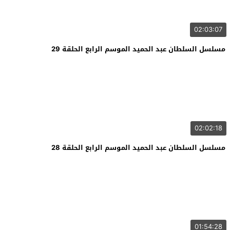
02:03:07
مسلسل السلطان عبد الحميد الموسم الرابع الحلقة 29
02:02:18
مسلسل السلطان عبد الحميد الموسم الرابع الحلقة 28
01:54:28