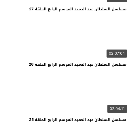
مسلسل السلطان عبد الحميد الموسم الرابع الحلقة 27
02:07:04
مسلسل السلطان عبد الحميد الموسم الرابع الحلقة 26
02:04:11
مسلسل السلطان عبد الحميد الموسم الرابع الحلقة 25