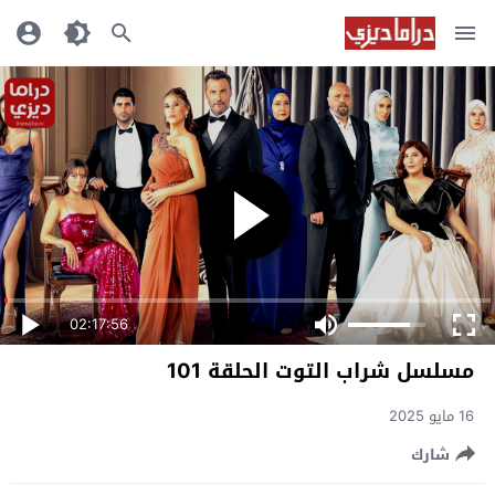
02:17:56
مسلسل شراب التوت الحلقة 101
16 مايو 2025
شارك