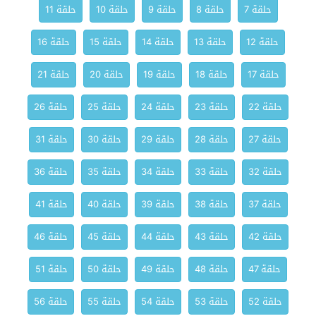
حلقة 7
حلقة 8
حلقة 9
حلقة 10
حلقة 11
حلقة 12
حلقة 13
حلقة 14
حلقة 15
حلقة 16
حلقة 17
حلقة 18
حلقة 19
حلقة 20
حلقة 21
حلقة 22
حلقة 23
حلقة 24
حلقة 25
حلقة 26
حلقة 27
حلقة 28
حلقة 29
حلقة 30
حلقة 31
حلقة 32
حلقة 33
حلقة 34
حلقة 35
حلقة 36
حلقة 37
حلقة 38
حلقة 39
حلقة 40
حلقة 41
حلقة 42
حلقة 43
حلقة 44
حلقة 45
حلقة 46
حلقة 47
حلقة 48
حلقة 49
حلقة 50
حلقة 51
حلقة 52
حلقة 53
حلقة 54
حلقة 55
حلقة 56