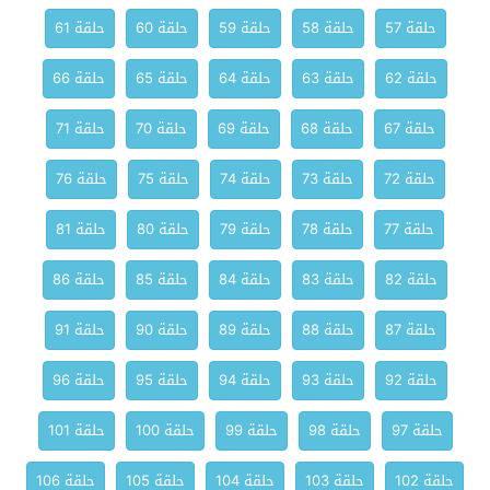
حلقة 57
حلقة 58
حلقة 59
حلقة 60
حلقة 61
حلقة 62
حلقة 63
حلقة 64
حلقة 65
حلقة 66
حلقة 67
حلقة 68
حلقة 69
حلقة 70
حلقة 71
حلقة 72
حلقة 73
حلقة 74
حلقة 75
حلقة 76
حلقة 77
حلقة 78
حلقة 79
حلقة 80
حلقة 81
حلقة 82
حلقة 83
حلقة 84
حلقة 85
حلقة 86
حلقة 87
حلقة 88
حلقة 89
حلقة 90
حلقة 91
حلقة 92
حلقة 93
حلقة 94
حلقة 95
حلقة 96
حلقة 97
حلقة 98
حلقة 99
حلقة 100
حلقة 101
حلقة 102
حلقة 103
حلقة 104
حلقة 105
حلقة 106