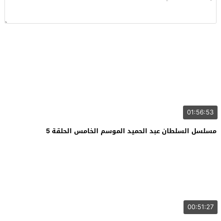
01:56:53
مسلسل السلطان عبد الحميد الموسم الخامس الحلقة 5
00:51:27