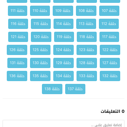
حلقة 107
حلقة 108
حلقة 109
حلقة 110
حلقة 111
حلقة 112
حلقة 113
حلقة 114
حلقة 115
حلقة 116
حلقة 117
حلقة 118
حلقة 119
حلقة 120
حلقة 121
حلقة 122
حلقة 123
حلقة 124
حلقة 125
حلقة 126
حلقة 127
حلقة 128
حلقة 129
حلقة 130
حلقة 131
حلقة 132
حلقة 133
حلقة 134
حلقة 135
حلقة 136
حلقة 137
حلقة 138
0 التعليقات