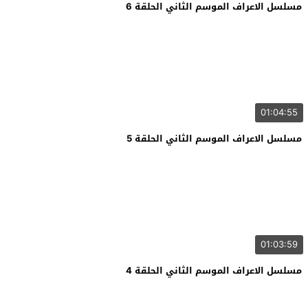
مسلسل الاعراف الموسم الثاني الحلقة 6
01:04:55
مسلسل الاعراف الموسم الثاني الحلقة 5
01:03:59
مسلسل الاعراف الموسم الثاني الحلقة 4