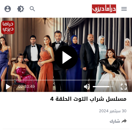
02:33:49
مسلسل شراب التوت الحلقة 4
30 سبتمبر 2024
شارك