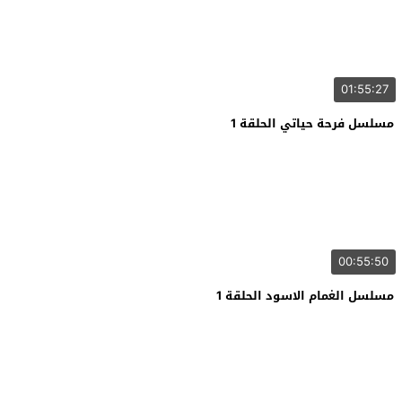
01:55:27
مسلسل فرحة حياتي الحلقة 1
00:55:50
مسلسل الغمام الاسود الحلقة 1