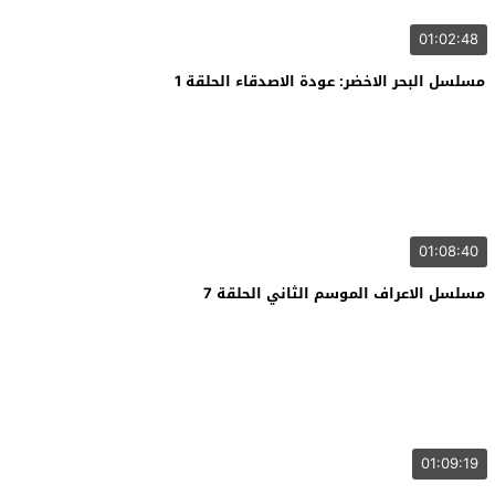
01:02:48
مسلسل البحر الاخضر: عودة الاصدقاء الحلقة 1
01:08:40
مسلسل الاعراف الموسم الثاني الحلقة 7
01:09:19