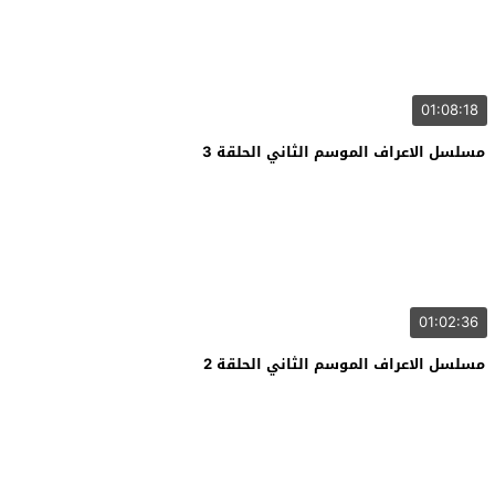
01:08:18
مسلسل الاعراف الموسم الثاني الحلقة 3
01:02:36
مسلسل الاعراف الموسم الثاني الحلقة 2