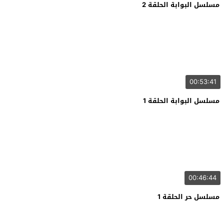
مسلسل البوابة الحلقة 2
00:53:41
مسلسل البوابة الحلقة 1
00:46:44
مسلسل حر الحلقة 1