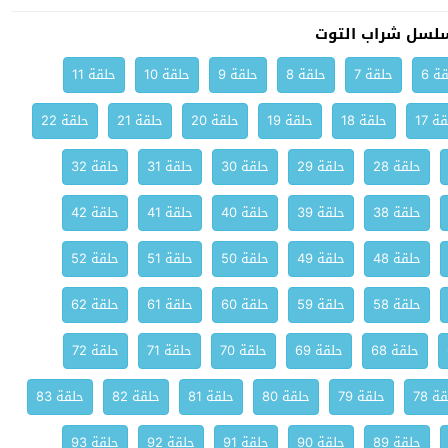
لسل شراب التوت
ة 6
حلقة 7
حلقة 8
حلقة 9
حلقة 10
حلقة 11
ة 17
حلقة 18
حلقة 19
حلقة 20
حلقة 21
حلقة 22
حلقة 28
حلقة 29
حلقة 30
حلقة 31
حلقة 32
حلقة 38
حلقة 39
حلقة 40
حلقة 41
حلقة 42
حلقة 48
حلقة 49
حلقة 50
حلقة 51
حلقة 52
حلقة 58
حلقة 59
حلقة 60
حلقة 61
حلقة 62
حلقة 68
حلقة 69
حلقة 70
حلقة 71
حلقة 72
ة 78
حلقة 79
حلقة 80
حلقة 81
حلقة 82
حلقة 83
حلقة 89
حلقة 90
حلقة 91
حلقة 92
حلقة 93