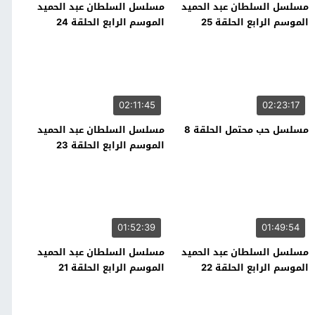
مسلسل السلطان عبد الحميد
مسلسل السلطان عبد الحميد
الموسم الرابع الحلقة 25
الموسم الرابع الحلقة 24
02:11:45
02:23:17
مسلسل حب محتمل الحلقة 8
مسلسل السلطان عبد الحميد
الموسم الرابع الحلقة 23
01:52:39
01:49:54
مسلسل السلطان عبد الحميد
مسلسل السلطان عبد الحميد
الموسم الرابع الحلقة 22
الموسم الرابع الحلقة 21