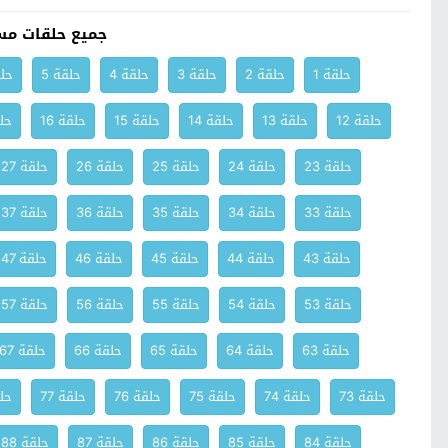
جميع حلقات مس
حلقة 1
حلقة 2
حلقة 3
حلقة 4
حلقة 5
حلق
حلقة 12
حلقة 13
حلقة 14
حلقة 15
حلقة 16
حلق
حلقة 23
حلقة 24
حلقة 25
حلقة 26
حلقة 27
حلقة 33
حلقة 34
حلقة 35
حلقة 36
حلقة 37
حلقة 43
حلقة 44
حلقة 45
حلقة 46
حلقة 47
حلقة 53
حلقة 54
حلقة 55
حلقة 56
حلقة 57
حلقة 63
حلقة 64
حلقة 65
حلقة 66
حلقة 67
حلقة 73
حلقة 74
حلقة 75
حلقة 76
حلقة 77
حلق
حلقة 84
حلقة 85
حلقة 86
حلقة 87
حلقة 88