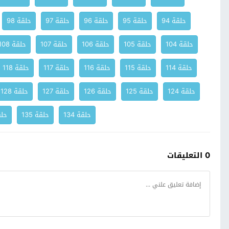
حلقة 94
حلقة 95
حلقة 96
حلقة 97
حلقة 98
حلقة 104
حلقة 105
حلقة 106
حلقة 107
حلقة 108
حلقة 114
حلقة 115
حلقة 116
حلقة 117
حلقة 118
حلقة 124
حلقة 125
حلقة 126
حلقة 127
حلقة 128
حلقة 134
حلقة 135
حلقة
0 التعليقات