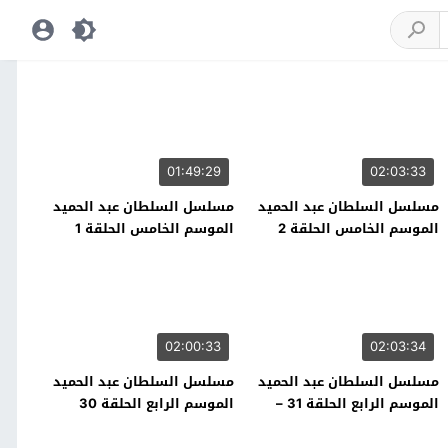
01:49:29
02:03:33
مسلسل السلطان عبد الحميد
مسلسل السلطان عبد الحميد
الموسم الخامس الحلقة 2
الموسم الخامس الحلقة 1
02:00:33
02:03:34
مسلسل السلطان عبد الحميد
مسلسل السلطان عبد الحميد
الموسم الرابع الحلقة 31 –
الموسم الرابع الحلقة 30
نهاية الموسم