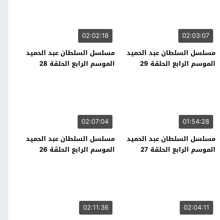
02:02:18
02:03:07
مسلسل السلطان عبد الحميد
مسلسل السلطان عبد الحميد
الموسم الرابع الحلقة 29
الموسم الرابع الحلقة 28
02:07:04
01:54:28
مسلسل السلطان عبد الحميد
مسلسل السلطان عبد الحميد
الموسم الرابع الحلقة 27
الموسم الرابع الحلقة 26
02:11:36
02:04:11