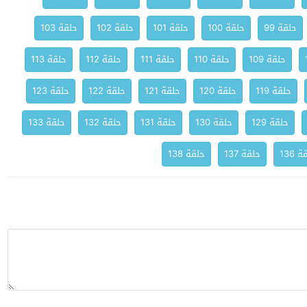
حلقة 99
حلقة 100
حلقة 101
حلقة 102
حلقة 103
حلقة 109
حلقة 110
حلقة 111
حلقة 112
حلقة 113
حلقة 119
حلقة 120
حلقة 121
حلقة 122
حلقة 123
حلقة 129
حلقة 130
حلقة 131
حلقة 132
حلقة 133
 136
حلقة 137
حلقة 138