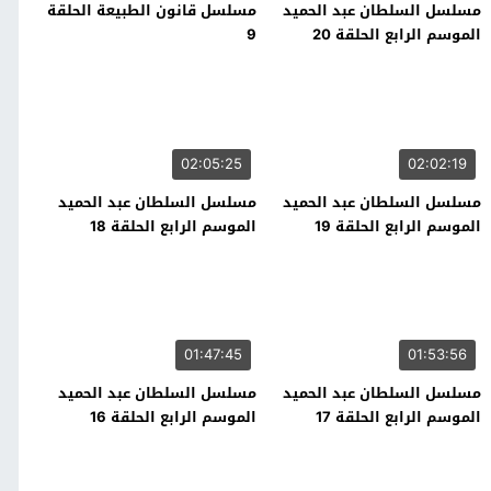
مسلسل السلطان عبد الحميد
مسلسل قانون الطبيعة الحلقة
الموسم الرابع الحلقة 20
9
02:05:25
02:02:19
مسلسل السلطان عبد الحميد
مسلسل السلطان عبد الحميد
الموسم الرابع الحلقة 19
الموسم الرابع الحلقة 18
01:47:45
01:53:56
مسلسل السلطان عبد الحميد
مسلسل السلطان عبد الحميد
الموسم الرابع الحلقة 17
الموسم الرابع الحلقة 16