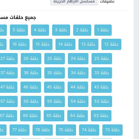
تصنيفات
مسلسل الازهار الحزينة
جميع حلقات مسلس
حلقة 1
حلقة 2
حلقة 3
حلقة 4
حلقة 5
حلق
حلقة 12
حلقة 13
حلقة 14
حلقة 15
حلقة 16
حلق
حلقة 23
حلقة 24
حلقة 25
حلقة 26
حلقة 27
حلقة 33
حلقة 34
حلقة 35
حلقة 36
حلقة 37
حلقة 43
حلقة 44
حلقة 45
حلقة 46
حلقة 47
حلقة 53
حلقة 54
حلقة 55
حلقة 56
حلقة 57
حلقة 63
حلقة 64
حلقة 65
حلقة 66
حلقة 67
حلقة 73
حلقة 74
حلقة 75
حلقة 76
حلقة 77
حلق