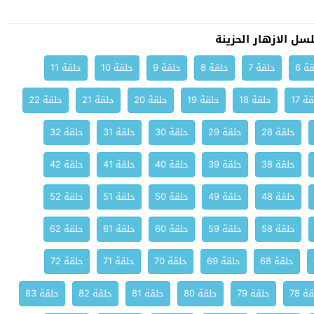
ل الازهار الحزينة
ة 6
حلقة 7
حلقة 8
حلقة 9
حلقة 10
حلقة 11
ة 17
حلقة 18
حلقة 19
حلقة 20
حلقة 21
حلقة 22
حلقة 28
حلقة 29
حلقة 30
حلقة 31
حلقة 32
حلقة 38
حلقة 39
حلقة 40
حلقة 41
حلقة 42
حلقة 48
حلقة 49
حلقة 50
حلقة 51
حلقة 52
حلقة 58
حلقة 59
حلقة 60
حلقة 61
حلقة 62
حلقة 68
حلقة 69
حلقة 70
حلقة 71
حلقة 72
ة 78
حلقة 79
حلقة 80
حلقة 81
حلقة 82
حلقة 83