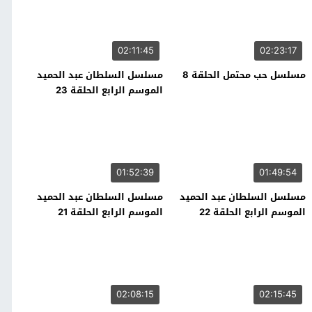
02:11:45
02:23:17
مسلسل حب محتمل الحلقة 8
مسلسل السلطان عبد الحميد
الموسم الرابع الحلقة 23
01:52:39
01:49:54
مسلسل السلطان عبد الحميد
مسلسل السلطان عبد الحميد
الموسم الرابع الحلقة 22
الموسم الرابع الحلقة 21
02:08:15
02:15:45