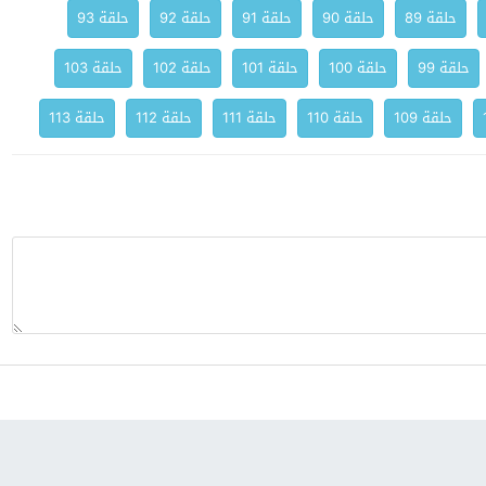
حلقة 89
حلقة 90
حلقة 91
حلقة 92
حلقة 93
حلقة 99
حلقة 100
حلقة 101
حلقة 102
حلقة 103
حلقة 109
حلقة 110
حلقة 111
حلقة 112
حلقة 113