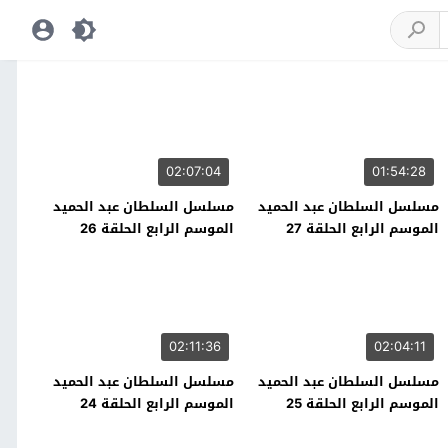
02:07:04
01:54:28
مسلسل السلطان عبد الحميد
مسلسل السلطان عبد الحميد
الموسم الرابع الحلقة 27
الموسم الرابع الحلقة 26
02:11:36
02:04:11
مسلسل السلطان عبد الحميد
مسلسل السلطان عبد الحميد
الموسم الرابع الحلقة 25
الموسم الرابع الحلقة 24