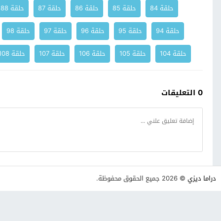
حلقة 84
حلقة 85
حلقة 86
حلقة 87
حلقة 88
حلقة 94
حلقة 95
حلقة 96
حلقة 97
حلقة 98
حلقة 104
حلقة 105
حلقة 106
حلقة 107
حلقة 108
0 التعليقات
دراما ديزي
© 2026 جميع الحقوق محفوظة.