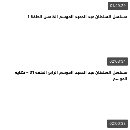
01:49:29
مسلسل السلطان عبد الحميد الموسم الخامس الحلقة 1
02:03:34
مسلسل السلطان عبد الحميد الموسم الرابع الحلقة 31 – نهاية
الموسم
02:00:33