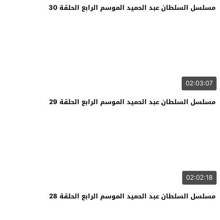
مسلسل السلطان عبد الحميد الموسم الرابع الحلقة 30
02:03:07
مسلسل السلطان عبد الحميد الموسم الرابع الحلقة 29
02:02:18
مسلسل السلطان عبد الحميد الموسم الرابع الحلقة 28