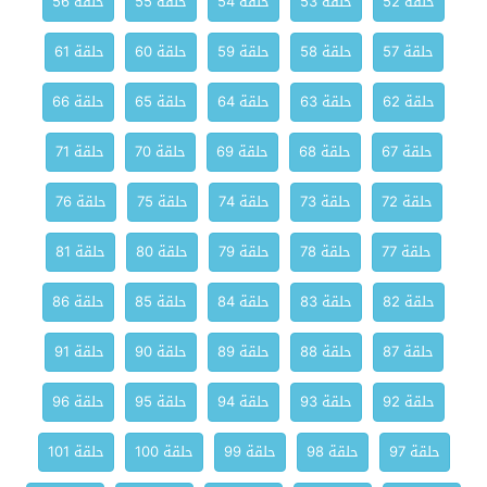
حلقة 52
حلقة 53
حلقة 54
حلقة 55
حلقة 56
حلقة 57
حلقة 58
حلقة 59
حلقة 60
حلقة 61
حلقة 62
حلقة 63
حلقة 64
حلقة 65
حلقة 66
حلقة 67
حلقة 68
حلقة 69
حلقة 70
حلقة 71
حلقة 72
حلقة 73
حلقة 74
حلقة 75
حلقة 76
حلقة 77
حلقة 78
حلقة 79
حلقة 80
حلقة 81
حلقة 82
حلقة 83
حلقة 84
حلقة 85
حلقة 86
حلقة 87
حلقة 88
حلقة 89
حلقة 90
حلقة 91
حلقة 92
حلقة 93
حلقة 94
حلقة 95
حلقة 96
حلقة 97
حلقة 98
حلقة 99
حلقة 100
حلقة 101