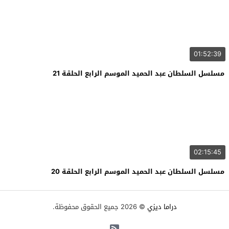
01:52:39
مسلسل السلطان عبد الحميد الموسم الرابع الحلقة 21
02:15:45
مسلسل السلطان عبد الحميد الموسم الرابع الحلقة 20
دراما ديزي
© 2026 جميع الحقوق محفوظة.