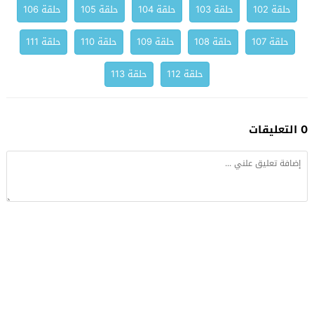
حلقة 102
حلقة 103
حلقة 104
حلقة 105
حلقة 106
حلقة 107
حلقة 108
حلقة 109
حلقة 110
حلقة 111
حلقة 112
حلقة 113
0 التعليقات