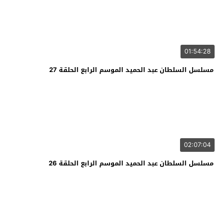
01:54:28
مسلسل السلطان عبد الحميد الموسم الرابع الحلقة 27
02:07:04
مسلسل السلطان عبد الحميد الموسم الرابع الحلقة 26