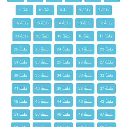
حلقة 7
حلقة 8
حلقة 9
حلقة 10
حلقة 11
حلقة 12
حلقة 13
حلقة 14
حلقة 15
حلقة 16
حلقة 17
حلقة 18
حلقة 19
حلقة 20
حلقة 21
حلقة 22
حلقة 23
حلقة 24
حلقة 25
حلقة 26
حلقة 27
حلقة 28
حلقة 29
حلقة 30
حلقة 31
حلقة 32
حلقة 33
حلقة 34
حلقة 35
حلقة 36
حلقة 37
حلقة 38
حلقة 39
حلقة 40
حلقة 41
حلقة 42
حلقة 43
حلقة 44
حلقة 45
حلقة 46
حلقة 47
حلقة 48
حلقة 49
حلقة 50
حلقة 51