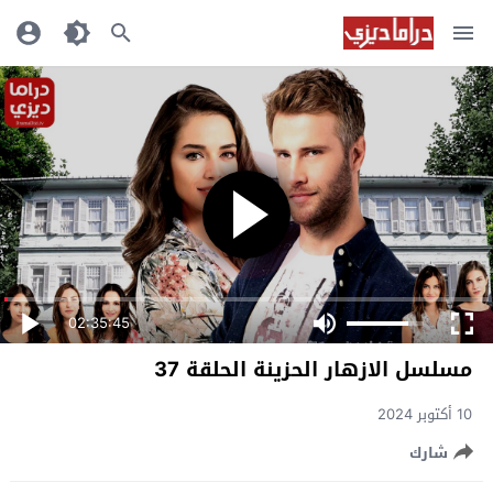
02:35:45
مسلسل الازهار الحزينة الحلقة 37
10 أكتوبر 2024
شارك