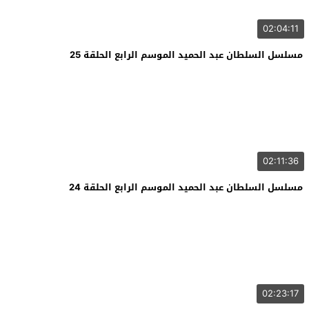
02:04:11
مسلسل السلطان عبد الحميد الموسم الرابع الحلقة 25
02:11:36
مسلسل السلطان عبد الحميد الموسم الرابع الحلقة 24
02:23:17