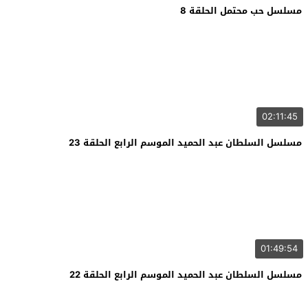
مسلسل حب محتمل الحلقة 8
02:11:45
مسلسل السلطان عبد الحميد الموسم الرابع الحلقة 23
01:49:54
مسلسل السلطان عبد الحميد الموسم الرابع الحلقة 22