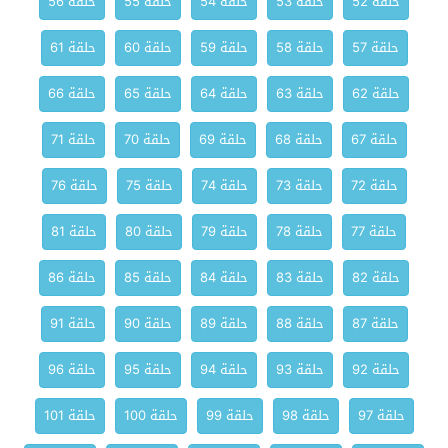
حلقة 52
حلقة 53
حلقة 54
حلقة 55
حلقة 56
حلقة 57
حلقة 58
حلقة 59
حلقة 60
حلقة 61
حلقة 62
حلقة 63
حلقة 64
حلقة 65
حلقة 66
حلقة 67
حلقة 68
حلقة 69
حلقة 70
حلقة 71
حلقة 72
حلقة 73
حلقة 74
حلقة 75
حلقة 76
حلقة 77
حلقة 78
حلقة 79
حلقة 80
حلقة 81
حلقة 82
حلقة 83
حلقة 84
حلقة 85
حلقة 86
حلقة 87
حلقة 88
حلقة 89
حلقة 90
حلقة 91
حلقة 92
حلقة 93
حلقة 94
حلقة 95
حلقة 96
حلقة 97
حلقة 98
حلقة 99
حلقة 100
حلقة 101