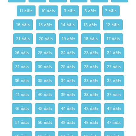
حلقة 7
حلقة 8
حلقة 9
حلقة 10
حلقة 11
حلقة 12
حلقة 13
حلقة 14
حلقة 15
حلقة 16
حلقة 17
حلقة 18
حلقة 19
حلقة 20
حلقة 21
حلقة 22
حلقة 23
حلقة 24
حلقة 25
حلقة 26
حلقة 27
حلقة 28
حلقة 29
حلقة 30
حلقة 31
حلقة 32
حلقة 33
حلقة 34
حلقة 35
حلقة 36
حلقة 37
حلقة 38
حلقة 39
حلقة 40
حلقة 41
حلقة 42
حلقة 43
حلقة 44
حلقة 45
حلقة 46
حلقة 47
حلقة 48
حلقة 49
حلقة 50
حلقة 51