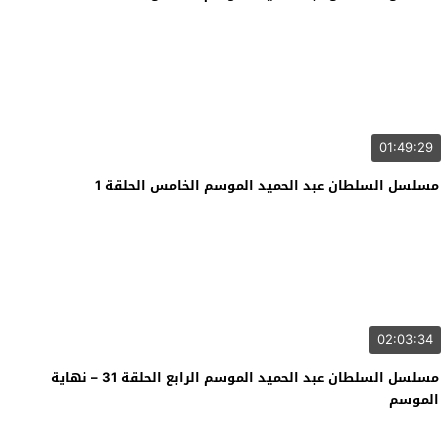
01:49:29
مسلسل السلطان عبد الحميد الموسم الخامس الحلقة 1
02:03:34
مسلسل السلطان عبد الحميد الموسم الرابع الحلقة 31 – نهاية
الموسم