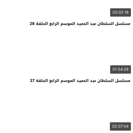
02:02:18
مسلسل السلطان عبد الحميد الموسم الرابع الحلقة 28
01:54:28
مسلسل السلطان عبد الحميد الموسم الرابع الحلقة 27
02:07:04