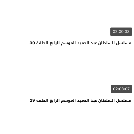
02:00:33
مسلسل السلطان عبد الحميد الموسم الرابع الحلقة 30
02:03:07
مسلسل السلطان عبد الحميد الموسم الرابع الحلقة 29