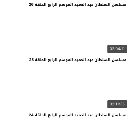
مسلسل السلطان عبد الحميد الموسم الرابع الحلقة 26
02:04:11
مسلسل السلطان عبد الحميد الموسم الرابع الحلقة 25
02:11:36
مسلسل السلطان عبد الحميد الموسم الرابع الحلقة 24