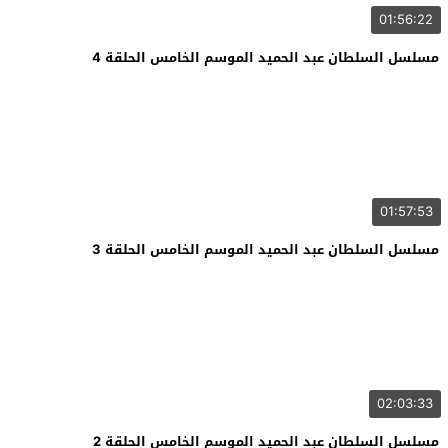
01:56:22
مسلسل السلطان عبد الحميد الموسم الخامس الحلقة 4
01:57:53
مسلسل السلطان عبد الحميد الموسم الخامس الحلقة 3
02:03:33
مسلسل السلطان عبد الحميد الموسم الخامس الحلقة 2