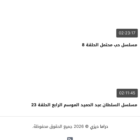
02:23:17
مسلسل حب محتمل الحلقة 8
02:11:45
مسلسل السلطان عبد الحميد الموسم الرابع الحلقة 23
دراما ديزي
© 2026 جميع الحقوق محفوظة.