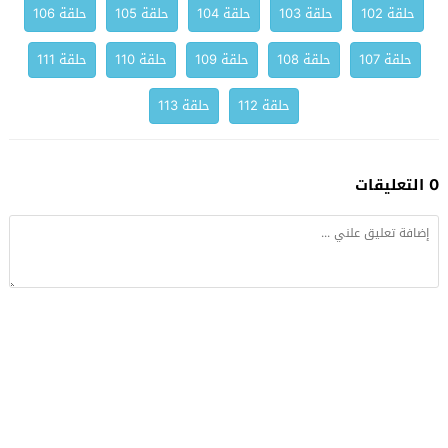
حلقة 102
حلقة 103
حلقة 104
حلقة 105
حلقة 106
حلقة 107
حلقة 108
حلقة 109
حلقة 110
حلقة 111
حلقة 112
حلقة 113
0 التعليقات