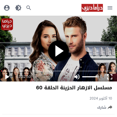
02:32:50
مسلسل الازهار الحزينة الحلقة 60
10 أكتوبر 2024
شارك