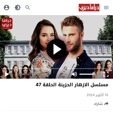
02:34:52
مسلسل الازهار الحزينة الحلقة 47
10 أكتوبر 2024
شارك