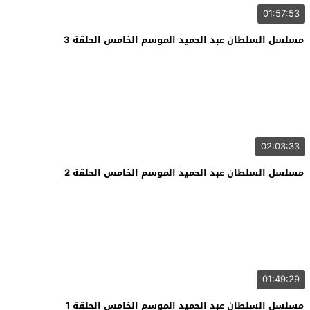
01:57:53
مسلسل السلطان عبد الحميد الموسم الخامس الحلقة 3
02:03:33
مسلسل السلطان عبد الحميد الموسم الخامس الحلقة 2
01:49:29
مسلسل السلطان عبد الحميد الموسم الخامس الحلقة 1