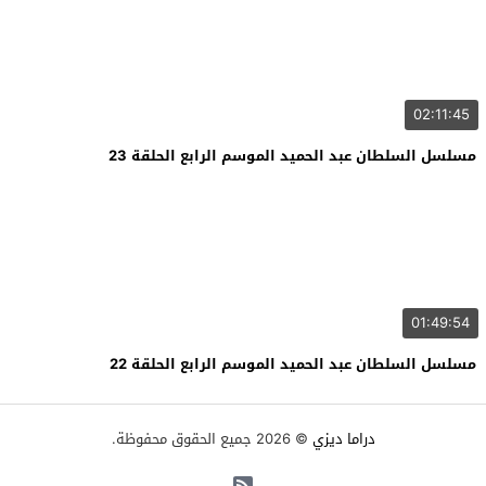
02:11:45
مسلسل السلطان عبد الحميد الموسم الرابع الحلقة 23
01:49:54
مسلسل السلطان عبد الحميد الموسم الرابع الحلقة 22
دراما ديزي
© 2026 جميع الحقوق محفوظة.