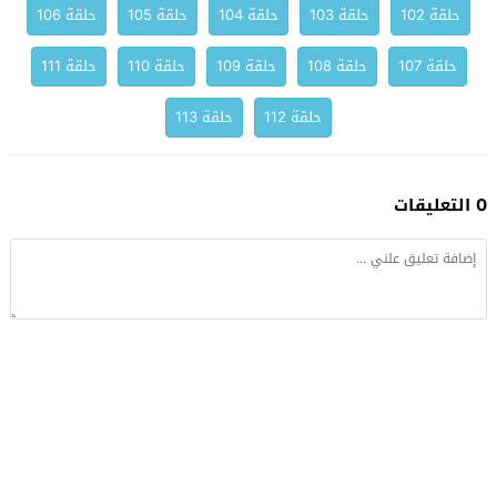
حلقة 102
حلقة 103
حلقة 104
حلقة 105
حلقة 106
حلقة 107
حلقة 108
حلقة 109
حلقة 110
حلقة 111
حلقة 112
حلقة 113
0 التعليقات