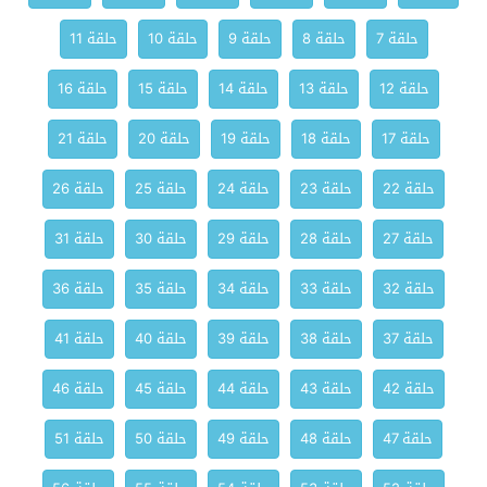
حلقة 7
حلقة 8
حلقة 9
حلقة 10
حلقة 11
حلقة 12
حلقة 13
حلقة 14
حلقة 15
حلقة 16
حلقة 17
حلقة 18
حلقة 19
حلقة 20
حلقة 21
حلقة 22
حلقة 23
حلقة 24
حلقة 25
حلقة 26
حلقة 27
حلقة 28
حلقة 29
حلقة 30
حلقة 31
حلقة 32
حلقة 33
حلقة 34
حلقة 35
حلقة 36
حلقة 37
حلقة 38
حلقة 39
حلقة 40
حلقة 41
حلقة 42
حلقة 43
حلقة 44
حلقة 45
حلقة 46
حلقة 47
حلقة 48
حلقة 49
حلقة 50
حلقة 51