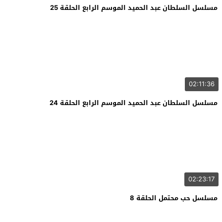
مسلسل السلطان عبد الحميد الموسم الرابع الحلقة 25
02:11:36
مسلسل السلطان عبد الحميد الموسم الرابع الحلقة 24
02:23:17
مسلسل حب محتمل الحلقة 8