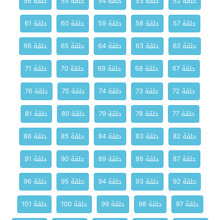
حلقة 52
حلقة 53
حلقة 54
حلقة 55
حلقة 56
حلقة 57
حلقة 58
حلقة 59
حلقة 60
حلقة 61
حلقة 62
حلقة 63
حلقة 64
حلقة 65
حلقة 66
حلقة 67
حلقة 68
حلقة 69
حلقة 70
حلقة 71
حلقة 72
حلقة 73
حلقة 74
حلقة 75
حلقة 76
حلقة 77
حلقة 78
حلقة 79
حلقة 80
حلقة 81
حلقة 82
حلقة 83
حلقة 84
حلقة 85
حلقة 86
حلقة 87
حلقة 88
حلقة 89
حلقة 90
حلقة 91
حلقة 92
حلقة 93
حلقة 94
حلقة 95
حلقة 96
حلقة 97
حلقة 98
حلقة 99
حلقة 100
حلقة 101