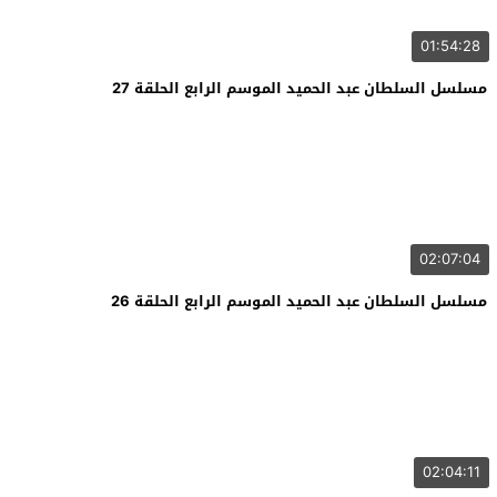
01:54:28
مسلسل السلطان عبد الحميد الموسم الرابع الحلقة 27
02:07:04
مسلسل السلطان عبد الحميد الموسم الرابع الحلقة 26
02:04:11