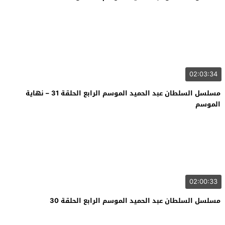
02:03:34
مسلسل السلطان عبد الحميد الموسم الرابع الحلقة 31 – نهاية
الموسم
02:00:33
مسلسل السلطان عبد الحميد الموسم الرابع الحلقة 30