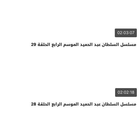
02:03:07
مسلسل السلطان عبد الحميد الموسم الرابع الحلقة 29
02:02:18
مسلسل السلطان عبد الحميد الموسم الرابع الحلقة 28