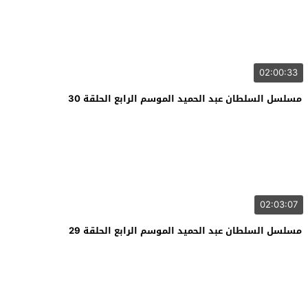
02:00:33
مسلسل السلطان عبد الحميد الموسم الرابع الحلقة 30
02:03:07
مسلسل السلطان عبد الحميد الموسم الرابع الحلقة 29