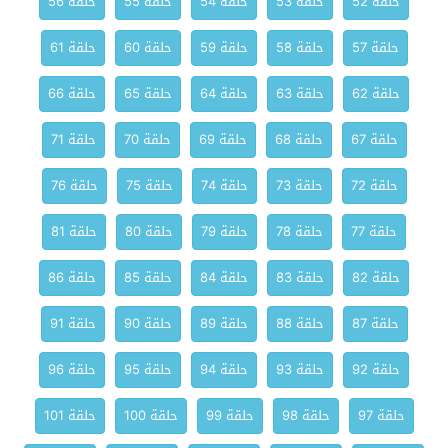
حلقة 52
حلقة 53
حلقة 54
حلقة 55
حلقة 56
حلقة 57
حلقة 58
حلقة 59
حلقة 60
حلقة 61
حلقة 62
حلقة 63
حلقة 64
حلقة 65
حلقة 66
حلقة 67
حلقة 68
حلقة 69
حلقة 70
حلقة 71
حلقة 72
حلقة 73
حلقة 74
حلقة 75
حلقة 76
حلقة 77
حلقة 78
حلقة 79
حلقة 80
حلقة 81
حلقة 82
حلقة 83
حلقة 84
حلقة 85
حلقة 86
حلقة 87
حلقة 88
حلقة 89
حلقة 90
حلقة 91
حلقة 92
حلقة 93
حلقة 94
حلقة 95
حلقة 96
حلقة 97
حلقة 98
حلقة 99
حلقة 100
حلقة 101