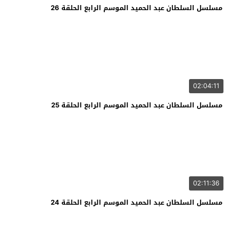
مسلسل السلطان عبد الحميد الموسم الرابع الحلقة 26
02:04:11
مسلسل السلطان عبد الحميد الموسم الرابع الحلقة 25
02:11:36
مسلسل السلطان عبد الحميد الموسم الرابع الحلقة 24