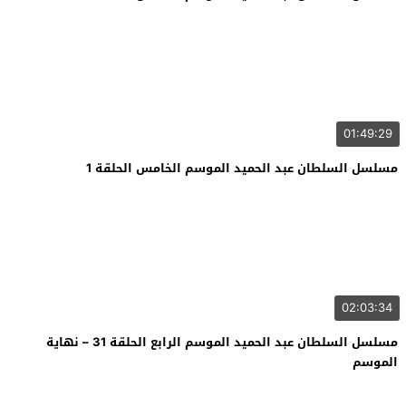
01:49:29
مسلسل السلطان عبد الحميد الموسم الخامس الحلقة 1
02:03:34
مسلسل السلطان عبد الحميد الموسم الرابع الحلقة 31 – نهاية
الموسم