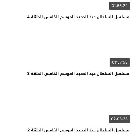
01:56:22
مسلسل السلطان عبد الحميد الموسم الخامس الحلقة 4
01:57:53
مسلسل السلطان عبد الحميد الموسم الخامس الحلقة 3
02:03:33
مسلسل السلطان عبد الحميد الموسم الخامس الحلقة 2