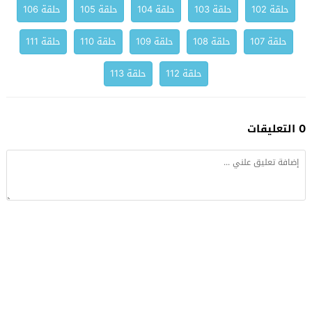
حلقة 102
حلقة 103
حلقة 104
حلقة 105
حلقة 106
حلقة 107
حلقة 108
حلقة 109
حلقة 110
حلقة 111
حلقة 112
حلقة 113
0 التعليقات