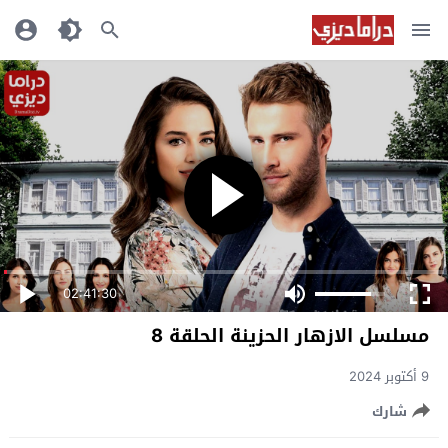
02:41:30
مسلسل الازهار الحزينة الحلقة 8
9 أكتوبر 2024
شارك