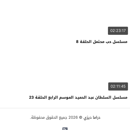
02:23:17
مسلسل حب محتمل الحلقة 8
02:11:45
مسلسل السلطان عبد الحميد الموسم الرابع الحلقة 23
دراما ديزي
© 2026 جميع الحقوق محفوظة.