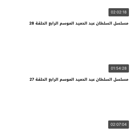
02:02:18
مسلسل السلطان عبد الحميد الموسم الرابع الحلقة 28
01:54:28
مسلسل السلطان عبد الحميد الموسم الرابع الحلقة 27
02:07:04