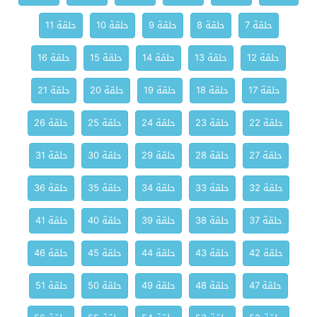
حلقة 7
حلقة 8
حلقة 9
حلقة 10
حلقة 11
حلقة 12
حلقة 13
حلقة 14
حلقة 15
حلقة 16
حلقة 17
حلقة 18
حلقة 19
حلقة 20
حلقة 21
حلقة 22
حلقة 23
حلقة 24
حلقة 25
حلقة 26
حلقة 27
حلقة 28
حلقة 29
حلقة 30
حلقة 31
حلقة 32
حلقة 33
حلقة 34
حلقة 35
حلقة 36
حلقة 37
حلقة 38
حلقة 39
حلقة 40
حلقة 41
حلقة 42
حلقة 43
حلقة 44
حلقة 45
حلقة 46
حلقة 47
حلقة 48
حلقة 49
حلقة 50
حلقة 51