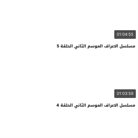
01:04:55
مسلسل الاعراف الموسم الثاني الحلقة 5
01:03:59
مسلسل الاعراف الموسم الثاني الحلقة 4