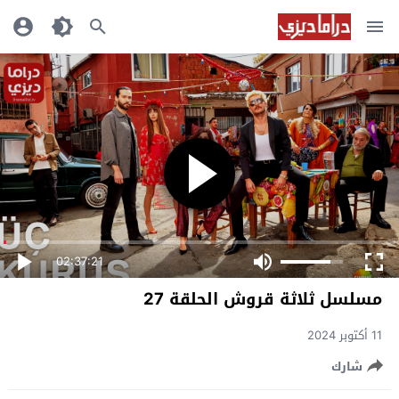
02:37:21
مسلسل ثلاثة قروش الحلقة 27
11 أكتوبر 2024
شارك