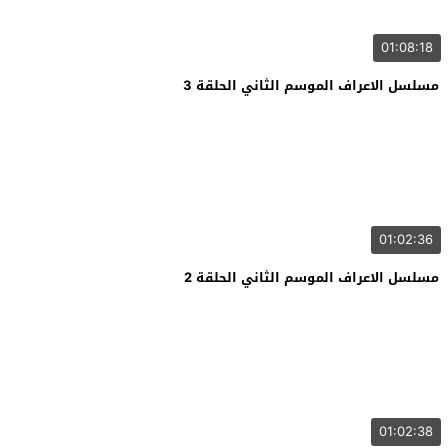
01:08:18
مسلسل الاعراف الموسم الثاني الحلقة 3
01:02:36
مسلسل الاعراف الموسم الثاني الحلقة 2
01:02:38