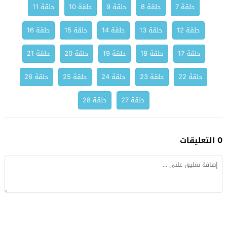
حلقة 7
حلقة 8
حلقة 9
حلقة 10
حلقة 11
حلقة 12
حلقة 13
حلقة 14
حلقة 15
حلقة 16
حلقة 17
حلقة 18
حلقة 19
حلقة 20
حلقة 21
حلقة 22
حلقة 23
حلقة 24
حلقة 25
حلقة 26
حلقة 27
حلقة 28
0 التعليقات