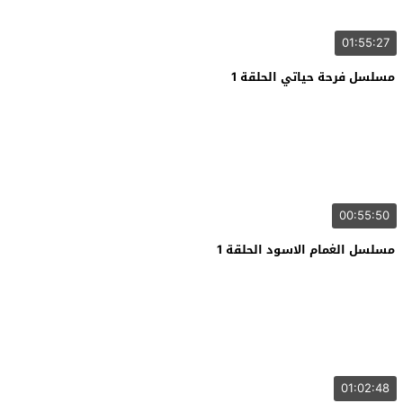
01:55:27
مسلسل فرحة حياتي الحلقة 1
00:55:50
مسلسل الغمام الاسود الحلقة 1
01:02:48