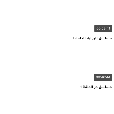
00:53:41
مسلسل البوابة الحلقة 1
00:46:44
مسلسل حر الحلقة 1