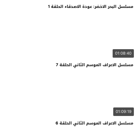
مسلسل البحر الاخضر: عودة الاصدقاء الحلقة 1
01:08:40
مسلسل الاعراف الموسم الثاني الحلقة 7
01:09:19
مسلسل الاعراف الموسم الثاني الحلقة 6