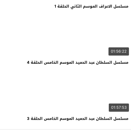
مسلسل الاعراف الموسم الثاني الحلقة 1
01:56:22
مسلسل السلطان عبد الحميد الموسم الخامس الحلقة 4
01:57:53
مسلسل السلطان عبد الحميد الموسم الخامس الحلقة 3