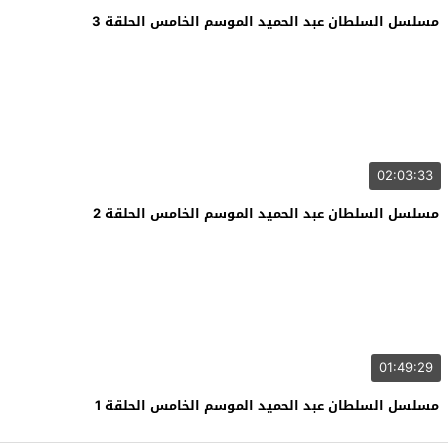
مسلسل السلطان عبد الحميد الموسم الخامس الحلقة 3
02:03:33
مسلسل السلطان عبد الحميد الموسم الخامس الحلقة 2
01:49:29
مسلسل السلطان عبد الحميد الموسم الخامس الحلقة 1