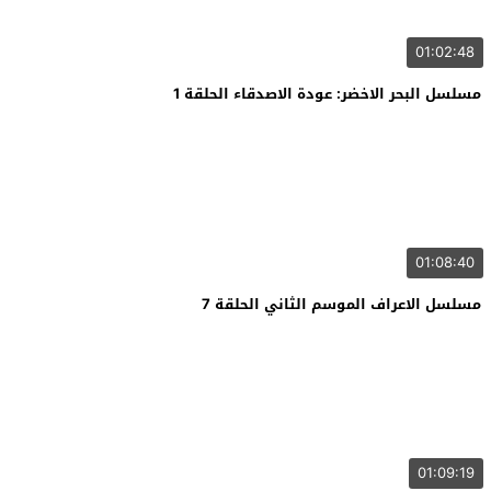
01:02:48
مسلسل البحر الاخضر: عودة الاصدقاء الحلقة 1
01:08:40
مسلسل الاعراف الموسم الثاني الحلقة 7
01:09:19