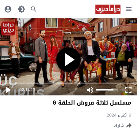
02:11:23
مسلسل ثلاثة قروش الحلقة 6
9 أكتوبر 2024
شارك