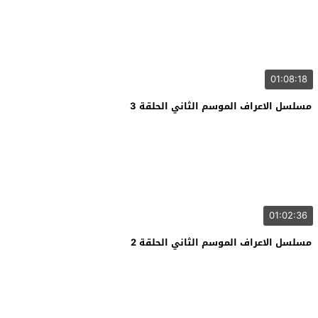
01:08:18
مسلسل الاعراف الموسم الثاني الحلقة 3
01:02:36
مسلسل الاعراف الموسم الثاني الحلقة 2