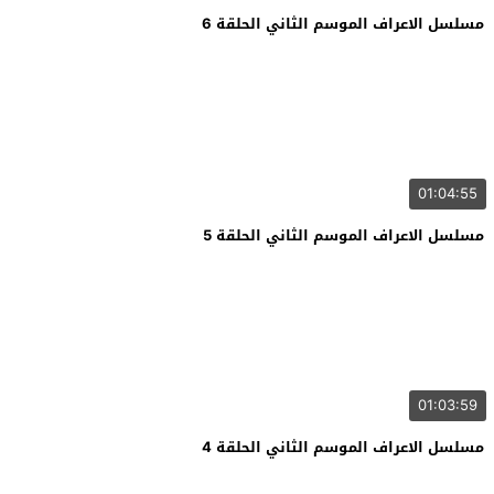
مسلسل الاعراف الموسم الثاني الحلقة 6
01:04:55
مسلسل الاعراف الموسم الثاني الحلقة 5
01:03:59
مسلسل الاعراف الموسم الثاني الحلقة 4