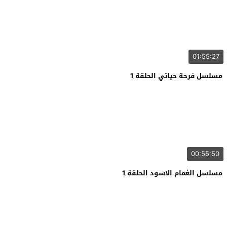
01:55:27
مسلسل فرحة حياتي الحلقة 1
00:55:50
مسلسل الغمام الاسود الحلقة 1