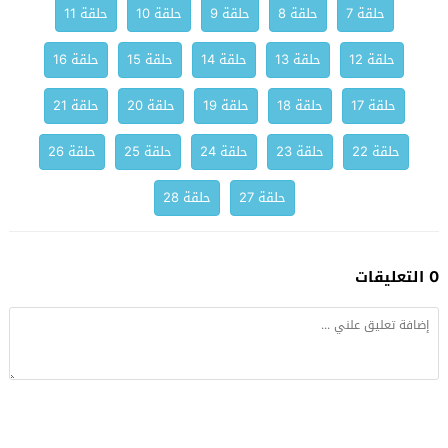
حلقة 7
حلقة 8
حلقة 9
حلقة 10
حلقة 11
حلقة 12
حلقة 13
حلقة 14
حلقة 15
حلقة 16
حلقة 17
حلقة 18
حلقة 19
حلقة 20
حلقة 21
حلقة 22
حلقة 23
حلقة 24
حلقة 25
حلقة 26
حلقة 27
حلقة 28
0 التعليقات