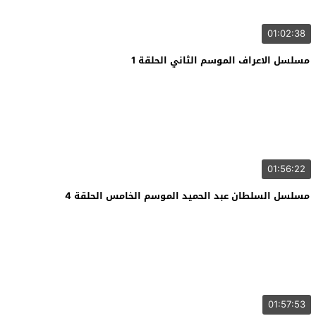
01:02:38
مسلسل الاعراف الموسم الثاني الحلقة 1
01:56:22
مسلسل السلطان عبد الحميد الموسم الخامس الحلقة 4
01:57:53