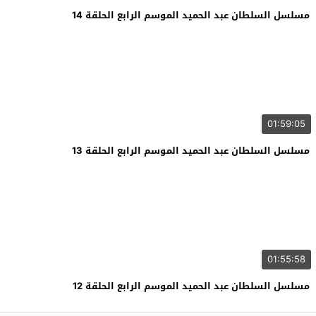
مسلسل السلطان عبد الحميد الموسم الرابع الحلقة 14
01:59:05
مسلسل السلطان عبد الحميد الموسم الرابع الحلقة 13
01:55:58
مسلسل السلطان عبد الحميد الموسم الرابع الحلقة 12