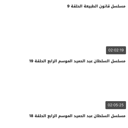
مسلسل قانون الطبيعة الحلقة 9
02:02:19
مسلسل السلطان عبد الحميد الموسم الرابع الحلقة 19
02:05:25
مسلسل السلطان عبد الحميد الموسم الرابع الحلقة 18