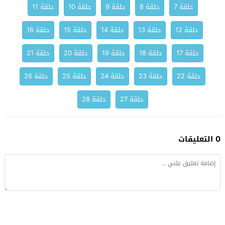
حلقة 7
حلقة 8
حلقة 9
حلقة 10
حلقة 11
حلقة 12
حلقة 13
حلقة 14
حلقة 15
حلقة 16
حلقة 17
حلقة 18
حلقة 19
حلقة 20
حلقة 21
حلقة 22
حلقة 23
حلقة 24
حلقة 25
حلقة 26
حلقة 27
حلقة 28
0 التعليقات