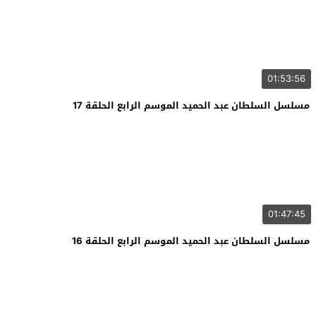
01:53:56
مسلسل السلطان عبد الحميد الموسم الرابع الحلقة 17
01:47:45
مسلسل السلطان عبد الحميد الموسم الرابع الحلقة 16