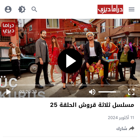
02:20:23
مسلسل ثلاثة قروش الحلقة 25
11 أكتوبر 2024
شارك