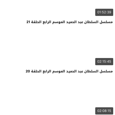
01:52:39
مسلسل السلطان عبد الحميد الموسم الرابع الحلقة 21
02:15:45
مسلسل السلطان عبد الحميد الموسم الرابع الحلقة 20
02:08:15