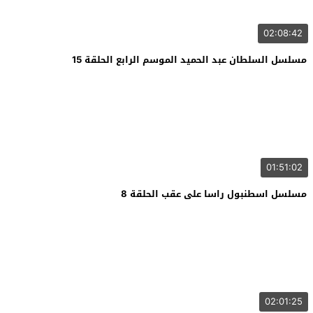
02:08:42
مسلسل السلطان عبد الحميد الموسم الرابع الحلقة 15
01:51:02
مسلسل اسطنبول راسا على عقب الحلقة 8
02:01:25