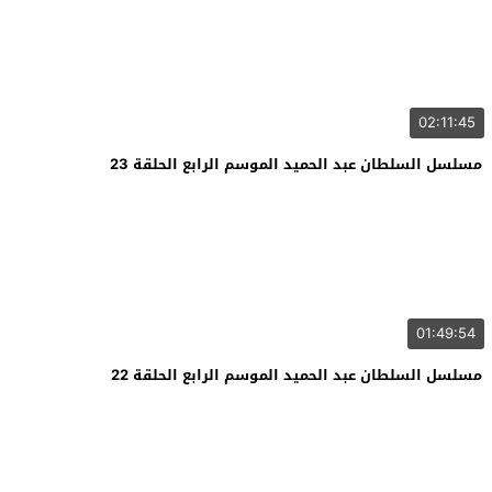
02:11:45
مسلسل السلطان عبد الحميد الموسم الرابع الحلقة 23
01:49:54
مسلسل السلطان عبد الحميد الموسم الرابع الحلقة 22