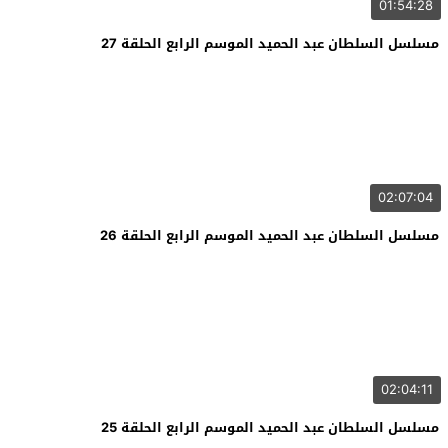
01:54:28
مسلسل السلطان عبد الحميد الموسم الرابع الحلقة 27
02:07:04
مسلسل السلطان عبد الحميد الموسم الرابع الحلقة 26
02:04:11
مسلسل السلطان عبد الحميد الموسم الرابع الحلقة 25