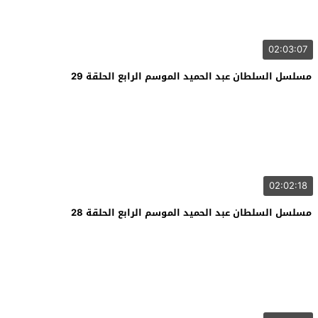
02:03:07
مسلسل السلطان عبد الحميد الموسم الرابع الحلقة 29
02:02:18
مسلسل السلطان عبد الحميد الموسم الرابع الحلقة 28