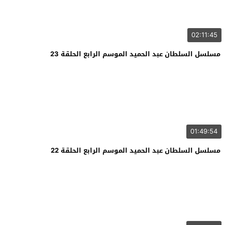
02:11:45
مسلسل السلطان عبد الحميد الموسم الرابع الحلقة 23
01:49:54
مسلسل السلطان عبد الحميد الموسم الرابع الحلقة 22