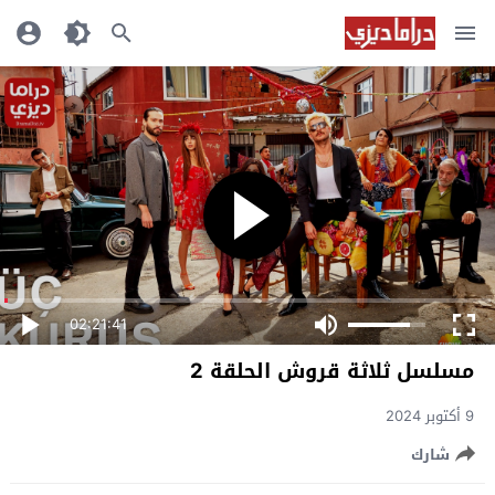
02:21:41
مسلسل ثلاثة قروش الحلقة 2
9 أكتوبر 2024
شارك