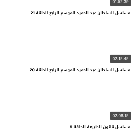
01:52:39
مسلسل السلطان عبد الحميد الموسم الرابع الحلقة 21
02:15:45
مسلسل السلطان عبد الحميد الموسم الرابع الحلقة 20
02:08:15
مسلسل قانون الطبيعة الحلقة 9