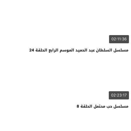
02:11:36
مسلسل السلطان عبد الحميد الموسم الرابع الحلقة 24
02:23:17
مسلسل حب محتمل الحلقة 8