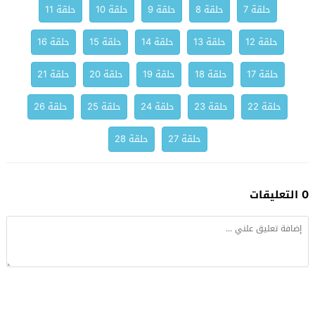
حلقة 7
حلقة 8
حلقة 9
حلقة 10
حلقة 11
حلقة 12
حلقة 13
حلقة 14
حلقة 15
حلقة 16
حلقة 17
حلقة 18
حلقة 19
حلقة 20
حلقة 21
حلقة 22
حلقة 23
حلقة 24
حلقة 25
حلقة 26
حلقة 27
حلقة 28
0 التعليقات