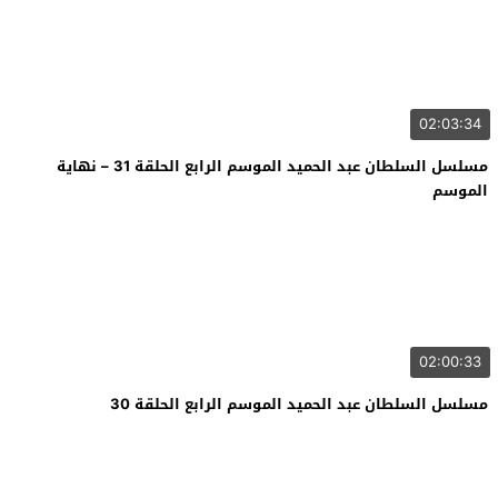
02:03:34
مسلسل السلطان عبد الحميد الموسم الرابع الحلقة 31 – نهاية
الموسم
02:00:33
مسلسل السلطان عبد الحميد الموسم الرابع الحلقة 30