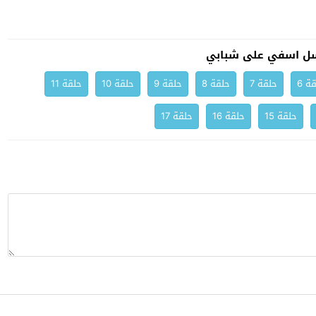
ل اسفي على شبابي
ة 6
حلقة 7
حلقة 8
حلقة 9
حلقة 10
حلقة 11
حلقة 15
حلقة 16
حلقة 17