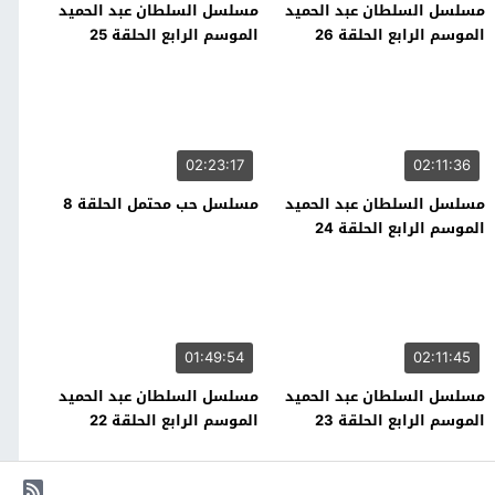
مسلسل السلطان عبد الحميد
مسلسل السلطان عبد الحميد
الموسم الرابع الحلقة 26
الموسم الرابع الحلقة 25
02:23:17
02:11:36
مسلسل السلطان عبد الحميد
مسلسل حب محتمل الحلقة 8
الموسم الرابع الحلقة 24
01:49:54
02:11:45
مسلسل السلطان عبد الحميد
مسلسل السلطان عبد الحميد
الموسم الرابع الحلقة 23
الموسم الرابع الحلقة 22