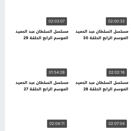
02:03:07
02:00:33
مسلسل السلطان عبد الحميد
مسلسل السلطان عبد الحميد
الموسم الرابع الحلقة 30
الموسم الرابع الحلقة 29
01:54:28
02:02:18
مسلسل السلطان عبد الحميد
مسلسل السلطان عبد الحميد
الموسم الرابع الحلقة 28
الموسم الرابع الحلقة 27
02:04:11
02:07:04