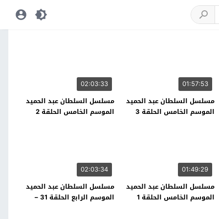
02:03:33
01:57:53
مسلسل السلطان عبد الحميد
مسلسل السلطان عبد الحميد
الموسم الخامس الحلقة 3
الموسم الخامس الحلقة 2
02:03:34
01:49:29
مسلسل السلطان عبد الحميد
مسلسل السلطان عبد الحميد
الموسم الخامس الحلقة 1
الموسم الرابع الحلقة 31 –
نهاية الموسم