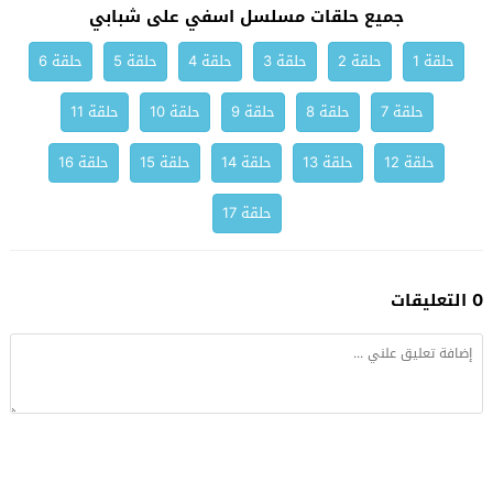
جميع حلقات مسلسل اسفي على شبابي
حلقة 1
حلقة 2
حلقة 3
حلقة 4
حلقة 5
حلقة 6
حلقة 7
حلقة 8
حلقة 9
حلقة 10
حلقة 11
حلقة 12
حلقة 13
حلقة 14
حلقة 15
حلقة 16
حلقة 17
0 التعليقات