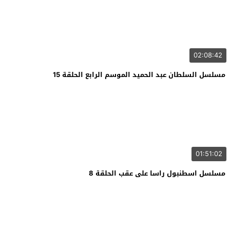
02:08:42
مسلسل السلطان عبد الحميد الموسم الرابع الحلقة 15
01:51:02
مسلسل اسطنبول راسا على عقب الحلقة 8