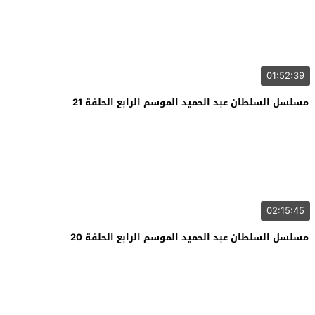
01:52:39
مسلسل السلطان عبد الحميد الموسم الرابع الحلقة 21
02:15:45
مسلسل السلطان عبد الحميد الموسم الرابع الحلقة 20