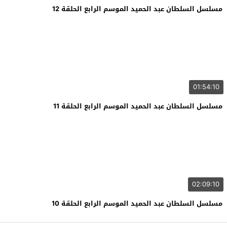
مسلسل السلطان عبد الحميد الموسم الرابع الحلقة 12
01:54:10
مسلسل السلطان عبد الحميد الموسم الرابع الحلقة 11
02:09:10
مسلسل السلطان عبد الحميد الموسم الرابع الحلقة 10