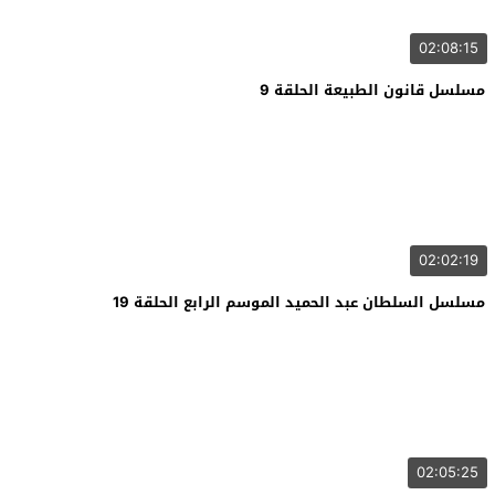
02:08:15
مسلسل قانون الطبيعة الحلقة 9
02:02:19
مسلسل السلطان عبد الحميد الموسم الرابع الحلقة 19
02:05:25