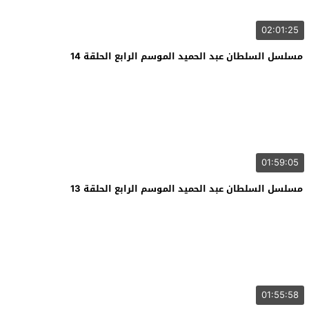
02:01:25
مسلسل السلطان عبد الحميد الموسم الرابع الحلقة 14
01:59:05
مسلسل السلطان عبد الحميد الموسم الرابع الحلقة 13
01:55:58