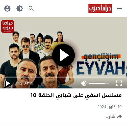
02:34:15
مسلسل اسفي على شبابي الحلقة 10
10 أكتوبر 2024
شارك