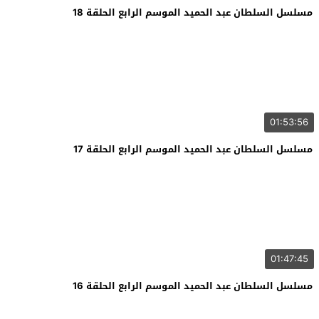
مسلسل السلطان عبد الحميد الموسم الرابع الحلقة 18
01:53:56
مسلسل السلطان عبد الحميد الموسم الرابع الحلقة 17
01:47:45
مسلسل السلطان عبد الحميد الموسم الرابع الحلقة 16