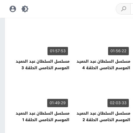
01:57:53
01:56:22
مسلسل السلطان عبد الحميد
مسلسل السلطان عبد الحميد
الموسم الخامس الحلقة 4
الموسم الخامس الحلقة 3
01:49:29
02:03:33
مسلسل السلطان عبد الحميد
مسلسل السلطان عبد الحميد
الموسم الخامس الحلقة 2
الموسم الخامس الحلقة 1