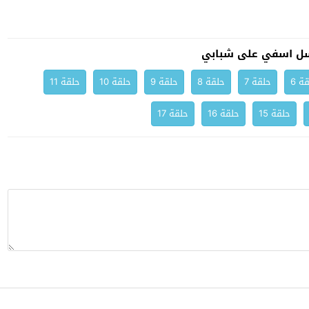
ل اسفي على شبابي
ة 6
حلقة 7
حلقة 8
حلقة 9
حلقة 10
حلقة 11
حلقة 15
حلقة 16
حلقة 17