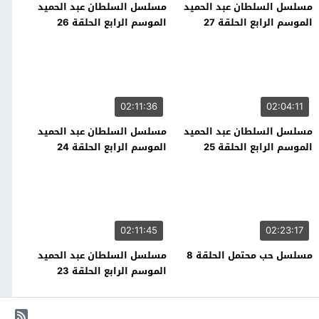
مسلسل السلطان عبد الحميد
مسلسل السلطان عبد الحميد
الموسم الرابع الحلقة 27
الموسم الرابع الحلقة 26
02:11:36
02:04:11
مسلسل السلطان عبد الحميد
مسلسل السلطان عبد الحميد
الموسم الرابع الحلقة 25
الموسم الرابع الحلقة 24
02:11:45
02:23:17
مسلسل حب محتمل الحلقة 8
مسلسل السلطان عبد الحميد
الموسم الرابع الحلقة 23