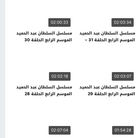
02:00:33
02:03:34
مسلسل السلطان عبد الحميد
مسلسل السلطان عبد الحميد
الموسم الرابع الحلقة 31 –
الموسم الرابع الحلقة 30
نهاية الموسم
02:02:18
02:03:07
مسلسل السلطان عبد الحميد
مسلسل السلطان عبد الحميد
الموسم الرابع الحلقة 29
الموسم الرابع الحلقة 28
02:07:04
01:54:28