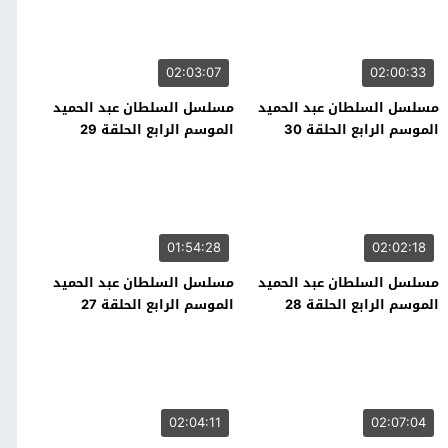
02:03:07
02:00:33
مسلسل السلطان عبد الحميد
مسلسل السلطان عبد الحميد
الموسم الرابع الحلقة 30
الموسم الرابع الحلقة 29
01:54:28
02:02:18
مسلسل السلطان عبد الحميد
مسلسل السلطان عبد الحميد
الموسم الرابع الحلقة 28
الموسم الرابع الحلقة 27
02:04:11
02:07:04