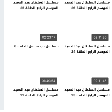
مسلسل السلطان عبد الحميد
مسلسل السلطان عبد الحميد
الموسم الرابع الحلقة 26
الموسم الرابع الحلقة 25
02:23:17
02:11:36
مسلسل السلطان عبد الحميد
مسلسل حب محتمل الحلقة 8
الموسم الرابع الحلقة 24
01:49:54
02:11:45
مسلسل السلطان عبد الحميد
مسلسل السلطان عبد الحميد
الموسم الرابع الحلقة 23
الموسم الرابع الحلقة 22