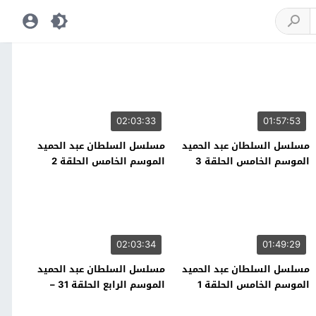
02:03:33
01:57:53
مسلسل السلطان عبد الحميد
مسلسل السلطان عبد الحميد
الموسم الخامس الحلقة 3
الموسم الخامس الحلقة 2
02:03:34
01:49:29
مسلسل السلطان عبد الحميد
مسلسل السلطان عبد الحميد
الموسم الخامس الحلقة 1
الموسم الرابع الحلقة 31 –
نهاية الموسم