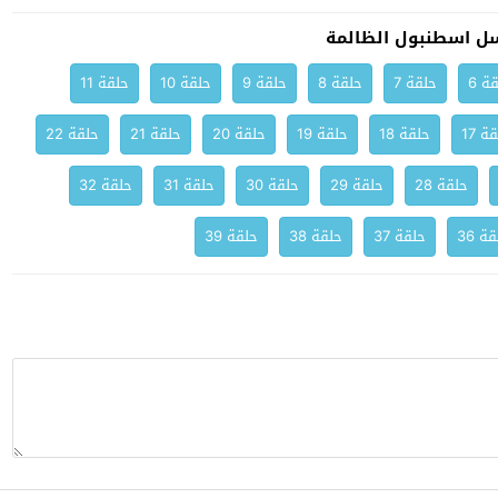
ل اسطنبول الظالمة
ة 6
حلقة 7
حلقة 8
حلقة 9
حلقة 10
حلقة 11
ة 17
حلقة 18
حلقة 19
حلقة 20
حلقة 21
حلقة 22
حلقة 28
حلقة 29
حلقة 30
حلقة 31
حلقة 32
ة 36
حلقة 37
حلقة 38
حلقة 39