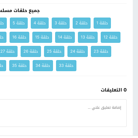
جميع حلقات مسلس
حلقة 1
حلقة 2
حلقة 3
حلقة 4
حلقة 5
حلق
حلقة 12
حلقة 13
حلقة 14
حلقة 15
حلقة 16
حلق
حلقة 23
حلقة 24
حلقة 25
حلقة 26
حلقة 27
حلقة 33
حلقة 34
حلقة 35
حلق
0 التعليقات