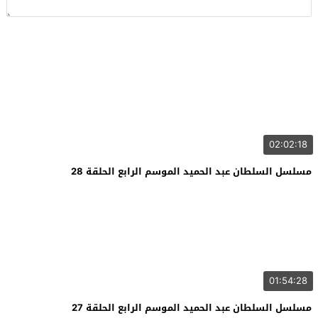
02:02:18
مسلسل السلطان عبد الحميد الموسم الرابع الحلقة 28
01:54:28
مسلسل السلطان عبد الحميد الموسم الرابع الحلقة 27