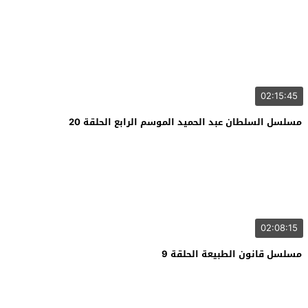
02:15:45
مسلسل السلطان عبد الحميد الموسم الرابع الحلقة 20
02:08:15
مسلسل قانون الطبيعة الحلقة 9