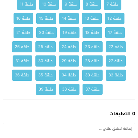
حلقة 7
حلقة 8
حلقة 9
حلقة 10
حلقة 11
حلقة 12
حلقة 13
حلقة 14
حلقة 15
حلقة 16
حلقة 17
حلقة 18
حلقة 19
حلقة 20
حلقة 21
حلقة 22
حلقة 23
حلقة 24
حلقة 25
حلقة 26
حلقة 27
حلقة 28
حلقة 29
حلقة 30
حلقة 31
حلقة 32
حلقة 33
حلقة 34
حلقة 35
حلقة 36
حلقة 37
حلقة 38
حلقة 39
0 التعليقات