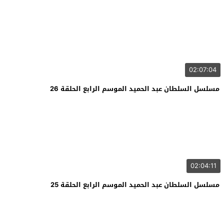
02:07:04
مسلسل السلطان عبد الحميد الموسم الرابع الحلقة 26
02:04:11
مسلسل السلطان عبد الحميد الموسم الرابع الحلقة 25