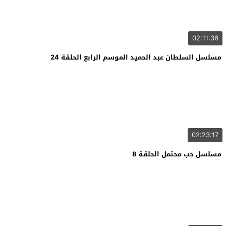
02:11:36
مسلسل السلطان عبد الحميد الموسم الرابع الحلقة 24
02:23:17
مسلسل حب محتمل الحلقة 8