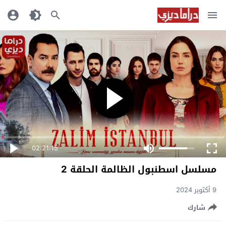
02:21:15
مسلسل اسطنبول الظالمة الحلقة 2
9 أكتوبر 2024
شارك