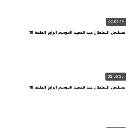
02:02:19
مسلسل السلطان عبد الحميد الموسم الرابع الحلقة 19
02:05:25
مسلسل السلطان عبد الحميد الموسم الرابع الحلقة 18