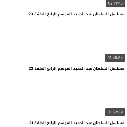
02:11:45
مسلسل السلطان عبد الحميد الموسم الرابع الحلقة 23
01:49:54
مسلسل السلطان عبد الحميد الموسم الرابع الحلقة 22
01:52:39
مسلسل السلطان عبد الحميد الموسم الرابع الحلقة 21