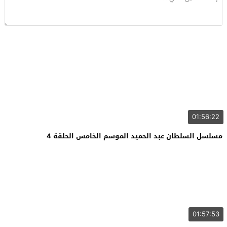
01:56:22
مسلسل السلطان عبد الحميد الموسم الخامس الحلقة 4
01:57:53