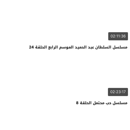
02:11:36
مسلسل السلطان عبد الحميد الموسم الرابع الحلقة 24
02:23:17
مسلسل حب محتمل الحلقة 8