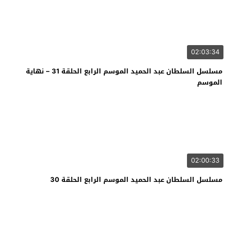
02:03:34
مسلسل السلطان عبد الحميد الموسم الرابع الحلقة 31 – نهاية
الموسم
02:00:33
مسلسل السلطان عبد الحميد الموسم الرابع الحلقة 30