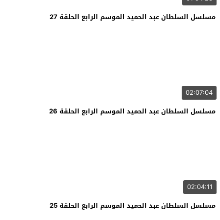
مسلسل السلطان عبد الحميد الموسم الرابع الحلقة 27
02:07:04
مسلسل السلطان عبد الحميد الموسم الرابع الحلقة 26
02:04:11
مسلسل السلطان عبد الحميد الموسم الرابع الحلقة 25