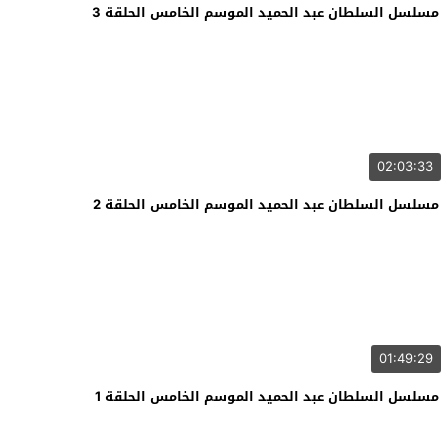
مسلسل السلطان عبد الحميد الموسم الخامس الحلقة 3
02:03:33
مسلسل السلطان عبد الحميد الموسم الخامس الحلقة 2
01:49:29
مسلسل السلطان عبد الحميد الموسم الخامس الحلقة 1