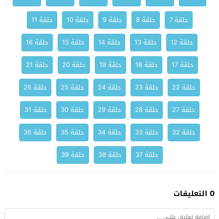
حلقة 7
حلقة 8
حلقة 9
حلقة 10
حلقة 11
حلقة 12
حلقة 13
حلقة 14
حلقة 15
حلقة 16
حلقة 17
حلقة 18
حلقة 19
حلقة 20
حلقة 21
حلقة 22
حلقة 23
حلقة 24
حلقة 25
حلقة 26
حلقة 27
حلقة 28
حلقة 29
حلقة 30
حلقة 31
حلقة 32
حلقة 33
حلقة 34
حلقة 35
حلقة 36
حلقة 37
حلقة 38
حلقة 39
0 التعليقات