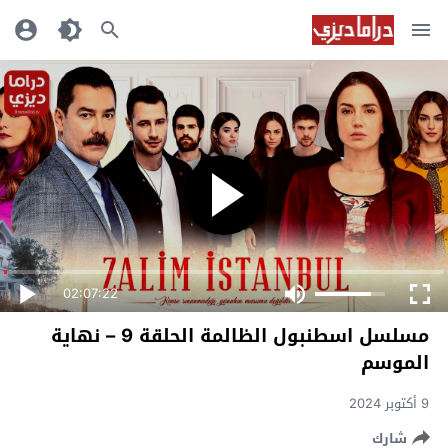
02:07:22
مسلسل اسطنبول الظالمة الحلقة 9 – نهاية
الموسم
9 أكتوبر 2024
شارك