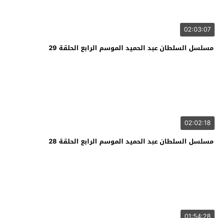
02:03:07
مسلسل السلطان عبد الحميد الموسم الرابع الحلقة 29
02:02:18
مسلسل السلطان عبد الحميد الموسم الرابع الحلقة 28
01:54:28