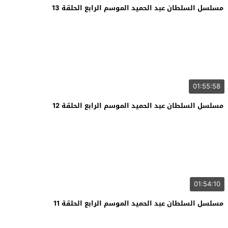
مسلسل السلطان عبد الحميد الموسم الرابع الحلقة 13
01:55:58
مسلسل السلطان عبد الحميد الموسم الرابع الحلقة 12
01:54:10
مسلسل السلطان عبد الحميد الموسم الرابع الحلقة 11