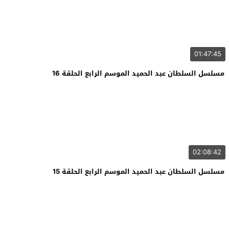
01:47:45
مسلسل السلطان عبد الحميد الموسم الرابع الحلقة 16
02:08:42
مسلسل السلطان عبد الحميد الموسم الرابع الحلقة 15