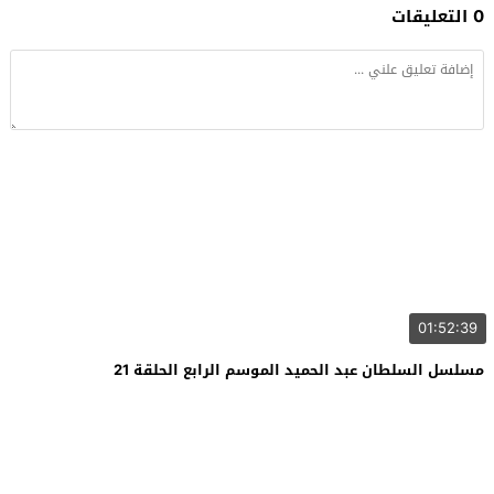
0 التعليقات
01:52:39
مسلسل السلطان عبد الحميد الموسم الرابع الحلقة 21