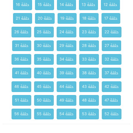
حلقة 12
حلقة 13
حلقة 14
حلقة 15
حلقة 16
حلقة 17
حلقة 18
حلقة 19
حلقة 20
حلقة 21
حلقة 22
حلقة 23
حلقة 24
حلقة 25
حلقة 26
حلقة 27
حلقة 28
حلقة 29
حلقة 30
حلقة 31
حلقة 32
حلقة 33
حلقة 34
حلقة 35
حلقة 36
حلقة 37
حلقة 38
حلقة 39
حلقة 40
حلقة 41
حلقة 42
حلقة 43
حلقة 44
حلقة 45
حلقة 46
حلقة 47
حلقة 48
حلقة 49
حلقة 50
حلقة 51
حلقة 52
حلقة 53
حلقة 54
حلقة 55
حلقة 56