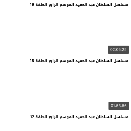
مسلسل السلطان عبد الحميد الموسم الرابع الحلقة 19
02:05:25
مسلسل السلطان عبد الحميد الموسم الرابع الحلقة 18
01:53:56
مسلسل السلطان عبد الحميد الموسم الرابع الحلقة 17