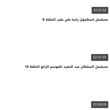
01:51:02
مسلسل اسطنبول راسا على عقب الحلقة 8
02:01:25
مسلسل السلطان عبد الحميد الموسم الرابع الحلقة 14
01:59:05