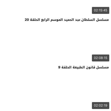
02:15:45
مسلسل السلطان عبد الحميد الموسم الرابع الحلقة 20
02:08:15
مسلسل قانون الطبيعة الحلقة 9
02:02:19