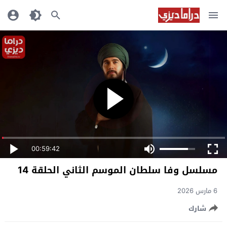
00:59:42
مسلسل وفا سلطان الموسم الثاني الحلقة 14
6 مارس 2026
شارك