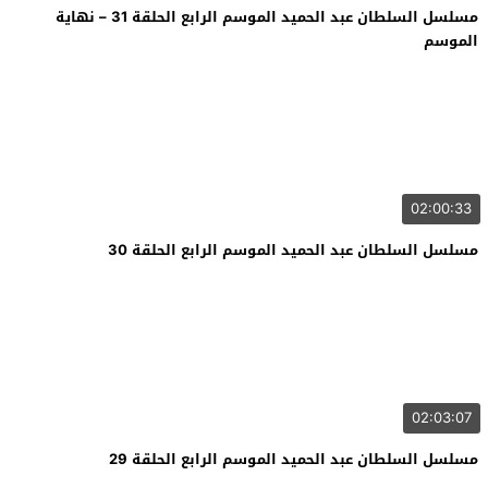
مسلسل السلطان عبد الحميد الموسم الرابع الحلقة 31 – نهاية
الموسم
02:00:33
مسلسل السلطان عبد الحميد الموسم الرابع الحلقة 30
02:03:07
مسلسل السلطان عبد الحميد الموسم الرابع الحلقة 29