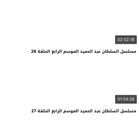
02:02:18
مسلسل السلطان عبد الحميد الموسم الرابع الحلقة 28
01:54:28
مسلسل السلطان عبد الحميد الموسم الرابع الحلقة 27