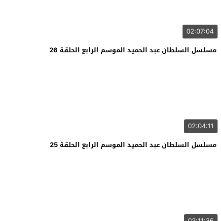
02:07:04
مسلسل السلطان عبد الحميد الموسم الرابع الحلقة 26
02:04:11
مسلسل السلطان عبد الحميد الموسم الرابع الحلقة 25
02:11:36