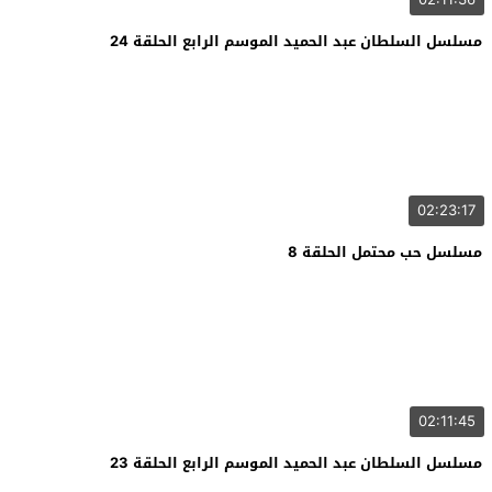
مسلسل السلطان عبد الحميد الموسم الرابع الحلقة 24
02:23:17
مسلسل حب محتمل الحلقة 8
02:11:45
مسلسل السلطان عبد الحميد الموسم الرابع الحلقة 23