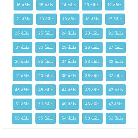
حلقة 12
حلقة 13
حلقة 14
حلقة 15
حلقة 16
حلقة 17
حلقة 18
حلقة 19
حلقة 20
حلقة 21
حلقة 22
حلقة 23
حلقة 24
حلقة 25
حلقة 26
حلقة 27
حلقة 28
حلقة 29
حلقة 30
حلقة 31
حلقة 32
حلقة 33
حلقة 34
حلقة 35
حلقة 36
حلقة 37
حلقة 38
حلقة 39
حلقة 40
حلقة 41
حلقة 42
حلقة 43
حلقة 44
حلقة 45
حلقة 46
حلقة 47
حلقة 48
حلقة 49
حلقة 50
حلقة 51
حلقة 52
حلقة 53
حلقة 54
حلقة 55
حلقة 56