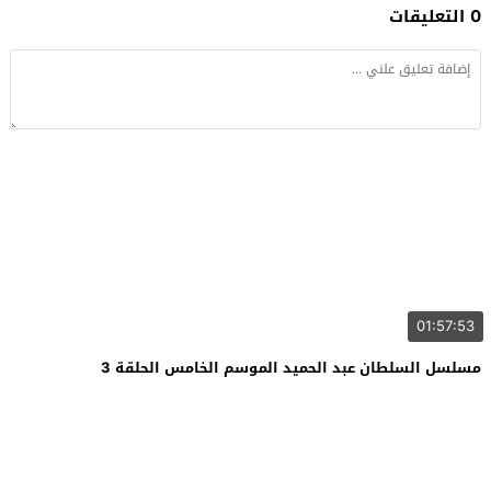
0 التعليقات
01:57:53
مسلسل السلطان عبد الحميد الموسم الخامس الحلقة 3