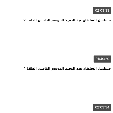
02:03:33
مسلسل السلطان عبد الحميد الموسم الخامس الحلقة 2
01:49:29
مسلسل السلطان عبد الحميد الموسم الخامس الحلقة 1
02:03:34