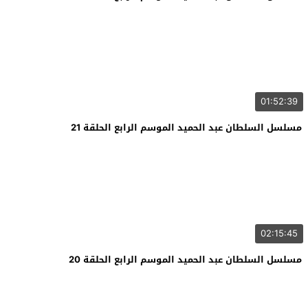
01:52:39
مسلسل السلطان عبد الحميد الموسم الرابع الحلقة 21
02:15:45
مسلسل السلطان عبد الحميد الموسم الرابع الحلقة 20