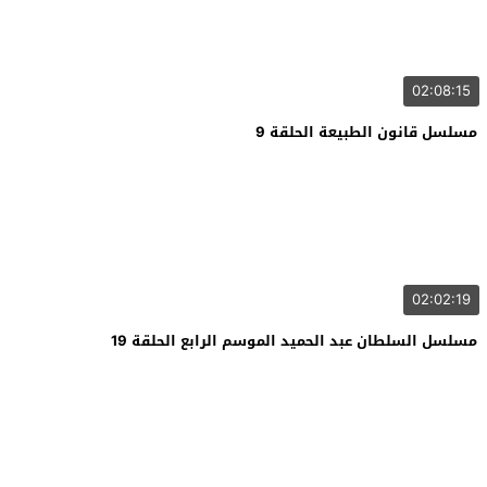
02:08:15
مسلسل قانون الطبيعة الحلقة 9
02:02:19
مسلسل السلطان عبد الحميد الموسم الرابع الحلقة 19