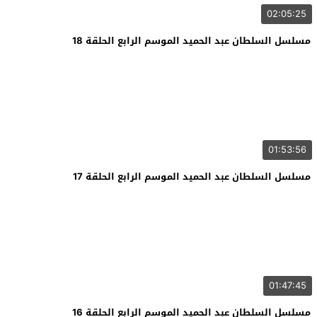
02:05:25
مسلسل السلطان عبد الحميد الموسم الرابع الحلقة 18
01:53:56
مسلسل السلطان عبد الحميد الموسم الرابع الحلقة 17
01:47:45
مسلسل السلطان عبد الحميد الموسم الرابع الحلقة 16