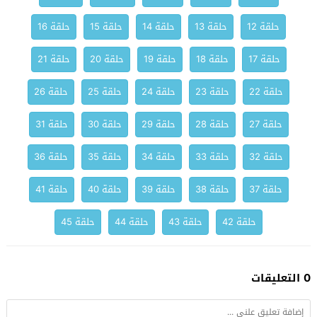
حلقة 12
حلقة 13
حلقة 14
حلقة 15
حلقة 16
حلقة 17
حلقة 18
حلقة 19
حلقة 20
حلقة 21
حلقة 22
حلقة 23
حلقة 24
حلقة 25
حلقة 26
حلقة 27
حلقة 28
حلقة 29
حلقة 30
حلقة 31
حلقة 32
حلقة 33
حلقة 34
حلقة 35
حلقة 36
حلقة 37
حلقة 38
حلقة 39
حلقة 40
حلقة 41
حلقة 42
حلقة 43
حلقة 44
حلقة 45
0 التعليقات