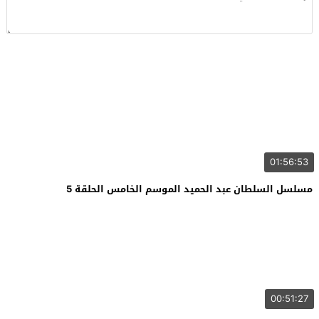
01:56:53
مسلسل السلطان عبد الحميد الموسم الخامس الحلقة 5
00:51:27