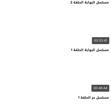
مسلسل البوابة الحلقة 2
00:53:41
مسلسل البوابة الحلقة 1
00:46:44
مسلسل حر الحلقة 1