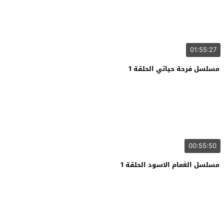
01:55:27
مسلسل فرحة حياتي الحلقة 1
00:55:50
مسلسل الغمام الاسود الحلقة 1