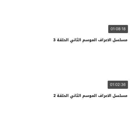
01:08:18
مسلسل الاعراف الموسم الثاني الحلقة 3
01:02:36
مسلسل الاعراف الموسم الثاني الحلقة 2