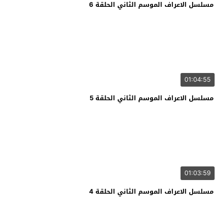
مسلسل الاعراف الموسم الثاني الحلقة 6
01:04:55
مسلسل الاعراف الموسم الثاني الحلقة 5
01:03:59
مسلسل الاعراف الموسم الثاني الحلقة 4