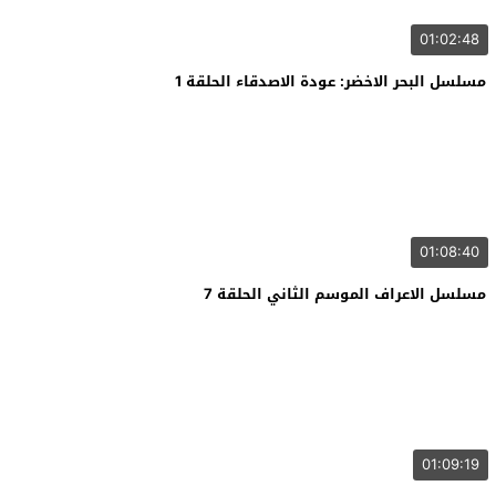
01:02:48
مسلسل البحر الاخضر: عودة الاصدقاء الحلقة 1
01:08:40
مسلسل الاعراف الموسم الثاني الحلقة 7
01:09:19