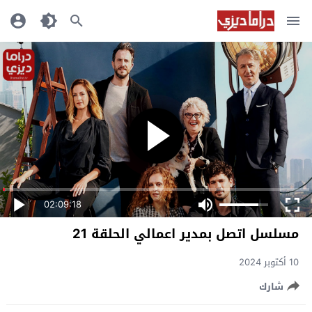
02:09:18
مسلسل اتصل بمدير اعمالي الحلقة 21
10 أكتوبر 2024
شارك