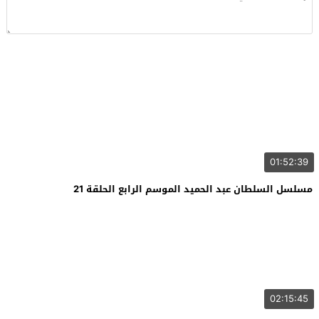
01:52:39
مسلسل السلطان عبد الحميد الموسم الرابع الحلقة 21
02:15:45