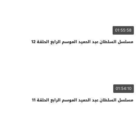
01:55:58
مسلسل السلطان عبد الحميد الموسم الرابع الحلقة 12
01:54:10
مسلسل السلطان عبد الحميد الموسم الرابع الحلقة 11