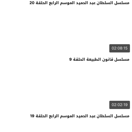
مسلسل السلطان عبد الحميد الموسم الرابع الحلقة 20
02:08:15
مسلسل قانون الطبيعة الحلقة 9
02:02:19
مسلسل السلطان عبد الحميد الموسم الرابع الحلقة 19