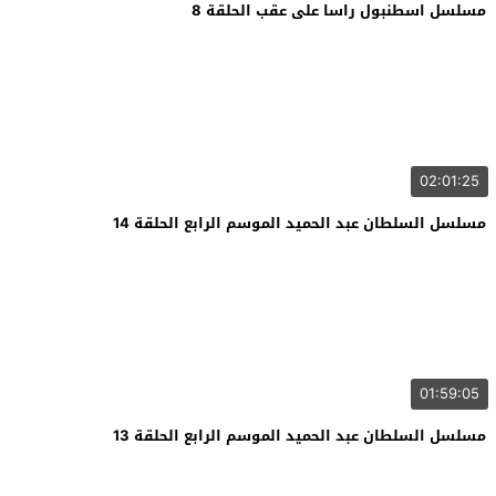
مسلسل اسطنبول راسا على عقب الحلقة 8
02:01:25
مسلسل السلطان عبد الحميد الموسم الرابع الحلقة 14
01:59:05
مسلسل السلطان عبد الحميد الموسم الرابع الحلقة 13