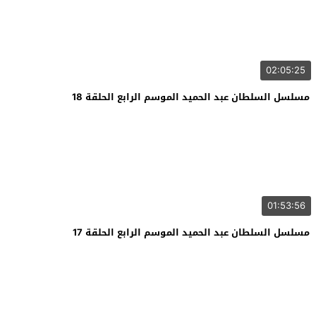
02:05:25
مسلسل السلطان عبد الحميد الموسم الرابع الحلقة 18
01:53:56
مسلسل السلطان عبد الحميد الموسم الرابع الحلقة 17