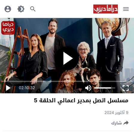
02:10:32
مسلسل اتصل بمدير اعمالي الحلقة 5
9 أكتوبر 2024
شارك