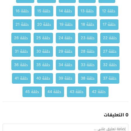
حلقة 12
حلقة 13
حلقة 14
حلقة 15
حلقة 16
حلقة 17
حلقة 18
حلقة 19
حلقة 20
حلقة 21
حلقة 22
حلقة 23
حلقة 24
حلقة 25
حلقة 26
حلقة 27
حلقة 28
حلقة 29
حلقة 30
حلقة 31
حلقة 32
حلقة 33
حلقة 34
حلقة 35
حلقة 36
حلقة 37
حلقة 38
حلقة 39
حلقة 40
حلقة 41
حلقة 42
حلقة 43
حلقة 44
حلقة 45
0 التعليقات