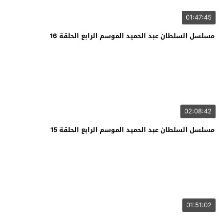
01:47:45
مسلسل السلطان عبد الحميد الموسم الرابع الحلقة 16
02:08:42
مسلسل السلطان عبد الحميد الموسم الرابع الحلقة 15
01:51:02