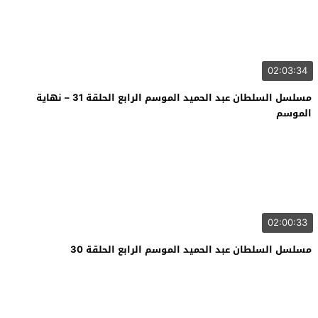
02:03:34
مسلسل السلطان عبد الحميد الموسم الرابع الحلقة 31 – نهاية
الموسم
02:00:33
مسلسل السلطان عبد الحميد الموسم الرابع الحلقة 30