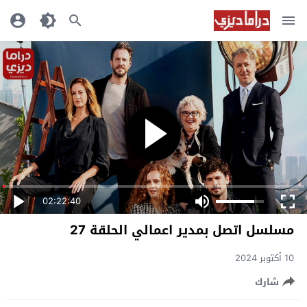
02:22:40
مسلسل اتصل بمدير اعمالي الحلقة 27
10 أكتوبر 2024
شارك