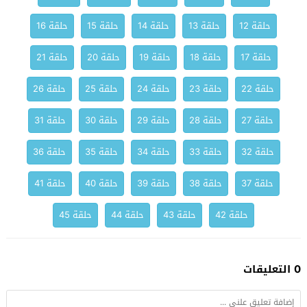
حلقة 12
حلقة 13
حلقة 14
حلقة 15
حلقة 16
حلقة 17
حلقة 18
حلقة 19
حلقة 20
حلقة 21
حلقة 22
حلقة 23
حلقة 24
حلقة 25
حلقة 26
حلقة 27
حلقة 28
حلقة 29
حلقة 30
حلقة 31
حلقة 32
حلقة 33
حلقة 34
حلقة 35
حلقة 36
حلقة 37
حلقة 38
حلقة 39
حلقة 40
حلقة 41
حلقة 42
حلقة 43
حلقة 44
حلقة 45
0 التعليقات