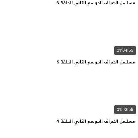
مسلسل الاعراف الموسم الثاني الحلقة 6
01:04:55
مسلسل الاعراف الموسم الثاني الحلقة 5
01:03:59
مسلسل الاعراف الموسم الثاني الحلقة 4