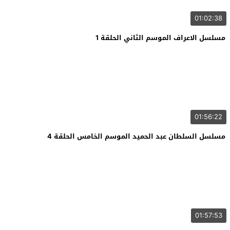
01:02:38
مسلسل الاعراف الموسم الثاني الحلقة 1
01:56:22
مسلسل السلطان عبد الحميد الموسم الخامس الحلقة 4
01:57:53