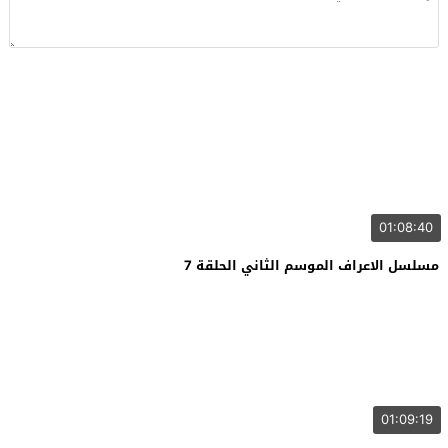
01:08:40
مسلسل الاعراف الموسم الثاني الحلقة 7
01:09:19