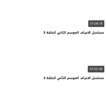
01:08:18
مسلسل الاعراف الموسم الثاني الحلقة 3
01:02:36
مسلسل الاعراف الموسم الثاني الحلقة 2