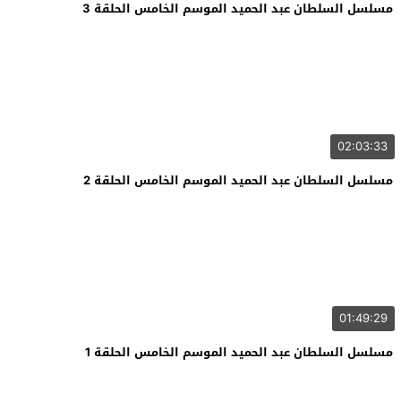
مسلسل السلطان عبد الحميد الموسم الخامس الحلقة 3
02:03:33
مسلسل السلطان عبد الحميد الموسم الخامس الحلقة 2
01:49:29
مسلسل السلطان عبد الحميد الموسم الخامس الحلقة 1