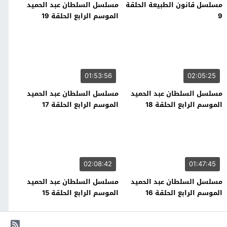
مسلسل قانون الطبيعة الحلقة
مسلسل السلطان عبد الحميد
9
الموسم الرابع الحلقة 19
01:53:56
02:05:25
مسلسل السلطان عبد الحميد
مسلسل السلطان عبد الحميد
الموسم الرابع الحلقة 18
الموسم الرابع الحلقة 17
02:08:42
01:47:45
مسلسل السلطان عبد الحميد
مسلسل السلطان عبد الحميد
الموسم الرابع الحلقة 16
الموسم الرابع الحلقة 15