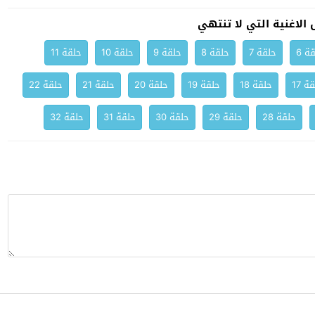
لاغنية التي لا تنتهي
ة 6
حلقة 7
حلقة 8
حلقة 9
حلقة 10
حلقة 11
ة 17
حلقة 18
حلقة 19
حلقة 20
حلقة 21
حلقة 22
حلقة 28
حلقة 29
حلقة 30
حلقة 31
حلقة 32