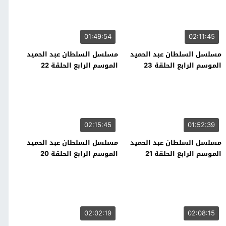
01:49:54
02:11:45
مسلسل السلطان عبد الحميد
مسلسل السلطان عبد الحميد
الموسم الرابع الحلقة 23
الموسم الرابع الحلقة 22
02:15:45
01:52:39
مسلسل السلطان عبد الحميد
مسلسل السلطان عبد الحميد
الموسم الرابع الحلقة 21
الموسم الرابع الحلقة 20
02:02:19
02:08:15