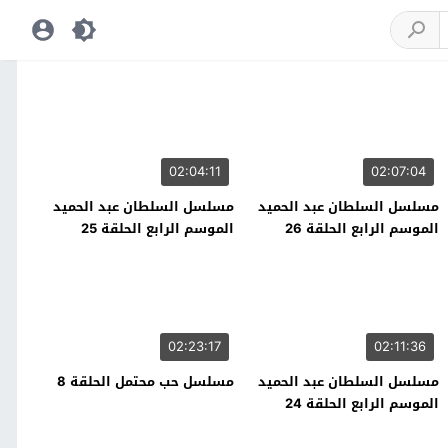
02:04:11
02:07:04
مسلسل السلطان عبد الحميد
مسلسل السلطان عبد الحميد
الموسم الرابع الحلقة 26
الموسم الرابع الحلقة 25
02:23:17
02:11:36
مسلسل السلطان عبد الحميد
مسلسل حب محتمل الحلقة 8
الموسم الرابع الحلقة 24