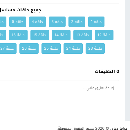
جميع حلقات مسلسل ا
حلقة 1
حلقة 2
حلقة 3
حلقة 4
حلقة 5
حلق
حلقة 12
حلقة 13
حلقة 14
حلقة 15
حلقة 16
حلق
حلقة 23
حلقة 24
حلقة 25
حلقة 26
حلقة 27
0 التعليقات
دراما ديزي
© 2026 جميع الحقوق محفوظة.