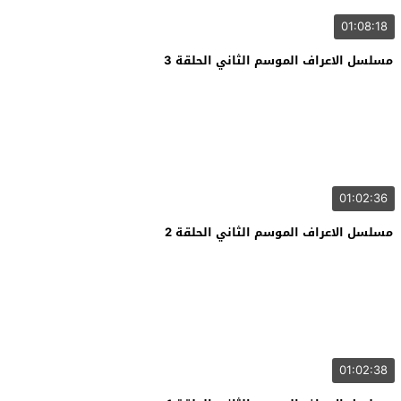
01:08:18
مسلسل الاعراف الموسم الثاني الحلقة 3
01:02:36
مسلسل الاعراف الموسم الثاني الحلقة 2
01:02:38