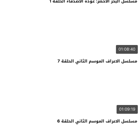
مسلسل البحر الاخضر: عودة الاصدقاء الحلقة 1
01:08:40
مسلسل الاعراف الموسم الثاني الحلقة 7
01:09:19
مسلسل الاعراف الموسم الثاني الحلقة 6