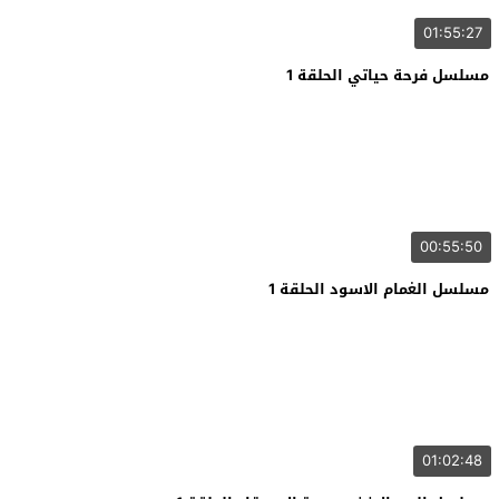
01:55:27
مسلسل فرحة حياتي الحلقة 1
00:55:50
مسلسل الغمام الاسود الحلقة 1
01:02:48