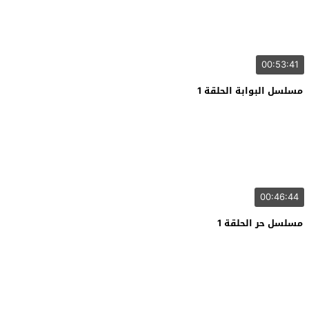
00:53:41
مسلسل البوابة الحلقة 1
00:46:44
مسلسل حر الحلقة 1