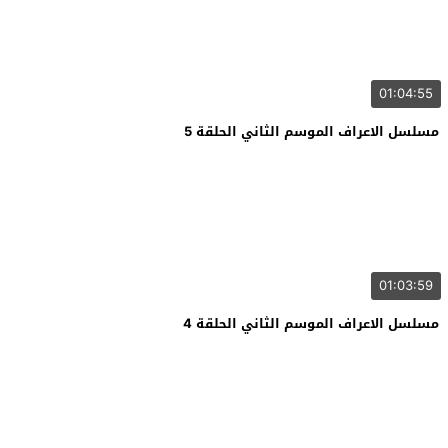
01:04:55
مسلسل الاعراف الموسم الثاني الحلقة 5
01:03:59
مسلسل الاعراف الموسم الثاني الحلقة 4