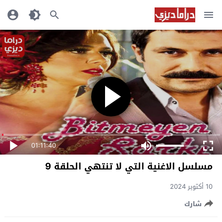
01:11:40
مسلسل الاغنية التي لا تنتهي الحلقة 9
10 أكتوبر 2024
شارك