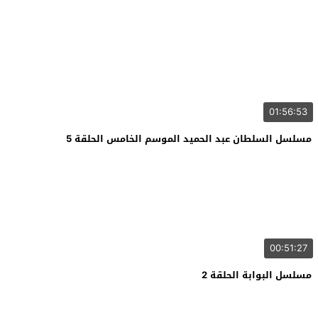
01:56:53
مسلسل السلطان عبد الحميد الموسم الخامس الحلقة 5
00:51:27
مسلسل البوابة الحلقة 2