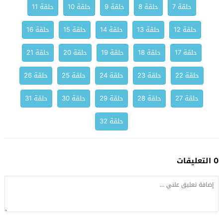
حلقة 7
حلقة 8
حلقة 9
حلقة 10
حلقة 11
حلقة 12
حلقة 13
حلقة 14
حلقة 15
حلقة 16
حلقة 17
حلقة 18
حلقة 19
حلقة 20
حلقة 21
حلقة 22
حلقة 23
حلقة 24
حلقة 25
حلقة 26
حلقة 27
حلقة 28
حلقة 29
حلقة 30
حلقة 31
حلقة 32
0 التعليقات