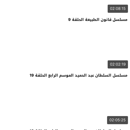
02:08:15
مسلسل قانون الطبيعة الحلقة 9
02:02:19
مسلسل السلطان عبد الحميد الموسم الرابع الحلقة 19
02:05:25