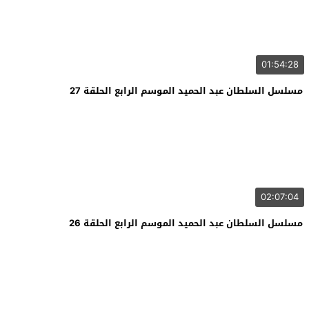
01:54:28
مسلسل السلطان عبد الحميد الموسم الرابع الحلقة 27
02:07:04
مسلسل السلطان عبد الحميد الموسم الرابع الحلقة 26