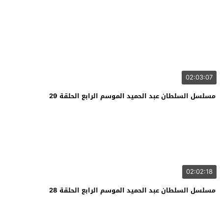
02:03:07
مسلسل السلطان عبد الحميد الموسم الرابع الحلقة 29
02:02:18
مسلسل السلطان عبد الحميد الموسم الرابع الحلقة 28