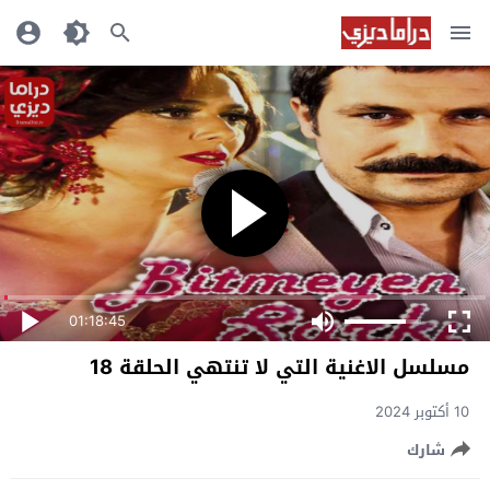
01:18:45
مسلسل الاغنية التي لا تنتهي الحلقة 18
10 أكتوبر 2024
شارك