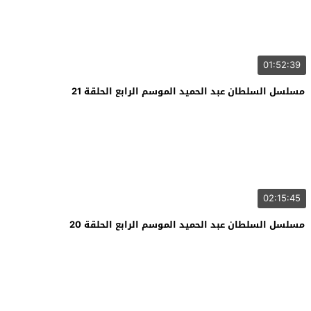
01:52:39
مسلسل السلطان عبد الحميد الموسم الرابع الحلقة 21
02:15:45
مسلسل السلطان عبد الحميد الموسم الرابع الحلقة 20