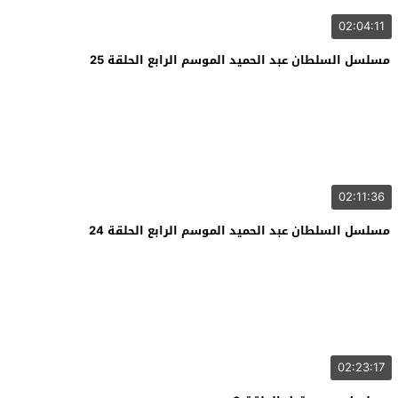
02:04:11
مسلسل السلطان عبد الحميد الموسم الرابع الحلقة 25
02:11:36
مسلسل السلطان عبد الحميد الموسم الرابع الحلقة 24
02:23:17