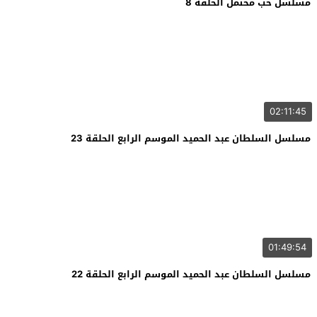
مسلسل حب محتمل الحلقة 8
02:11:45
مسلسل السلطان عبد الحميد الموسم الرابع الحلقة 23
01:49:54
مسلسل السلطان عبد الحميد الموسم الرابع الحلقة 22