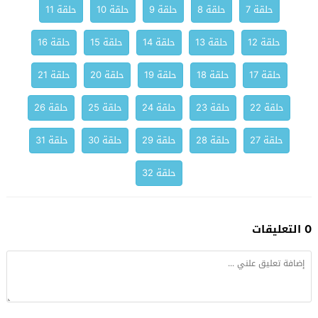
حلقة 7
حلقة 8
حلقة 9
حلقة 10
حلقة 11
حلقة 12
حلقة 13
حلقة 14
حلقة 15
حلقة 16
حلقة 17
حلقة 18
حلقة 19
حلقة 20
حلقة 21
حلقة 22
حلقة 23
حلقة 24
حلقة 25
حلقة 26
حلقة 27
حلقة 28
حلقة 29
حلقة 30
حلقة 31
حلقة 32
0 التعليقات