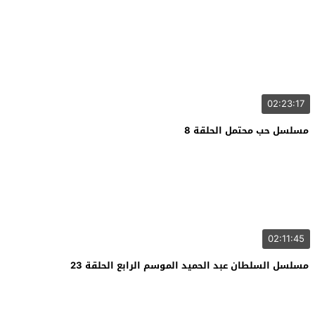
02:23:17
مسلسل حب محتمل الحلقة 8
02:11:45
مسلسل السلطان عبد الحميد الموسم الرابع الحلقة 23