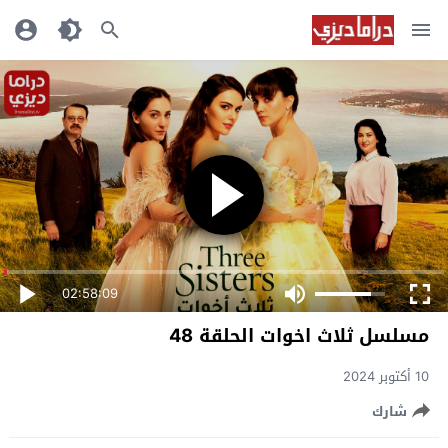
02:58:09
مسلسل ثلاث اخوات الحلقة 48
10 أكتوبر 2024
شارك