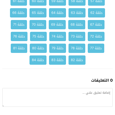
حلقة 57
حلقة 58
حلقة 59
حلقة 60
حلقة 61
حلقة 62
حلقة 63
حلقة 64
حلقة 65
حلقة 66
حلقة 67
حلقة 68
حلقة 69
حلقة 70
حلقة 71
حلقة 72
حلقة 73
حلقة 74
حلقة 75
حلقة 76
حلقة 77
حلقة 78
حلقة 79
حلقة 80
حلقة 81
حلقة 82
حلقة 83
حلقة 84
0 التعليقات