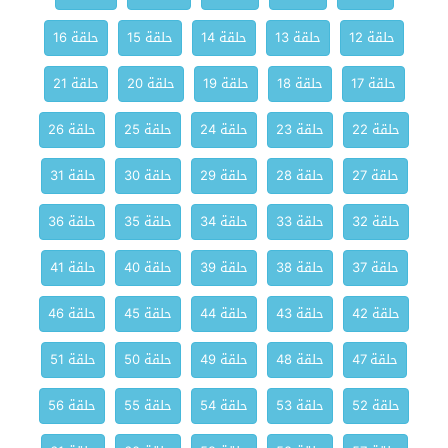
حلقة 12
حلقة 13
حلقة 14
حلقة 15
حلقة 16
حلقة 17
حلقة 18
حلقة 19
حلقة 20
حلقة 21
حلقة 22
حلقة 23
حلقة 24
حلقة 25
حلقة 26
حلقة 27
حلقة 28
حلقة 29
حلقة 30
حلقة 31
حلقة 32
حلقة 33
حلقة 34
حلقة 35
حلقة 36
حلقة 37
حلقة 38
حلقة 39
حلقة 40
حلقة 41
حلقة 42
حلقة 43
حلقة 44
حلقة 45
حلقة 46
حلقة 47
حلقة 48
حلقة 49
حلقة 50
حلقة 51
حلقة 52
حلقة 53
حلقة 54
حلقة 55
حلقة 56