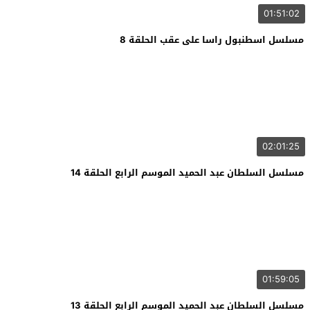
01:51:02
مسلسل اسطنبول راسا على عقب الحلقة 8
02:01:25
مسلسل السلطان عبد الحميد الموسم الرابع الحلقة 14
01:59:05
مسلسل السلطان عبد الحميد الموسم الرابع الحلقة 13