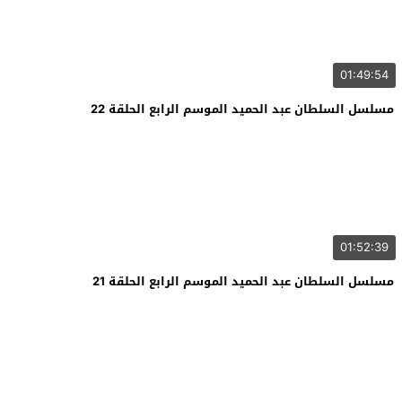
01:49:54
مسلسل السلطان عبد الحميد الموسم الرابع الحلقة 22
01:52:39
مسلسل السلطان عبد الحميد الموسم الرابع الحلقة 21