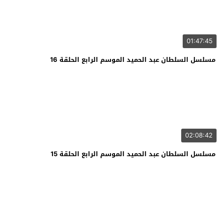
01:47:45
مسلسل السلطان عبد الحميد الموسم الرابع الحلقة 16
02:08:42
مسلسل السلطان عبد الحميد الموسم الرابع الحلقة 15