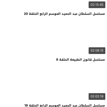
02:15:45
مسلسل السلطان عبد الحميد الموسم الرابع الحلقة 20
02:08:15
مسلسل قانون الطبيعة الحلقة 9
02:02:19
مسلسل السلطان عبد الحميد الموسم الرابع الحلقة 19