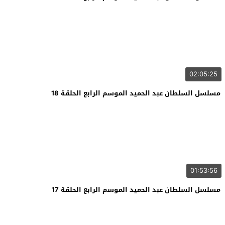
02:05:25
مسلسل السلطان عبد الحميد الموسم الرابع الحلقة 18
01:53:56
مسلسل السلطان عبد الحميد الموسم الرابع الحلقة 17