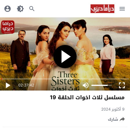
02:37:42
مسلسل ثلاث اخوات الحلقة 19
9 أكتوبر 2024
شارك