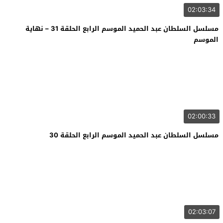
02:03:34
مسلسل السلطان عبد الحميد الموسم الرابع الحلقة 31 – نهاية
الموسم
02:00:33
مسلسل السلطان عبد الحميد الموسم الرابع الحلقة 30
02:03:07