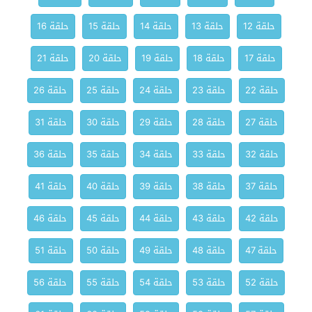
حلقة 12
حلقة 13
حلقة 14
حلقة 15
حلقة 16
حلقة 17
حلقة 18
حلقة 19
حلقة 20
حلقة 21
حلقة 22
حلقة 23
حلقة 24
حلقة 25
حلقة 26
حلقة 27
حلقة 28
حلقة 29
حلقة 30
حلقة 31
حلقة 32
حلقة 33
حلقة 34
حلقة 35
حلقة 36
حلقة 37
حلقة 38
حلقة 39
حلقة 40
حلقة 41
حلقة 42
حلقة 43
حلقة 44
حلقة 45
حلقة 46
حلقة 47
حلقة 48
حلقة 49
حلقة 50
حلقة 51
حلقة 52
حلقة 53
حلقة 54
حلقة 55
حلقة 56