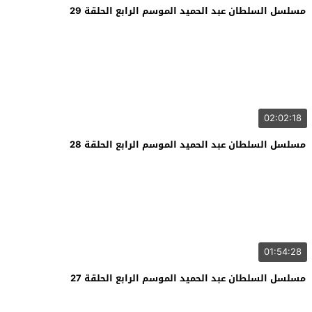
مسلسل السلطان عبد الحميد الموسم الرابع الحلقة 29
02:02:18
مسلسل السلطان عبد الحميد الموسم الرابع الحلقة 28
01:54:28
مسلسل السلطان عبد الحميد الموسم الرابع الحلقة 27