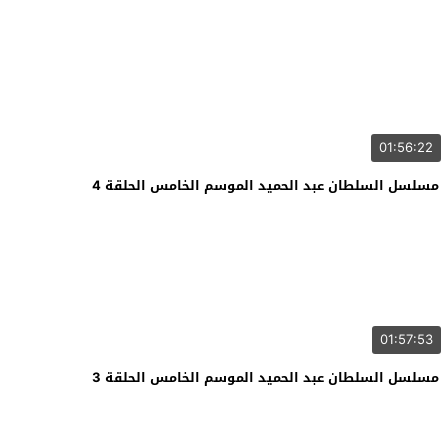
01:56:22
مسلسل السلطان عبد الحميد الموسم الخامس الحلقة 4
01:57:53
مسلسل السلطان عبد الحميد الموسم الخامس الحلقة 3