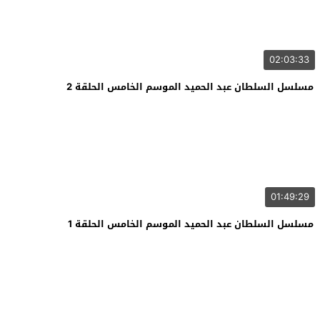
02:03:33
مسلسل السلطان عبد الحميد الموسم الخامس الحلقة 2
01:49:29
مسلسل السلطان عبد الحميد الموسم الخامس الحلقة 1