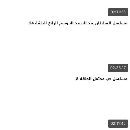
02:11:36
مسلسل السلطان عبد الحميد الموسم الرابع الحلقة 24
02:23:17
مسلسل حب محتمل الحلقة 8
02:11:45