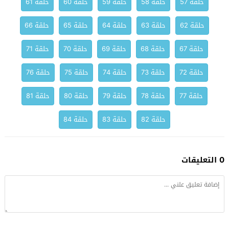
حلقة 57
حلقة 58
حلقة 59
حلقة 60
حلقة 61
حلقة 62
حلقة 63
حلقة 64
حلقة 65
حلقة 66
حلقة 67
حلقة 68
حلقة 69
حلقة 70
حلقة 71
حلقة 72
حلقة 73
حلقة 74
حلقة 75
حلقة 76
حلقة 77
حلقة 78
حلقة 79
حلقة 80
حلقة 81
حلقة 82
حلقة 83
حلقة 84
0 التعليقات