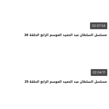
02:07:04
مسلسل السلطان عبد الحميد الموسم الرابع الحلقة 26
02:04:11
مسلسل السلطان عبد الحميد الموسم الرابع الحلقة 25