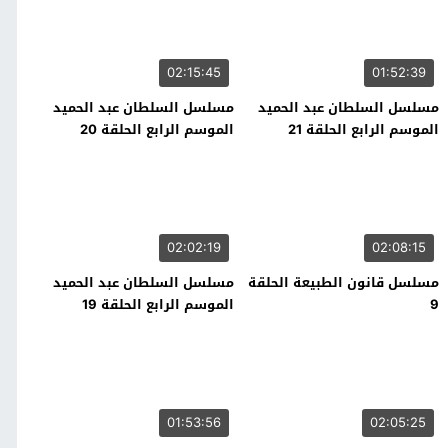
02:15:45
01:52:39
مسلسل السلطان عبد الحميد
مسلسل السلطان عبد الحميد
الموسم الرابع الحلقة 21
الموسم الرابع الحلقة 20
02:02:19
02:08:15
مسلسل قانون الطبيعة الحلقة
مسلسل السلطان عبد الحميد
9
الموسم الرابع الحلقة 19
01:53:56
02:05:25