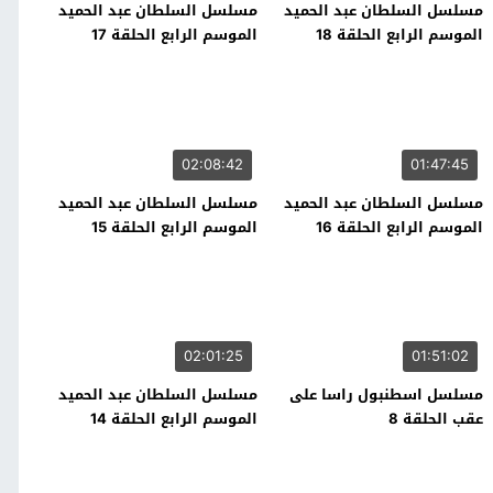
مسلسل السلطان عبد الحميد
مسلسل السلطان عبد الحميد
الموسم الرابع الحلقة 18
الموسم الرابع الحلقة 17
02:08:42
01:47:45
مسلسل السلطان عبد الحميد
مسلسل السلطان عبد الحميد
الموسم الرابع الحلقة 16
الموسم الرابع الحلقة 15
02:01:25
01:51:02
مسلسل اسطنبول راسا على
مسلسل السلطان عبد الحميد
عقب الحلقة 8
الموسم الرابع الحلقة 14