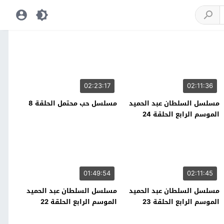
02:23:17
02:11:36
مسلسل السلطان عبد الحميد
مسلسل حب محتمل الحلقة 8
الموسم الرابع الحلقة 24
01:49:54
02:11:45
مسلسل السلطان عبد الحميد
مسلسل السلطان عبد الحميد
الموسم الرابع الحلقة 23
الموسم الرابع الحلقة 22