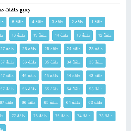
جميع حلقات م
حلقة 1
حلقة 2
حلقة 3
حلقة 4
حلقة 5
حلق
حلقة 12
حلقة 13
حلقة 14
حلقة 15
حلقة 16
حلق
حلقة 23
حلقة 24
حلقة 25
حلقة 26
حلقة 27
حلقة 33
حلقة 34
حلقة 35
حلقة 36
حلقة 37
حلقة 43
حلقة 44
حلقة 45
حلقة 46
حلقة 47
حلقة 53
حلقة 54
حلقة 55
حلقة 56
حلقة 57
حلقة 63
حلقة 64
حلقة 65
حلقة 66
حلقة 67
حلقة 73
حلقة 74
حلقة 75
حلقة 76
حلقة 77
حلق
حلق