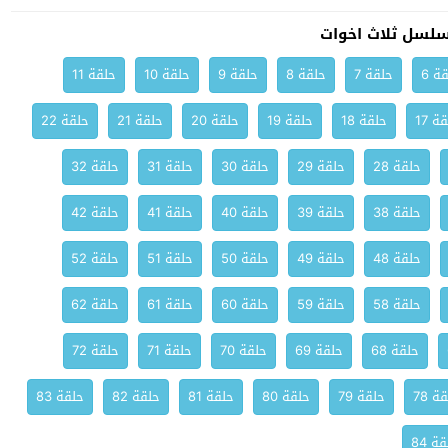
سلسل ثلاث اخوات
ة 6
حلقة 7
حلقة 8
حلقة 9
حلقة 10
حلقة 11
ة 17
حلقة 18
حلقة 19
حلقة 20
حلقة 21
حلقة 22
حلقة 28
حلقة 29
حلقة 30
حلقة 31
حلقة 32
حلقة 38
حلقة 39
حلقة 40
حلقة 41
حلقة 42
حلقة 48
حلقة 49
حلقة 50
حلقة 51
حلقة 52
حلقة 58
حلقة 59
حلقة 60
حلقة 61
حلقة 62
حلقة 68
حلقة 69
حلقة 70
حلقة 71
حلقة 72
ة 78
حلقة 79
حلقة 80
حلقة 81
حلقة 82
حلقة 83
ة 84