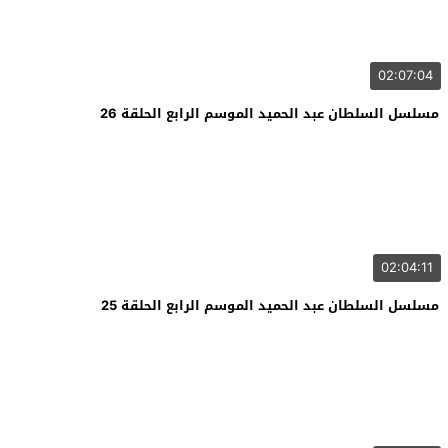
02:07:04
مسلسل السلطان عبد الحميد الموسم الرابع الحلقة 26
02:04:11
مسلسل السلطان عبد الحميد الموسم الرابع الحلقة 25