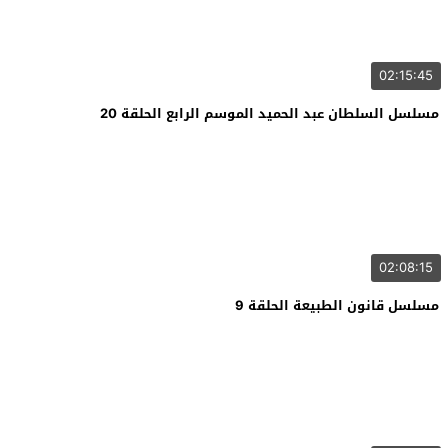
02:15:45
مسلسل السلطان عبد الحميد الموسم الرابع الحلقة 20
02:08:15
مسلسل قانون الطبيعة الحلقة 9