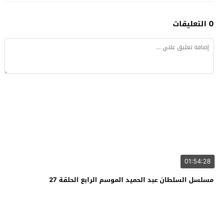
0 التعليقات
01:54:28
مسلسل السلطان عبد الحميد الموسم الرابع الحلقة 27