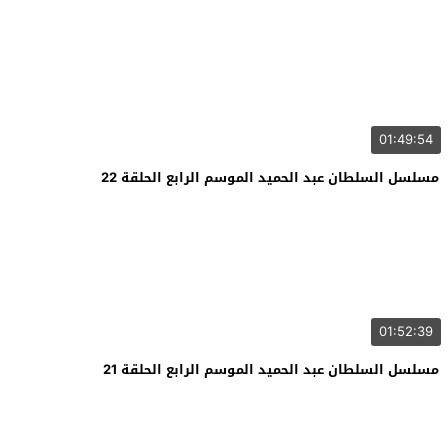
01:49:54
مسلسل السلطان عبد الحميد الموسم الرابع الحلقة 22
01:52:39
مسلسل السلطان عبد الحميد الموسم الرابع الحلقة 21