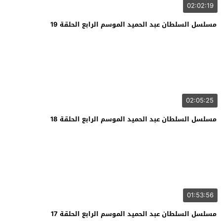
02:02:19
مسلسل السلطان عبد الحميد الموسم الرابع الحلقة 19
02:05:25
مسلسل السلطان عبد الحميد الموسم الرابع الحلقة 18
01:53:56
مسلسل السلطان عبد الحميد الموسم الرابع الحلقة 17