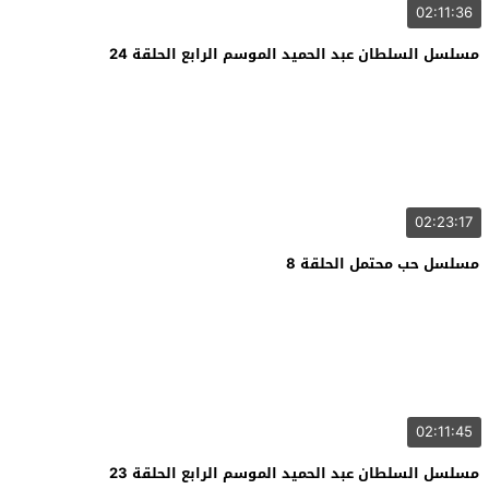
02:11:36
مسلسل السلطان عبد الحميد الموسم الرابع الحلقة 24
02:23:17
مسلسل حب محتمل الحلقة 8
02:11:45
مسلسل السلطان عبد الحميد الموسم الرابع الحلقة 23