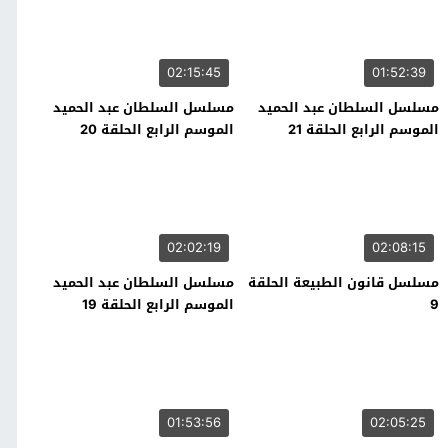
02:15:45
01:52:39
مسلسل السلطان عبد الحميد
مسلسل السلطان عبد الحميد
الموسم الرابع الحلقة 21
الموسم الرابع الحلقة 20
02:02:19
02:08:15
مسلسل قانون الطبيعة الحلقة
مسلسل السلطان عبد الحميد
9
الموسم الرابع الحلقة 19
01:53:56
02:05:25