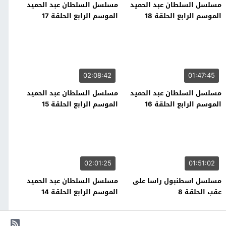
مسلسل السلطان عبد الحميد
مسلسل السلطان عبد الحميد
الموسم الرابع الحلقة 18
الموسم الرابع الحلقة 17
02:08:42
01:47:45
مسلسل السلطان عبد الحميد
مسلسل السلطان عبد الحميد
الموسم الرابع الحلقة 16
الموسم الرابع الحلقة 15
02:01:25
01:51:02
مسلسل اسطنبول راسا على
مسلسل السلطان عبد الحميد
عقب الحلقة 8
الموسم الرابع الحلقة 14