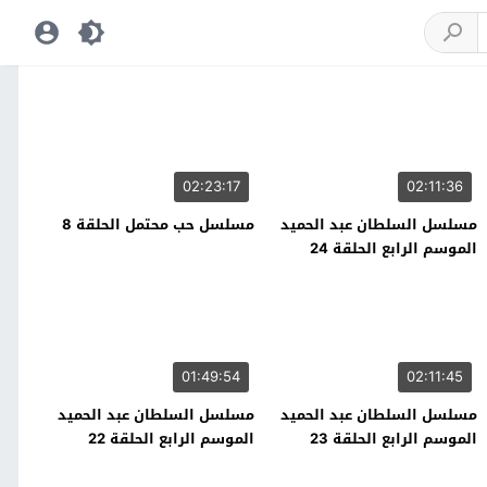
02:23:17
02:11:36
مسلسل السلطان عبد الحميد
مسلسل حب محتمل الحلقة 8
الموسم الرابع الحلقة 24
01:49:54
02:11:45
مسلسل السلطان عبد الحميد
مسلسل السلطان عبد الحميد
الموسم الرابع الحلقة 23
الموسم الرابع الحلقة 22