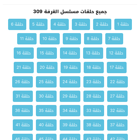
جميع حلقات مسلسل الغرفة 309
حلقة 1
حلقة 2
حلقة 3
حلقة 4
حلقة 5
حلقة 6
حلقة 7
حلقة 8
حلقة 9
حلقة 10
حلقة 11
حلقة 12
حلقة 13
حلقة 14
حلقة 15
حلقة 16
حلقة 17
حلقة 18
حلقة 19
حلقة 20
حلقة 21
حلقة 22
حلقة 23
حلقة 24
حلقة 25
حلقة 26
حلقة 27
حلقة 28
حلقة 29
حلقة 30
حلقة 31
حلقة 32
حلقة 33
حلقة 34
حلقة 35
حلقة 36
حلقة 37
حلقة 38
حلقة 39
حلقة 40
حلقة 41
حلقة 42
حلقة 43
حلقة 44
حلقة 45
حلقة 46