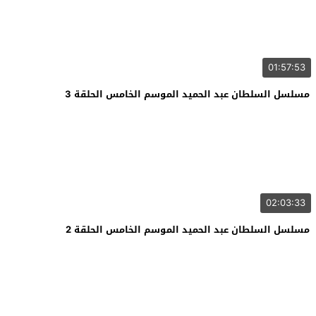
01:57:53
مسلسل السلطان عبد الحميد الموسم الخامس الحلقة 3
02:03:33
مسلسل السلطان عبد الحميد الموسم الخامس الحلقة 2