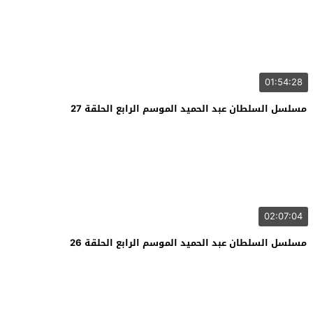
01:54:28
مسلسل السلطان عبد الحميد الموسم الرابع الحلقة 27
02:07:04
مسلسل السلطان عبد الحميد الموسم الرابع الحلقة 26