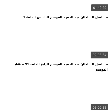
01:49:29
مسلسل السلطان عبد الحميد الموسم الخامس الحلقة 1
02:03:34
مسلسل السلطان عبد الحميد الموسم الرابع الحلقة 31 – نهاية
الموسم
02:00:33