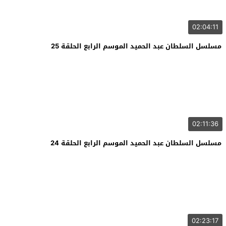
02:04:11
مسلسل السلطان عبد الحميد الموسم الرابع الحلقة 25
02:11:36
مسلسل السلطان عبد الحميد الموسم الرابع الحلقة 24
02:23:17