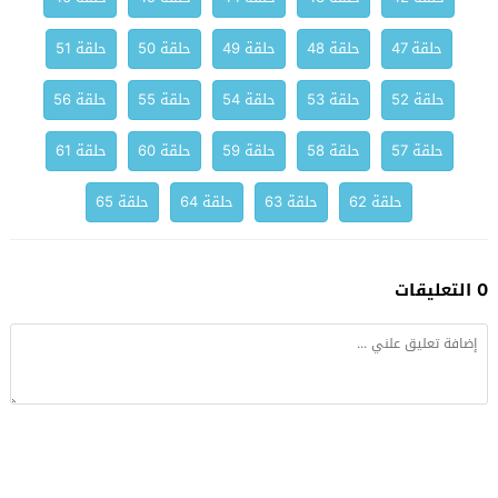
حلقة 47
حلقة 48
حلقة 49
حلقة 50
حلقة 51
حلقة 52
حلقة 53
حلقة 54
حلقة 55
حلقة 56
حلقة 57
حلقة 58
حلقة 59
حلقة 60
حلقة 61
حلقة 62
حلقة 63
حلقة 64
حلقة 65
0 التعليقات