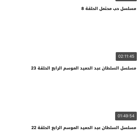
مسلسل حب محتمل الحلقة 8
02:11:45
مسلسل السلطان عبد الحميد الموسم الرابع الحلقة 23
01:49:54
مسلسل السلطان عبد الحميد الموسم الرابع الحلقة 22