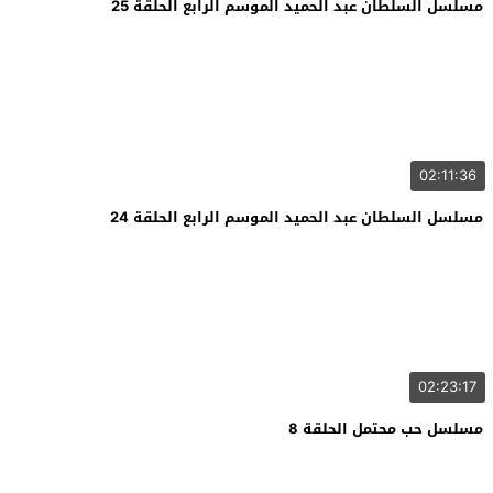
مسلسل السلطان عبد الحميد الموسم الرابع الحلقة 25
02:11:36
مسلسل السلطان عبد الحميد الموسم الرابع الحلقة 24
02:23:17
مسلسل حب محتمل الحلقة 8