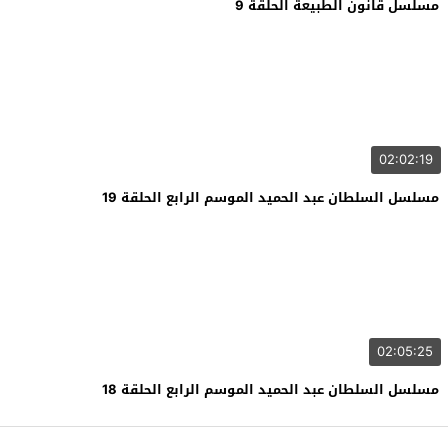
مسلسل قانون الطبيعة الحلقة 9
02:02:19
مسلسل السلطان عبد الحميد الموسم الرابع الحلقة 19
02:05:25
مسلسل السلطان عبد الحميد الموسم الرابع الحلقة 18