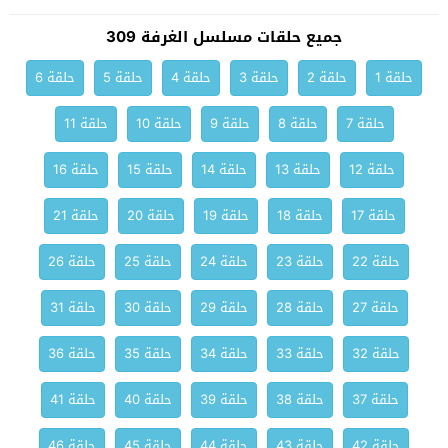
جميع حلقات مسلسل الغرفة 309
حلقة 1
حلقة 2
حلقة 3
حلقة 4
حلقة 5
حلقة 6
حلقة 7
حلقة 8
حلقة 9
حلقة 10
حلقة 11
حلقة 12
حلقة 13
حلقة 14
حلقة 15
حلقة 16
حلقة 17
حلقة 18
حلقة 19
حلقة 20
حلقة 21
حلقة 22
حلقة 23
حلقة 24
حلقة 25
حلقة 26
حلقة 27
حلقة 28
حلقة 29
حلقة 30
حلقة 31
حلقة 32
حلقة 33
حلقة 34
حلقة 35
حلقة 36
حلقة 37
حلقة 38
حلقة 39
حلقة 40
حلقة 41
حلقة 42
حلقة 43
حلقة 44
حلقة 45
حلقة 46