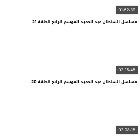
01:52:39
مسلسل السلطان عبد الحميد الموسم الرابع الحلقة 21
02:15:45
مسلسل السلطان عبد الحميد الموسم الرابع الحلقة 20
02:08:15