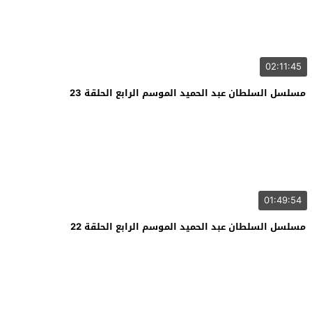
02:11:45
مسلسل السلطان عبد الحميد الموسم الرابع الحلقة 23
01:49:54
مسلسل السلطان عبد الحميد الموسم الرابع الحلقة 22