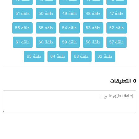
حلقة 47
حلقة 48
حلقة 49
حلقة 50
حلقة 51
حلقة 52
حلقة 53
حلقة 54
حلقة 55
حلقة 56
حلقة 57
حلقة 58
حلقة 59
حلقة 60
حلقة 61
حلقة 62
حلقة 63
حلقة 64
حلقة 65
0 التعليقات