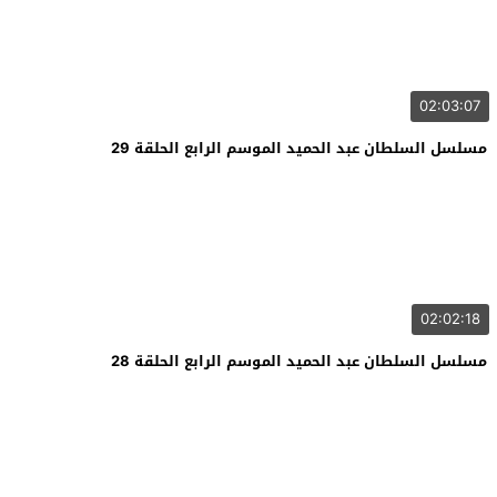
02:03:07
مسلسل السلطان عبد الحميد الموسم الرابع الحلقة 29
02:02:18
مسلسل السلطان عبد الحميد الموسم الرابع الحلقة 28