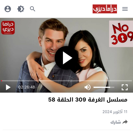
02:26:48
مسلسل الغرفة 309 الحلقة 58
11 أكتوبر 2024
شارك