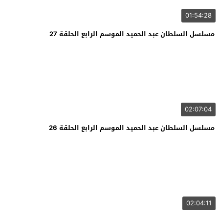
01:54:28
مسلسل السلطان عبد الحميد الموسم الرابع الحلقة 27
02:07:04
مسلسل السلطان عبد الحميد الموسم الرابع الحلقة 26
02:04:11