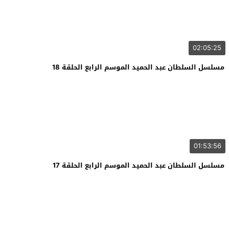
02:05:25
مسلسل السلطان عبد الحميد الموسم الرابع الحلقة 18
01:53:56
مسلسل السلطان عبد الحميد الموسم الرابع الحلقة 17