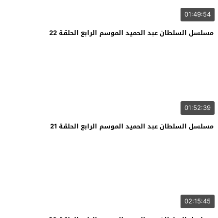
01:49:54
مسلسل السلطان عبد الحميد الموسم الرابع الحلقة 22
01:52:39
مسلسل السلطان عبد الحميد الموسم الرابع الحلقة 21
02:15:45