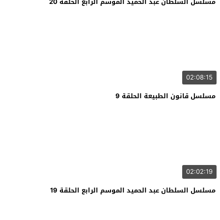
مسلسل السلطان عبد الحميد الموسم الرابع الحلقة 20
02:08:15
مسلسل قانون الطبيعة الحلقة 9
02:02:19
مسلسل السلطان عبد الحميد الموسم الرابع الحلقة 19