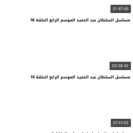
01:47:45
مسلسل السلطان عبد الحميد الموسم الرابع الحلقة 16
02:08:42
مسلسل السلطان عبد الحميد الموسم الرابع الحلقة 15
01:51:02