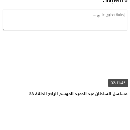
0 التعليقات
02:11:45
مسلسل السلطان عبد الحميد الموسم الرابع الحلقة 23