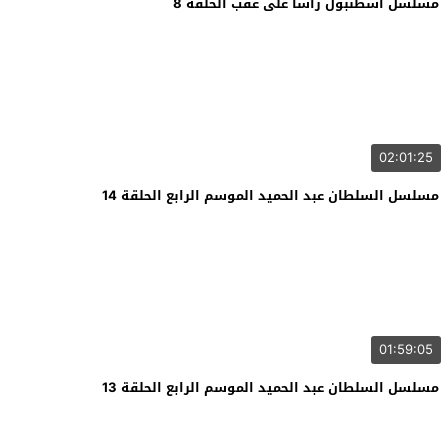
مسلسل اسطنبول راسا على عقب الحلقة 8
02:01:25
مسلسل السلطان عبد الحميد الموسم الرابع الحلقة 14
01:59:05
مسلسل السلطان عبد الحميد الموسم الرابع الحلقة 13