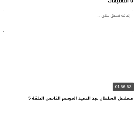
0 التعليقات
01:56:53
مسلسل السلطان عبد الحميد الموسم الخامس الحلقة 5