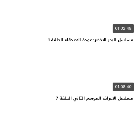
01:02:48
مسلسل البحر الاخضر: عودة الاصدقاء الحلقة 1
01:08:40
مسلسل الاعراف الموسم الثاني الحلقة 7