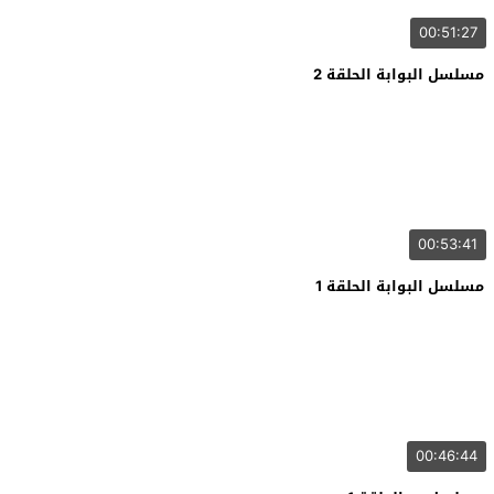
00:51:27
مسلسل البوابة الحلقة 2
00:53:41
مسلسل البوابة الحلقة 1
00:46:44