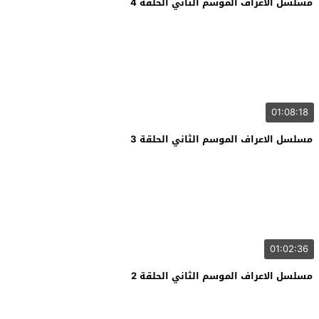
مسلسل الاعراف الموسم الثاني الحلقة 4
01:08:18
مسلسل الاعراف الموسم الثاني الحلقة 3
01:02:36
مسلسل الاعراف الموسم الثاني الحلقة 2