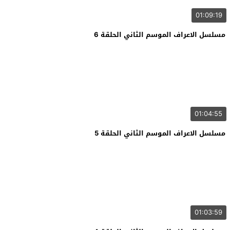
01:09:19
مسلسل الاعراف الموسم الثاني الحلقة 6
01:04:55
مسلسل الاعراف الموسم الثاني الحلقة 5
01:03:59