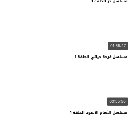
مسلسل حر الحلقة 1
01:55:27
مسلسل فرحة حياتي الحلقة 1
00:55:50
مسلسل الغمام الاسود الحلقة 1