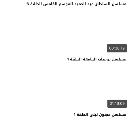
مسلسل السلطان عبد الحميد الموسم الخامس الحلقة 6
00:38:19
مسلسل يوميات الجامعة الحلقة 1
01:16:09
مسلسل مجنون ليلى الحلقة 1