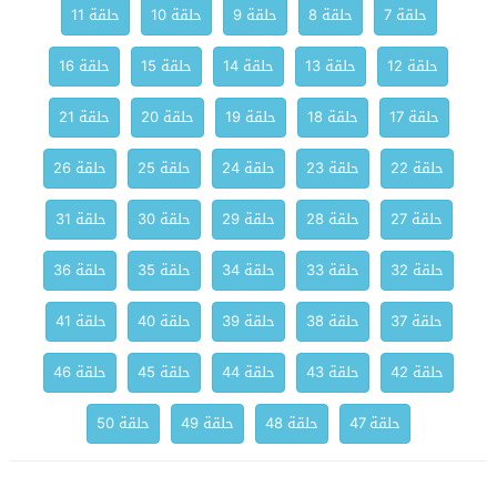
حلقة 7
حلقة 8
حلقة 9
حلقة 10
حلقة 11
حلقة 12
حلقة 13
حلقة 14
حلقة 15
حلقة 16
حلقة 17
حلقة 18
حلقة 19
حلقة 20
حلقة 21
حلقة 22
حلقة 23
حلقة 24
حلقة 25
حلقة 26
حلقة 27
حلقة 28
حلقة 29
حلقة 30
حلقة 31
حلقة 32
حلقة 33
حلقة 34
حلقة 35
حلقة 36
حلقة 37
حلقة 38
حلقة 39
حلقة 40
حلقة 41
حلقة 42
حلقة 43
حلقة 44
حلقة 45
حلقة 46
حلقة 47
حلقة 48
حلقة 49
حلقة 50