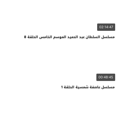
02:14:47
مسلسل السلطان عبد الحميد الموسم الخامس الحلقة 8
00:48:45
مسلسل عاصفة شمسية الحلقة 1