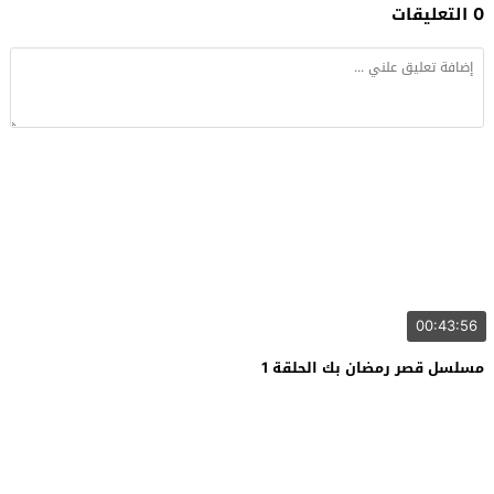
0 التعليقات
00:43:56
مسلسل قصر رمضان بك الحلقة 1