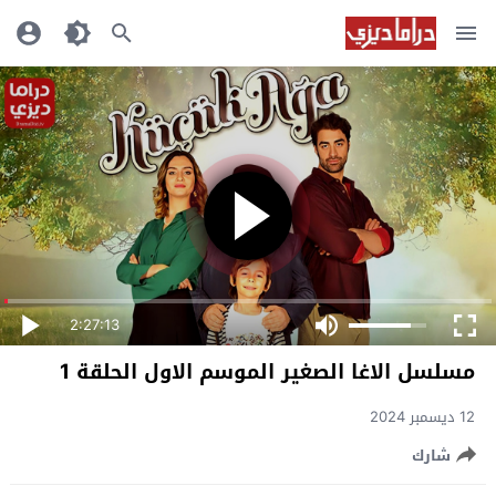
2:27:13
مسلسل الاغا الصغير الموسم الاول الحلقة 1
12 ديسمبر 2024
شارك