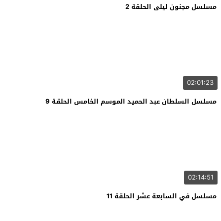
مسلسل مجنون ليلى الحلقة 2
02:01:23
مسلسل السلطان عبد الحميد الموسم الخامس الحلقة 9
02:14:51
مسلسل في السابعة عشر الحلقة 11