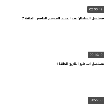
02:00:42
مسلسل السلطان عبد الحميد الموسم الخامس الحلقة 7
00:49:10
مسلسل اساطير التاريخ الحلقة 1
01:55:06