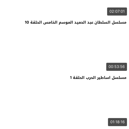
02:07:01
مسلسل السلطان عبد الحميد الموسم الخامس الحلقة 10
00:53:56
مسلسل اساطير الحرب الحلقة 1
01:18:16