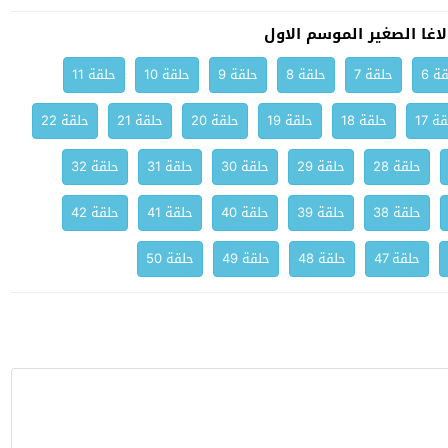
غا الصغير الموسم الاول
ة 6
حلقة 7
حلقة 8
حلقة 9
حلقة 10
حلقة 11
ة 17
حلقة 18
حلقة 19
حلقة 20
حلقة 21
حلقة 22
حلقة 28
حلقة 29
حلقة 30
حلقة 31
حلقة 32
حلقة 38
حلقة 39
حلقة 40
حلقة 41
حلقة 42
حلقة 47
حلقة 48
حلقة 49
حلقة 50