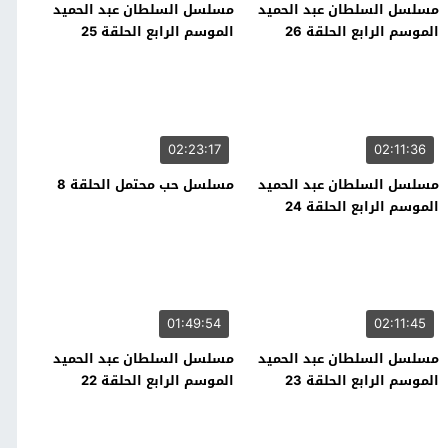
مسلسل السلطان عبد الحميد
مسلسل السلطان عبد الحميد
الموسم الرابع الحلقة 26
الموسم الرابع الحلقة 25
02:23:17
02:11:36
مسلسل السلطان عبد الحميد
مسلسل حب محتمل الحلقة 8
الموسم الرابع الحلقة 24
01:49:54
02:11:45
مسلسل السلطان عبد الحميد
مسلسل السلطان عبد الحميد
الموسم الرابع الحلقة 23
الموسم الرابع الحلقة 22