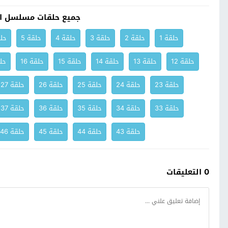
جميع حلقات مسلسل الا
حلقة 1
حلقة 2
حلقة 3
حلقة 4
حلقة 5
حلق
حلقة 12
حلقة 13
حلقة 14
حلقة 15
حلقة 16
حلق
حلقة 23
حلقة 24
حلقة 25
حلقة 26
حلقة 27
حلقة 33
حلقة 34
حلقة 35
حلقة 36
حلقة 37
حلقة 43
حلقة 44
حلقة 45
حلقة 46
0 التعليقات