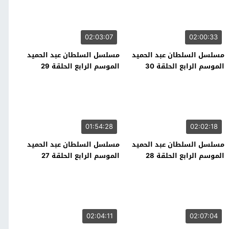
02:03:07
02:00:33
مسلسل السلطان عبد الحميد
مسلسل السلطان عبد الحميد
الموسم الرابع الحلقة 30
الموسم الرابع الحلقة 29
01:54:28
02:02:18
مسلسل السلطان عبد الحميد
مسلسل السلطان عبد الحميد
الموسم الرابع الحلقة 28
الموسم الرابع الحلقة 27
02:04:11
02:07:04