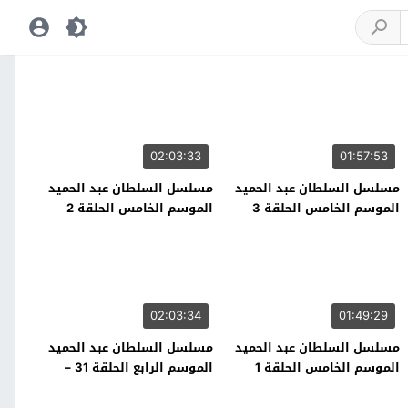
02:03:33
01:57:53
مسلسل السلطان عبد الحميد
مسلسل السلطان عبد الحميد
الموسم الخامس الحلقة 3
الموسم الخامس الحلقة 2
02:03:34
01:49:29
مسلسل السلطان عبد الحميد
مسلسل السلطان عبد الحميد
الموسم الخامس الحلقة 1
الموسم الرابع الحلقة 31 –
نهاية الموسم