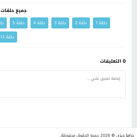
جميع حلقات 
حلقة 1
حلقة 2
حلقة 3
حلقة 4
حلقة 5
حلق
حلقة 12
0 التعليقات
دراما ديزي
© 2026 جميع الحقوق محفوظة.