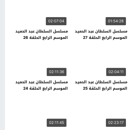
02:07:04
01:54:28
مسلسل السلطان عبد الحميد
مسلسل السلطان عبد الحميد
الموسم الرابع الحلقة 27
الموسم الرابع الحلقة 26
02:11:36
02:04:11
مسلسل السلطان عبد الحميد
مسلسل السلطان عبد الحميد
الموسم الرابع الحلقة 25
الموسم الرابع الحلقة 24
02:11:45
02:23:17