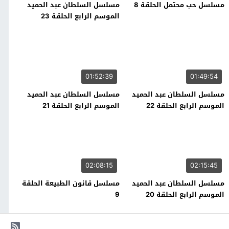
مسلسل حب محتمل الحلقة 8
مسلسل السلطان عبد الحميد
الموسم الرابع الحلقة 23
01:52:39
01:49:54
مسلسل السلطان عبد الحميد
مسلسل السلطان عبد الحميد
الموسم الرابع الحلقة 22
الموسم الرابع الحلقة 21
02:08:15
02:15:45
مسلسل السلطان عبد الحميد
مسلسل قانون الطبيعة الحلقة
الموسم الرابع الحلقة 20
9