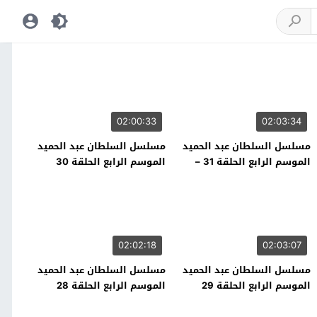
02:00:33
02:03:34
مسلسل السلطان عبد الحميد
مسلسل السلطان عبد الحميد
الموسم الرابع الحلقة 31 –
الموسم الرابع الحلقة 30
نهاية الموسم
02:02:18
02:03:07
مسلسل السلطان عبد الحميد
مسلسل السلطان عبد الحميد
الموسم الرابع الحلقة 29
الموسم الرابع الحلقة 28