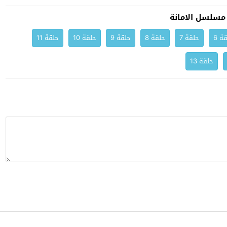
مسلسل الامانة
ة 6
حلقة 7
حلقة 8
حلقة 9
حلقة 10
حلقة 11
حلقة 13